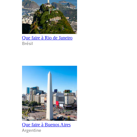
Que faire à Rio de Janeiro
Brésil
Que faire à Buenos Aires
Argentine