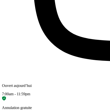
Ouvert aujourd’hui
7:00am - 11:59pm
Annulation gratuite