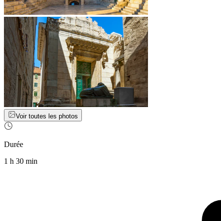
Voir toutes les photos
Durée
1 h 30 min