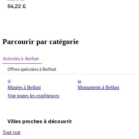
64,22 £
Parcourir par catégorie
Activités à Belfast
Offres spéciales à Belfast
Musées à Belfast
Monuments à Belfast
Voir toutes les expériences
Villes proches à découvrir
Tout voir