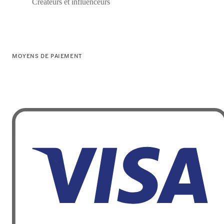
Créateurs et influenceurs
MOYENS DE PAIEMENT