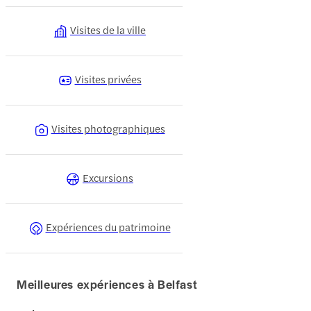
Visites de la ville
Visites privées
Visites photographiques
Excursions
Expériences du patrimoine
Meilleures expériences à Belfast