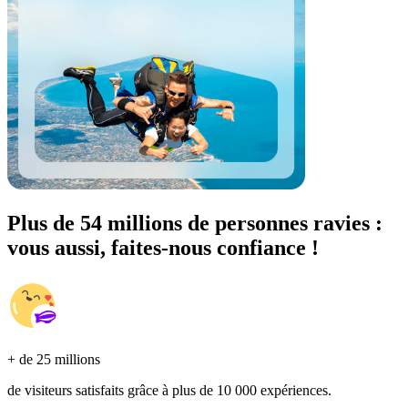
Plus de 54 millions de personnes ravies :
vous aussi, faites-nous confiance !
+ de 25 millions
de visiteurs satisfaits grâce à plus de 10 000 expériences.