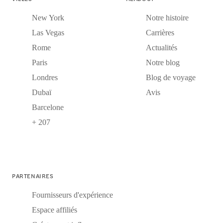
New York
Notre histoire
Las Vegas
Carrières
Rome
Actualités
Paris
Notre blog
Londres
Blog de voyage
Dubaï
Avis
Barcelone
+ 207
PARTENAIRES
Fournisseurs d'expérience
Espace affiliés