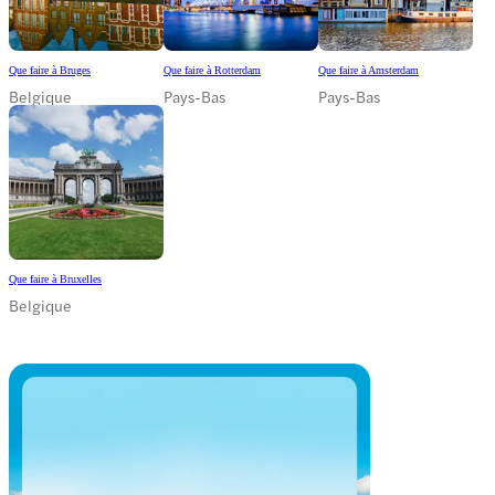
Que faire à Bruges
Que faire à Rotterdam
Que faire à Amsterdam
Belgique
Pays-Bas
Pays-Bas
Que faire à Bruxelles
Belgique