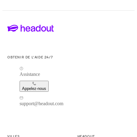
OBTENIR DE L'AIDE 24/7
Assistance
Appelez-nous
support@headout.com
VILLES
HEADOUT