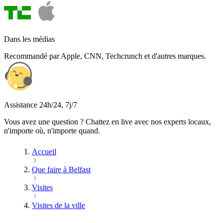
Dans les médias
Recommandé par Apple, CNN, Techcrunch et d'autres marques.
Assistance 24h/24, 7j/7
Vous avez une question ? Chattez en live avec nos experts locaux,
n'importe où, n'importe quand.
Accueil
Que faire à Belfast
Visites
Visites de la ville