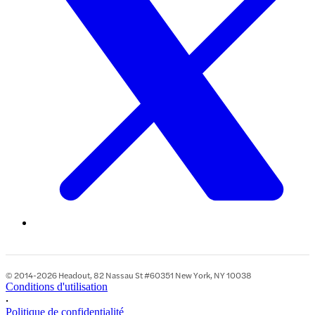
© 2014-2026 Headout, 82 Nassau St #60351 New York, NY 10038
Conditions d'utilisation
•
Politique de confidentialité