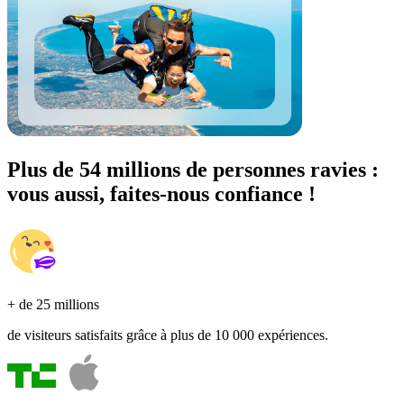
Plus de 54 millions de personnes ravies :
vous aussi, faites-nous confiance !
+ de 25 millions
de visiteurs satisfaits grâce à plus de 10 000 expériences.