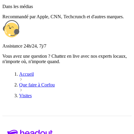
Dans les médias
Recommandé par Apple, CNN, Techcrunch et d'autres marques.
Assistance 24h/24, 7j/7
Vous avez une question ? Chattez en live avec nos experts locaux,
n'importe où, n'importe quand.
Accueil
Que faire à Corfou
Visites