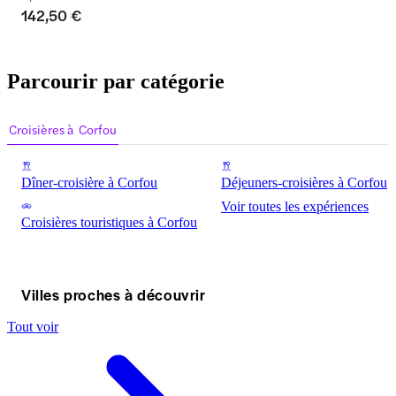
142,50 €
Parcourir par catégorie
Croisières à Corfou
Dîner-croisière à Corfou
Déjeuners-croisières à Corfou
Voir toutes les expériences
Croisières touristiques à Corfou
Villes proches à découvrir
Tout voir