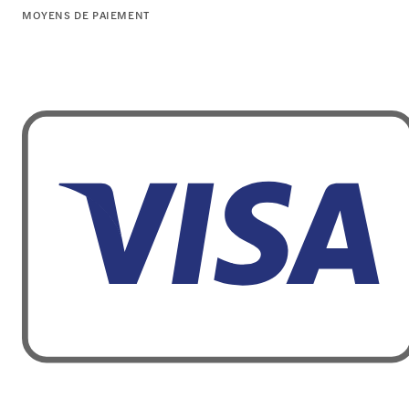
MOYENS DE PAIEMENT