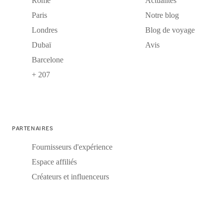
Rome
Actualités
Paris
Notre blog
Londres
Blog de voyage
Dubaï
Avis
Barcelone
+ 207
PARTENAIRES
Fournisseurs d'expérience
Espace affiliés
Créateurs et influenceurs