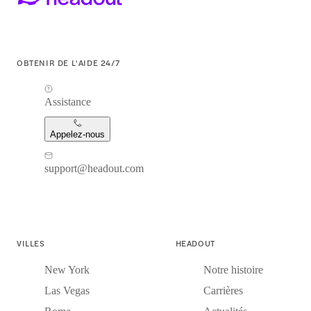
OBTENIR DE L'AIDE 24/7
Assistance
Appelez-nous
support@headout.com
VILLES
HEADOUT
New York
Notre histoire
Las Vegas
Carrières