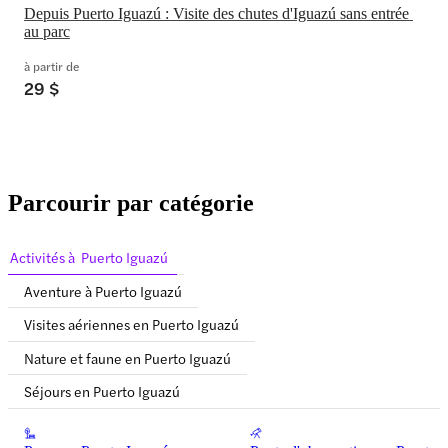
Depuis Puerto Iguazú : Visite des chutes d'Iguazú sans entrée 
au parc
à partir de
29 $
Parcourir par catégorie
Activités à Puerto Iguazú
Aventure à Puerto Iguazú
Visites aériennes en Puerto Iguazú
Nature et faune en Puerto Iguazú
Séjours en Puerto Iguazú