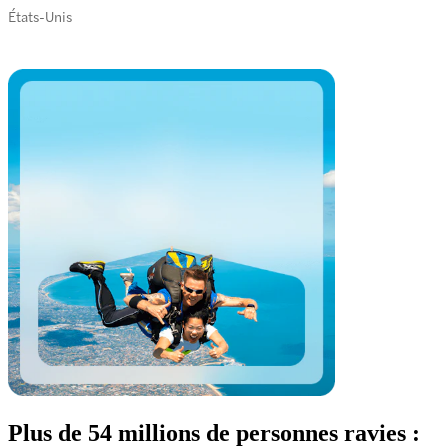
États-Unis
Plus de 54 millions de personnes ravies :