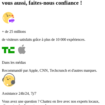
vous aussi, faites-nous confiance !
+ de 25 millions
de visiteurs satisfaits grâce à plus de 10 000 expériences.
Dans les médias
Recommandé par Apple, CNN, Techcrunch et d'autres marques.
Assistance 24h/24, 7j/7
Vous avez une question ? Chattez en live avec nos experts locaux,