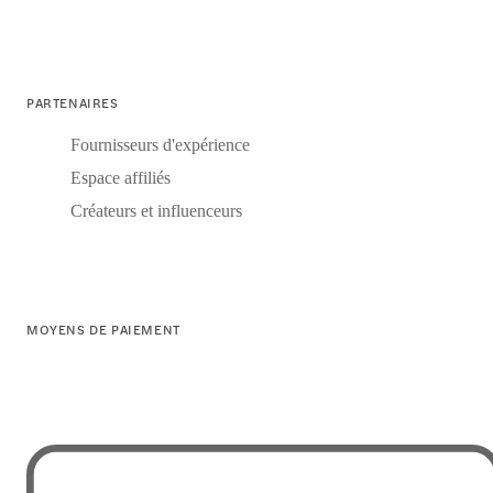
PARTENAIRES
Fournisseurs d'expérience
Espace affiliés
Créateurs et influenceurs
MOYENS DE PAIEMENT