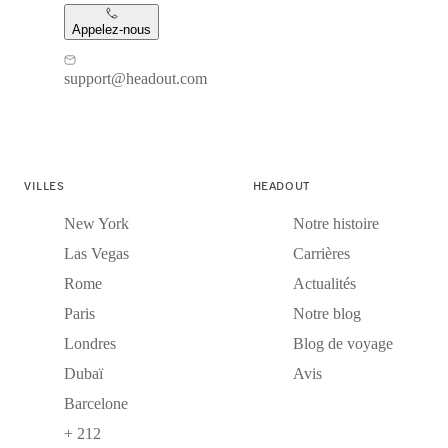
Appelez-nous
support@headout.com
VILLES
HEADOUT
New York
Notre histoire
Las Vegas
Carrières
Rome
Actualités
Paris
Notre blog
Londres
Blog de voyage
Dubaï
Avis
Barcelone
+ 212