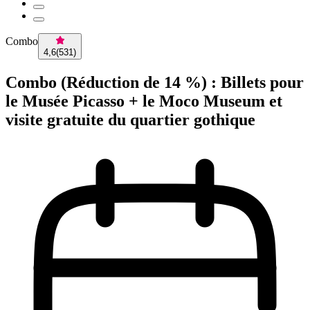
Combo
4,6
(
531
)
Combo (Réduction de 14 %) : Billets pour
le Musée Picasso + le Moco Museum et
visite gratuite du quartier gothique