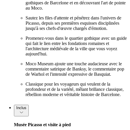
gothiques de Barcelone et en découvrant l'art de pointe
au Moco.
Sautez les files d'attente et pénétrez dans l'univers de
Picasso, depuis ses premières esquisses disciplinées
jusqu'à ses chefs-d'œuvre chargés d'émotion.
Promenez-vous dans le quartier gothique avec un guide
qui fait le lien entre les fondations romaines et
l'architecture médiévale de la ville que vous voyez
aujourd'hui.
Moco Museum ajoute une touche audacieuse avec le
commentaire satirique de Banksy, le commentaire pop
de Warhol et l'intensité expressive de Basquiat.
Classique pour les voyageurs qui veulent de la
profondeur et de la variété, mêlant brillance classique,
rébellion moderne et véritable histoire de Barcelone.
Inclus
Musée Picasso et visite à pied