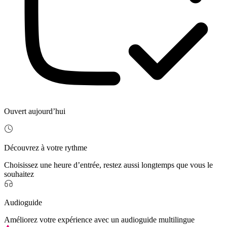
Ouvert aujourd’hui
Découvrez à votre rythme
Choisissez une heure d’entrée, restez aussi longtemps que vous le
souhaitez
Audioguide
Améliorez votre expérience avec un audioguide multilingue