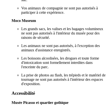
Vos animaux de compagnie ne sont pas autorisés à
participer à cette expérience.
Moco Museum
Les grands sacs, les valises et les bagages volumineux
ne sont pas autorisés à l'intérieur du musée pour des
raisons de sécurité.
Les animaux ne sont pas autorisés, à l'exception des
animaux d'assistance enregistrés.
Les boissons alcoolisées, les drogues et toute forme
d'intoxication sont formellement interdites dans
l'enceinte du parc.
La prise de photos au flash, les trépieds et le matériel de
tournage ne sont pas autorisés à l'intérieur des espaces
d'exposition.
Accessibilité
Musée Picasso et quartier gothique