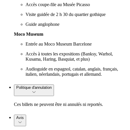
Accès coupe-file au Musée Picasso
Visite guidée de 2 h 30 du quartier gothique
Guide anglophone
Moco Museum
Entrée au Moco Museum Barcelone
Accès à toutes les expositions (Banksy, Warhol,
Kusama, Haring, Basquiat, et plus)
Audioguide en espagnol, catalan, anglais, français,
italien, néerlandais, portugais et allemand.
Politique d'annulation
Ces billets ne peuvent être ni annulés ni reportés.
Avis