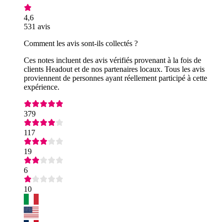
4,6
531 avis
Comment les avis sont-ils collectés ?
Ces notes incluent des avis vérifiés provenant à la fois de
clients Headout et de nos partenaires locaux. Tous les avis
proviennent de personnes ayant réellement participé à cette
expérience.
379
117
19
6
10