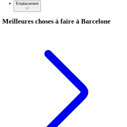
Emplacement
Meilleures choses à faire à Barcelone