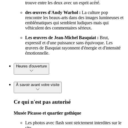
trouve entre les deux avec un esprit acéré.
des œuvres d'Andy Warhol :
La culture pop
rencontre les beaux-arts dans des images lumineuses et
emblématiques qui semblent ludiques mais qui
véhiculent des commentaires sérieux.
Les œuvres de Jean-Michel Basquiat :
Brut,
expressif et d'une puissance sans équivoque. Les
œuvres de Basquiat rayonnent d'énergie et d'intensité
émotionnelle.
Heures d'ouverture
À savoir avant votre visite
Ce qui n'est pas autorisé
Musée Picasso et quartier gothique
Les photos avec flash sont strictement interdites sur le
site.