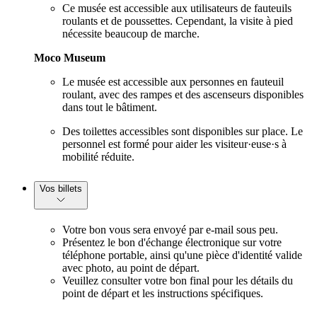
Ce musée est accessible aux utilisateurs de fauteuils
roulants et de poussettes. Cependant, la visite à pied
nécessite beaucoup de marche.
Moco Museum
Le musée est accessible aux personnes en fauteuil
roulant, avec des rampes et des ascenseurs disponibles
dans tout le bâtiment.
Des toilettes accessibles sont disponibles sur place. Le
personnel est formé pour aider les visiteur·euse·s à
mobilité réduite.
Vos billets
Votre bon vous sera envoyé par e-mail sous peu.
Présentez le bon d'échange électronique sur votre
téléphone portable, ainsi qu'une pièce d'identité valide
avec photo, au point de départ.
Veuillez consulter votre bon final pour les détails du
point de départ et les instructions spécifiques.