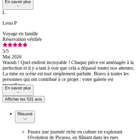
En savoir plus
L
Leon P
Voyage en famille
Réservation vérifiée
5
/5
Mai 2026
Waouh ! Quel endroit incroyable ! Chaque pièce est aménagée à la
perfection et il y a tant à voir que cela a dépassé toutes nos attentes.
La mise en scène est tout simplement parfaite. Bravo à toutes les
personnes qui ont contribué à ce projet : votre galerie est
magnifique.
En savoir plus
Afficher les 531 avis
Résumé
Passez une journée riche en culture en explorant
l'évolution de Picasso, en flânant dans les rues