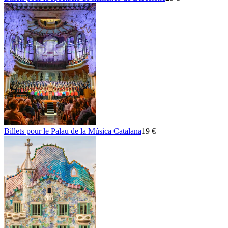
Billets pour le Palau de la Música Catalana
19 €