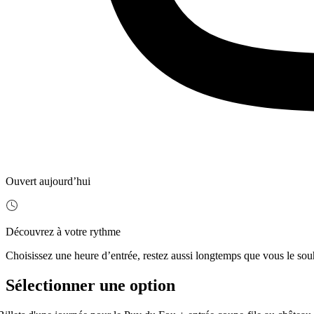
Ouvert aujourd’hui
Découvrez à votre rythme
Choisissez une heure d’entrée, restez aussi longtemps que vous le sou
Sélectionner une option