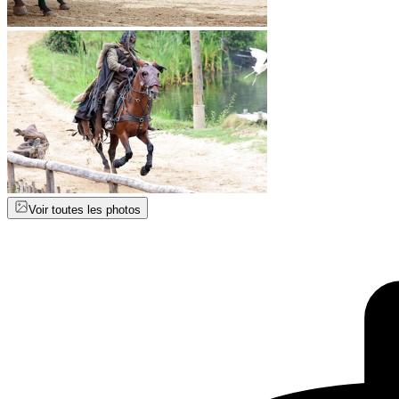
Voir toutes les photos