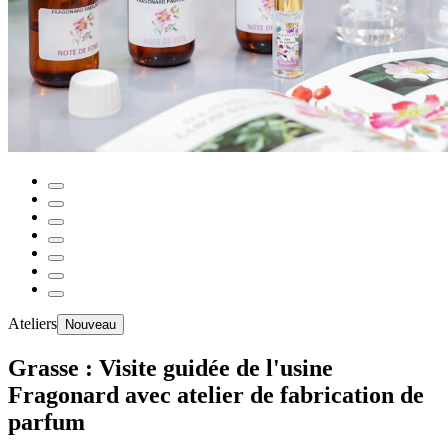
Ateliers
Nouveau
Grasse : Visite guidée de l'usine
Fragonard avec atelier de fabrication de
parfum