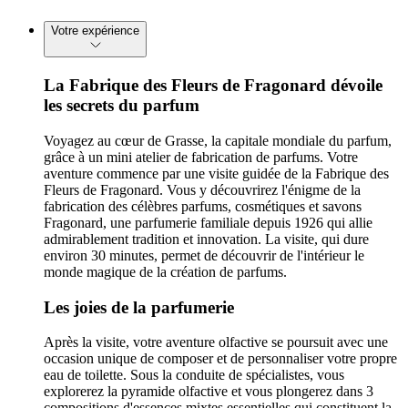
Votre expérience
La Fabrique des Fleurs de Fragonard dévoile
les secrets du parfum
Voyagez au cœur de Grasse, la capitale mondiale du parfum,
grâce à un mini atelier de fabrication de parfums. Votre
aventure commence par une visite guidée de la Fabrique des
Fleurs de Fragonard. Vous y découvrirez l'énigme de la
fabrication des célèbres parfums, cosmétiques et savons
Fragonard, une parfumerie familiale depuis 1926 qui allie
admirablement tradition et innovation. La visite, qui dure
environ 30 minutes, permet de découvrir de l'intérieur le
monde magique de la création de parfums.
Les joies de la parfumerie
Après la visite, votre aventure olfactive se poursuit avec une
occasion unique de composer et de personnaliser votre propre
eau de toilette. Sous la conduite de spécialistes, vous
explorerez la pyramide olfactive et vous plongerez dans 3
compositions d'essences mixtes essentielles qui constituent la