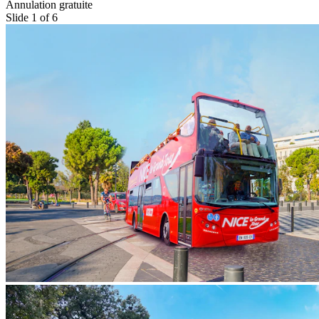
Annulation gratuite
Slide 1 of 6