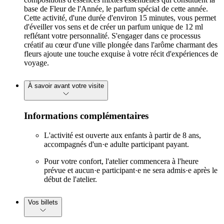
base de Fleur de l'Année, le parfum spécial de cette année.
Cette activité, d'une durée d'environ 15 minutes, vous permet
d'éveiller vos sens et de créer un parfum unique de 12 ml
reflétant votre personnalité. S'engager dans ce processus
créatif au cœur d'une ville plongée dans l'arôme charmant des
fleurs ajoute une touche exquise à votre récit d'expériences de
voyage.
À savoir avant votre visite
Informations complémentaires
L'activité est ouverte aux enfants à partir de 8 ans,
accompagnés d'un·e adulte participant payant.
Pour votre confort, l'atelier commencera à l'heure
prévue et aucun·e participant·e ne sera admis·e après le
début de l'atelier.
Vos billets