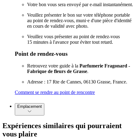
Votre bon vous sera envoyé par e-mail instantanément.
Veuillez présenter le bon sur votre téléphone portable
au point de rendez-vous, muni·e d'une pièce d'identité
en cours de validité avec photo.
Veuillez vous présenter au point de rendez-vous
15 minutes à l'avance pour éviter tout retard.
Point de rendez-vous
Retrouvez votre guide à la
Parfumerie Fragonard -
Fabrique de fleurs de Grasse
.
Adresse : 17 Rte de Cannes, 06130 Grasse, France.
Comment se rendre au point de rencontre
Emplacement
Expériences similaires qui pourraient
vous plaire