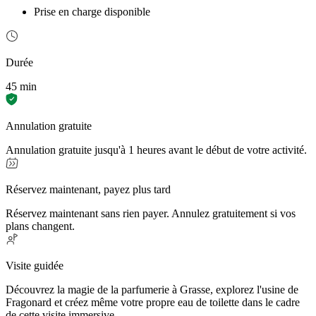
Prise en charge disponible
Durée
45 min
Annulation gratuite
Annulation gratuite jusqu'à 1 heures avant le début de votre activité.
Réservez maintenant, payez plus tard
Réservez maintenant sans rien payer. Annulez gratuitement si vos
plans changent.
Visite guidée
Découvrez la magie de la parfumerie à Grasse, explorez l'usine de
Fragonard et créez même votre propre eau de toilette dans le cadre
de cette visite immersive.