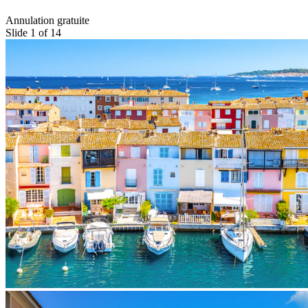
Annulation gratuite
Slide 1 of 14