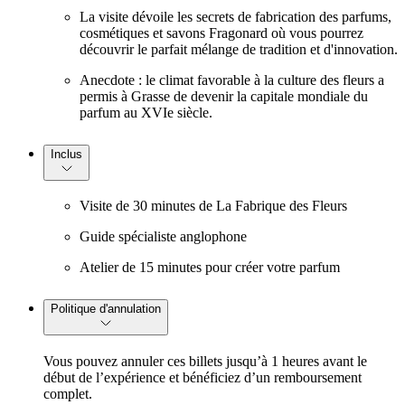
La visite dévoile les secrets de fabrication des parfums,
cosmétiques et savons Fragonard où vous pourrez
découvrir le parfait mélange de tradition et d'innovation.
Anecdote : le climat favorable à la culture des fleurs a
permis à Grasse de devenir la capitale mondiale du
parfum au XVIe siècle.
Inclus
Visite de 30 minutes de La Fabrique des Fleurs
Guide spécialiste anglophone
Atelier de 15 minutes pour créer votre parfum
Politique d'annulation
Vous pouvez annuler ces billets jusqu’à 1 heures avant le
début de l’expérience et bénéficiez d’un remboursement
complet.