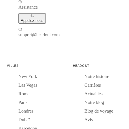
Assistance
Appelez-nous
support@headout.com
VILLES
HEADOUT
New York
Notre histoire
Las Vegas
Carrières
Rome
Actualités
Paris
Notre blog
Londres
Blog de voyage
Dubaï
Avis
Barcelone