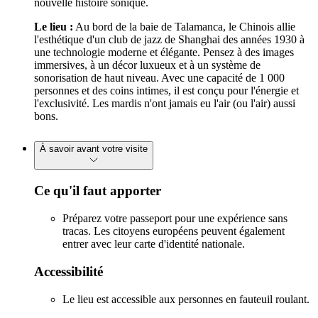
nouvelle histoire sonique.
Le lieu :
Au bord de la baie de Talamanca, le Chinois allie
l'esthétique d'un club de jazz de Shanghai des années 1930 à
une technologie moderne et élégante. Pensez à des images
immersives, à un décor luxueux et à un système de
sonorisation de haut niveau. Avec une capacité de 1 000
personnes et des coins intimes, il est conçu pour l'énergie et
l'exclusivité. Les mardis n'ont jamais eu l'air (ou l'air) aussi
bons.
À savoir avant votre visite
Ce qu'il faut apporter
Préparez votre passeport pour une expérience sans
tracas. Les citoyens européens peuvent également
entrer avec leur carte d'identité nationale.
Accessibilité
Le lieu est accessible aux personnes en fauteuil roulant.