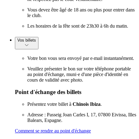
Vous devez être âgé de 18 ans ou plus pour entrer dans
le club.
Les horaires de la fête sont de 23h30 à 6h du matin.
Vos billets
Votre bon vous sera envoyé par e-mail instantanément.
Veuillez présenter le bon sur votre téléphone portable
au point d'échange, muni·e d'une pièce d'identité en
cours de validité avec photo.
Point d'échange des billets
Présentez votre billet à
Chinois Ibiza
.
Adresse : Passeig Joan Carles I, 17, 07800 Eivissa, Illes
Balears, Espagne.
Comment se rendre au point d'échange