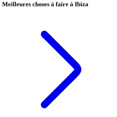
Meilleures choses à faire à Ibiza