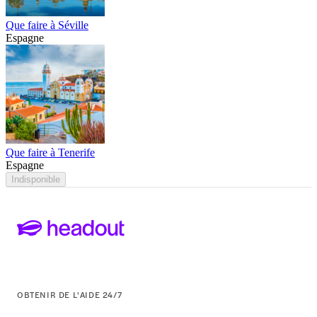
Que faire à Séville
Espagne
Que faire à Tenerife
Espagne
Indisponible
OBTENIR DE L'AIDE 24/7