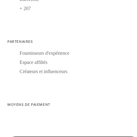
+ 207
PARTENAIRES
Fournisseurs d'expérience
Espace affiliés
Créateurs et influenceurs
MOYENS DE PAIEMENT