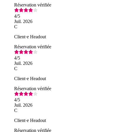
Réservation vérifiée
4
/5
Juil. 2026
C
Client·e Headout
Réservation vérifiée
4
/5
Juil. 2026
C
Client·e Headout
Réservation vérifiée
4
/5
Juil. 2026
C
Client·e Headout
Réservation vérifiée