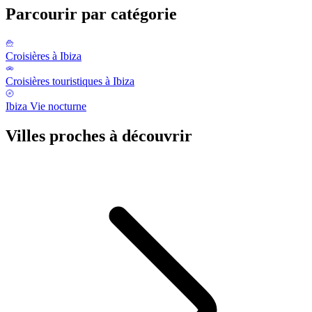
Parcourir par catégorie
Croisières à Ibiza
Croisières touristiques à Ibiza
Ibiza Vie nocturne
Villes proches à découvrir