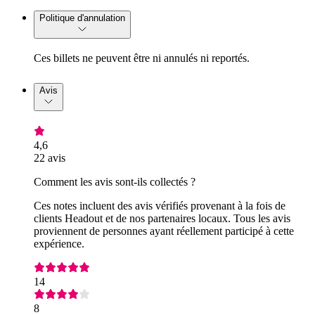
Politique d'annulation
Ces billets ne peuvent être ni annulés ni reportés.
Avis
4,6
22 avis
Comment les avis sont-ils collectés ?
Ces notes incluent des avis vérifiés provenant à la fois de
clients Headout et de nos partenaires locaux. Tous les avis
proviennent de personnes ayant réellement participé à cette
expérience.
14
8