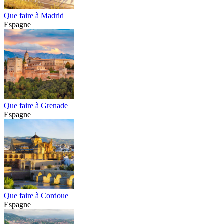
Que faire à Madrid
Espagne
Que faire à Grenade
Espagne
Que faire à Cordoue
Espagne