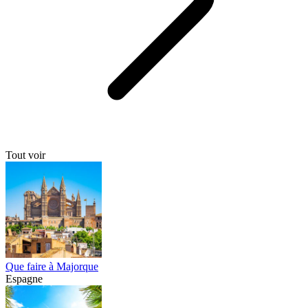
Tout voir
Que faire à Majorque
Espagne