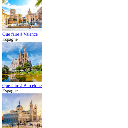
Que faire à Valence
Espagne
Que faire à Barcelone
Espagne