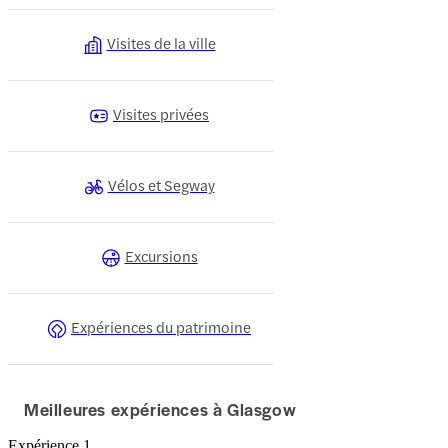
Visites de la ville
Visites privées
Vélos et Segway
Excursions
Expériences du patrimoine
Meilleures expériences à Glasgow
Expérience 1