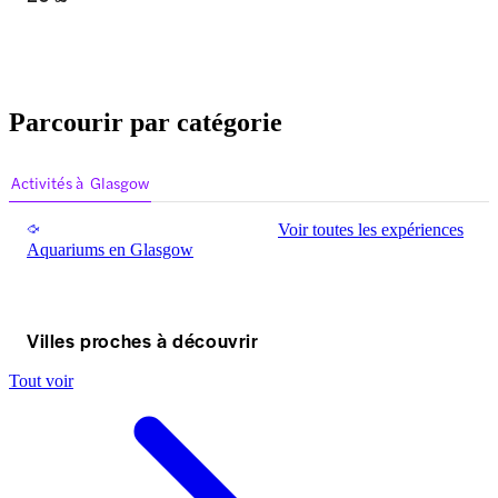
Parcourir par catégorie
Activités à Glasgow
Voir toutes les expériences
Aquariums en Glasgow
Villes proches à découvrir
Tout voir