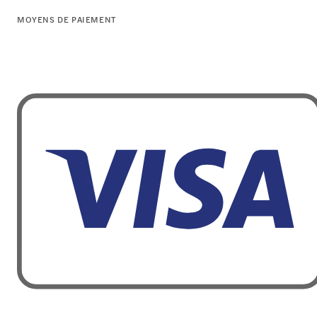
MOYENS DE PAIEMENT