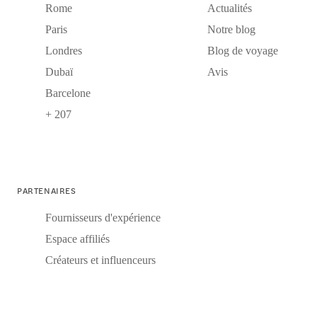
Rome
Actualités
Paris
Notre blog
Londres
Blog de voyage
Dubaï
Avis
Barcelone
+ 207
PARTENAIRES
Fournisseurs d'expérience
Espace affiliés
Créateurs et influenceurs