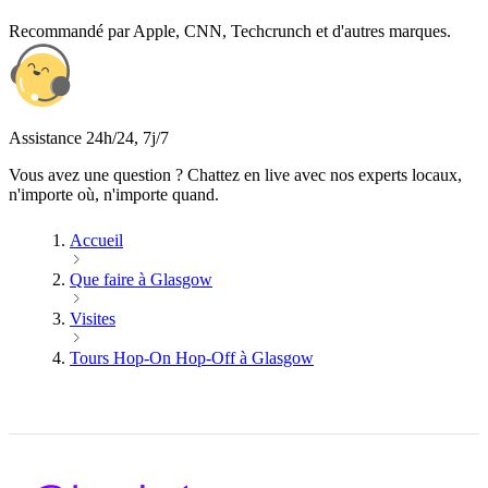
Recommandé par Apple, CNN, Techcrunch et d'autres marques.
Assistance 24h/24, 7j/7
Vous avez une question ? Chattez en live avec nos experts locaux,
n'importe où, n'importe quand.
Accueil
Que faire à Glasgow
Visites
Tours Hop-On Hop-Off à Glasgow