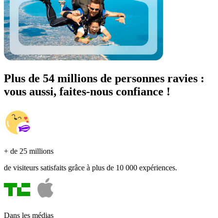
Plus de 54 millions de personnes ravies :
vous aussi, faites-nous confiance !
+ de 25 millions
de visiteurs satisfaits grâce à plus de 10 000 expériences.
Dans les médias