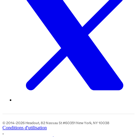
© 2014-2026 Headout, 82 Nassau St #60351 New York, NY 10038
Conditions d'utilisation
•