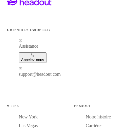
OBTENIR DE L'AIDE 24/7
Assistance
Appelez-nous
support@headout.com
VILLES
HEADOUT
New York
Notre histoire
Las Vegas
Carrières