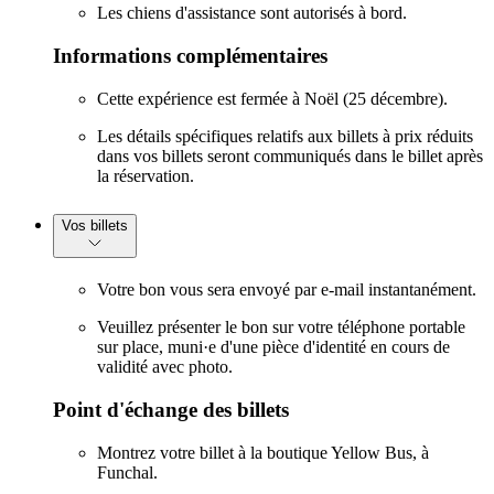
Les chiens d'assistance sont autorisés à bord.
Informations complémentaires
Cette expérience est fermée à Noël (25 décembre).
Les détails spécifiques relatifs aux billets à prix réduits
dans vos billets seront communiqués dans le billet après
la réservation.
Vos billets
Votre bon vous sera envoyé par e-mail instantanément.
Veuillez présenter le bon sur votre téléphone portable
sur place, muni·e d'une pièce d'identité en cours de
validité avec photo.
Point d'échange des billets
Montrez votre billet à la boutique Yellow Bus, à
Funchal.