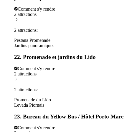
Comment s'y rendre
2 attractions
2 attractions:
Pestana Promenade
Jardins panoramiques
22. Promenade et jardins du Lido
Comment s'y rendre
2 attractions
2 attractions:
Promenade du Lido
Levada Piornais
23. Bureau du Yellow Bus / Hôtel Porto Mare
Comment s'y rendre