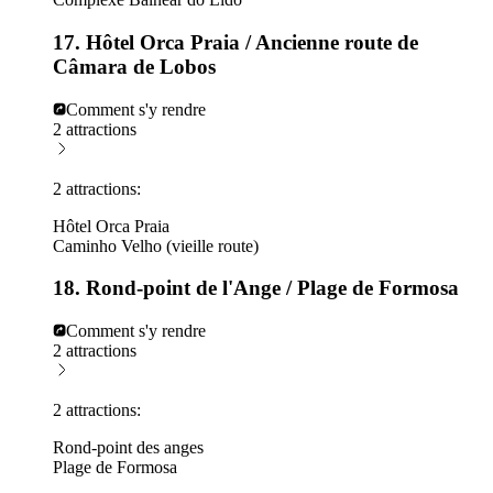
17. Hôtel Orca Praia / Ancienne route de
Câmara de Lobos
Comment s'y rendre
2 attractions
2 attractions:
Hôtel Orca Praia
Caminho Velho (vieille route)
18. Rond-point de l'Ange / Plage de Formosa
Comment s'y rendre
2 attractions
2 attractions:
Rond-point des anges
Plage de Formosa