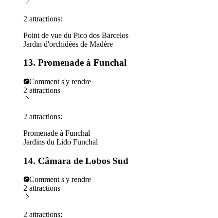
2 attractions:
Point de vue du Pico dos Barcelos
Jardin d'orchidées de Madère
13. Promenade à Funchal
Comment s'y rendre
2 attractions
2 attractions:
Promenade à Funchal
Jardins du Lido Funchal
14. Câmara de Lobos Sud
Comment s'y rendre
2 attractions
2 attractions: