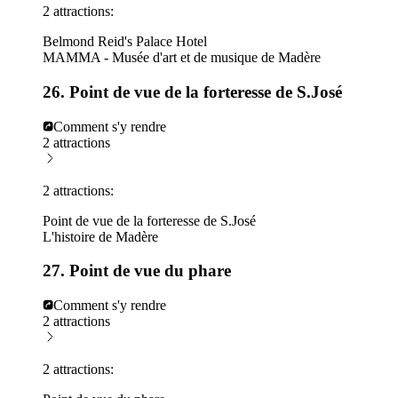
2 attractions:
Belmond Reid's Palace Hotel
MAMMA - Musée d'art et de musique de Madère
26. Point de vue de la forteresse de S.José
Comment s'y rendre
2 attractions
2 attractions:
Point de vue de la forteresse de S.José
L'histoire de Madère
27. Point de vue du phare
Comment s'y rendre
2 attractions
2 attractions: