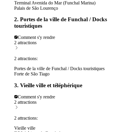
Terminal Avenida do Mar (Funchal Marina)
Palais de São Lourenço
2. Portes de la ville de Funchal / Docks
touristiques
Comment s'y rendre
2 attractions
2 attractions:
Portes de la ville de Funchal / Docks touristiques
Forte de São Tiago
3. Vieille ville et téléphérique
Comment s'y rendre
2 attractions
2 attractions:
Vieille ville