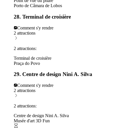
Point de vue du phare
Porto de Câmara de Lobos
28. Terminal de croisière
Comment s'y rendre
2 attractions
2 attractions:
Terminal de croisière
Praça do Povo
29. Centre de design Nini A. Silva
Comment s'y rendre
2 attractions
2 attractions:
Centre de design Nini A. Silva
Musée d'art 3D Fun