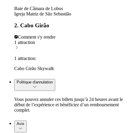
Baie de Câmara de Lobos
Igreja Matriz de São Sebastião
2. Cabo Girão
Comment s'y rendre
1 attraction
1 attraction:
Cabo Girão Skywalk
Politique d'annulation
Vous pouvez annuler ces billets jusqu’à 24 heures avant le
début de l’expérience et bénéficiez d’un remboursement
complet.
Avis