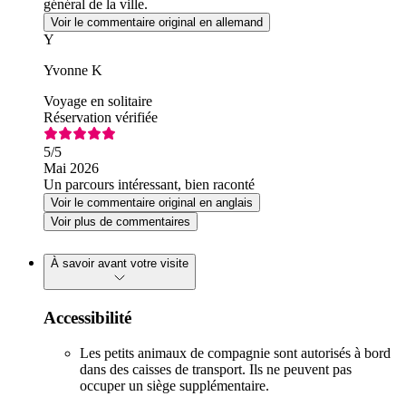
général de la ville.
Voir le commentaire original en allemand
Y
Yvonne K
Voyage en solitaire
Réservation vérifiée
5
/5
Mai 2026
Un parcours intéressant, bien raconté
Voir le commentaire original en anglais
Voir plus de commentaires
À savoir avant votre visite
Accessibilité
Les petits animaux de compagnie sont autorisés à bord
dans des caisses de transport. Ils ne peuvent pas
occuper un siège supplémentaire.