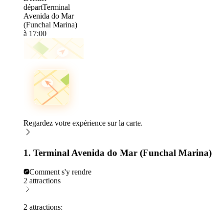
départ
Terminal
Avenida do Mar
(Funchal Marina)
à 17:00
Regardez votre expérience sur la carte.
1. Terminal Avenida do Mar (Funchal Marina)
Comment s'y rendre
2 attractions
2 attractions: