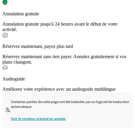
Annulation gratuite
Annulation gratuite jusqu'à 24 heures avant le début de votre
activité.
Réservez maintenant, payez plus tard
Réservez maintenant sans rien payer. Annulez gratuitement si vos
plans changent.
Audioguide
Améliorez votre expérience avec un audioguide multilingue
Certaines parties de cette page ont été traduites par un logiciel de traduction
automatique.
Voir le contenu original en anglais