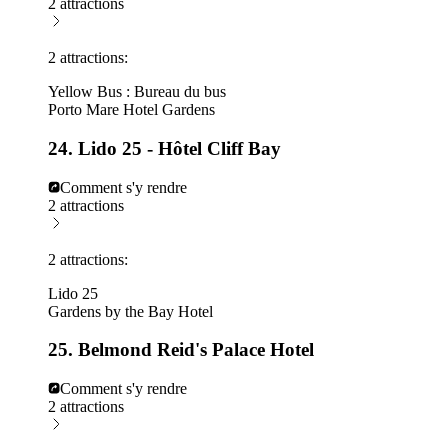
2 attractions
2 attractions:
Yellow Bus : Bureau du bus
Porto Mare Hotel Gardens
24. Lido 25 - Hôtel Cliff Bay
Comment s'y rendre
2 attractions
2 attractions:
Lido 25
Gardens by the Bay Hotel
25. Belmond Reid's Palace Hotel
Comment s'y rendre
2 attractions