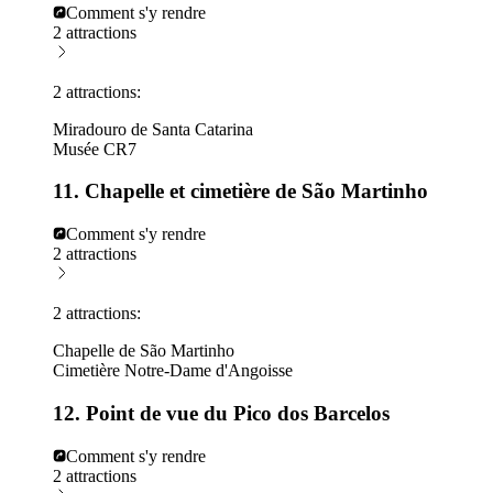
Comment s'y rendre
2 attractions
2 attractions:
Miradouro de Santa Catarina
Musée CR7
11. Chapelle et cimetière de São Martinho
Comment s'y rendre
2 attractions
2 attractions:
Chapelle de São Martinho
Cimetière Notre-Dame d'Angoisse
12. Point de vue du Pico dos Barcelos
Comment s'y rendre
2 attractions