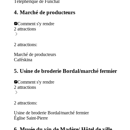
Téléphérique de Funchal
4. Marché de producteurs
Comment s'y rendre
2 attractions
2 attractions:
Marché de producteurs
Caféskina
5. Usine de broderie Bordal/marché fermier
Comment s'y rendre
2 attractions
2 attractions:
Usine de broderie Bordal/marché fermier
Église Saint-Pierre
6. Musée du vin de Madère/ Hôtel de ville