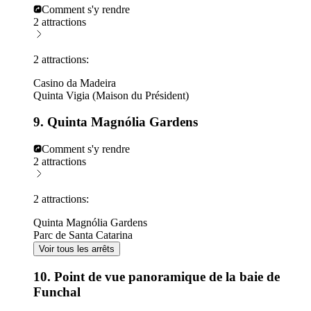
Comment s'y rendre
2 attractions
2 attractions:
Casino da Madeira
Quinta Vigia (Maison du Président)
9. Quinta Magnólia Gardens
Comment s'y rendre
2 attractions
2 attractions:
Quinta Magnólia Gardens
Parc de Santa Catarina
Voir tous les arrêts
10. Point de vue panoramique de la baie de
Funchal