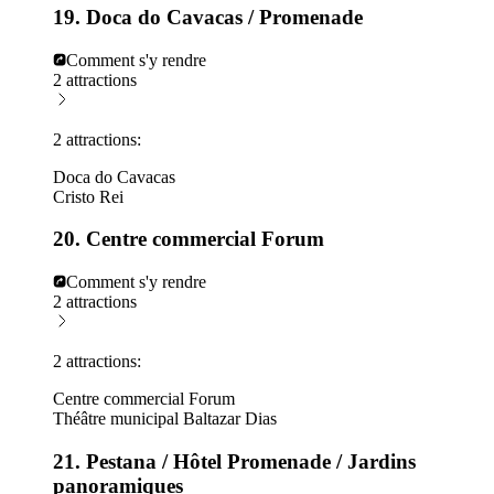
19. Doca do Cavacas / Promenade
Comment s'y rendre
2 attractions
2 attractions:
Doca do Cavacas
Cristo Rei
20. Centre commercial Forum
Comment s'y rendre
2 attractions
2 attractions:
Centre commercial Forum
Théâtre municipal Baltazar Dias
21. Pestana / Hôtel Promenade / Jardins
panoramiques