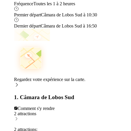
Fréquence
Toutes les 1 à 2 heures
Premier départ
Câmara de Lobos Sud à 10:30
Dernier départ
Câmara de Lobos Sud à 16:50
Regardez votre expérience sur la carte.
1. Câmara de Lobos Sud
Comment s'y rendre
2 attractions
2 attractions: