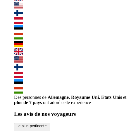
Des personnes de
Allemagne, Royaume-Uni, États-Unis
et
plus de 7 pays
ont adoré cette expérience
Les avis de nos voyageurs
Le plus pertinent