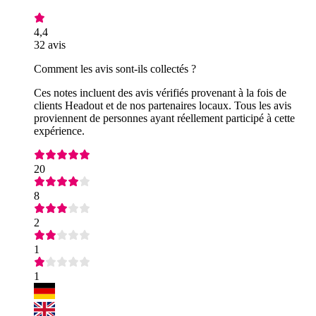
4,4
32 avis
Comment les avis sont-ils collectés ?
Ces notes incluent des avis vérifiés provenant à la fois de
clients Headout et de nos partenaires locaux. Tous les avis
proviennent de personnes ayant réellement participé à cette
expérience.
20
8
2
1
1