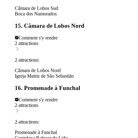
Câmara de Lobos Sud
Boca dos Namorados
15. Câmara de Lobos Nord
Comment s'y rendre
2 attractions
2 attractions:
Câmara de Lobos Nord
Igreja Matriz de São Sebastião
16. Promenade à Funchal
Comment s'y rendre
2 attractions
2 attractions:
Promenade à Funchal
Complexe Balnear do Lido