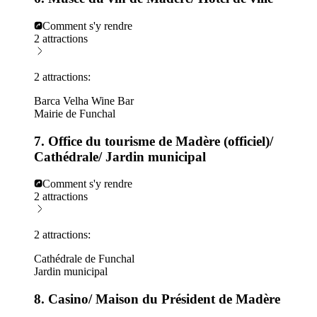
Comment s'y rendre
2 attractions
2 attractions:
Barca Velha Wine Bar
Mairie de Funchal
7. Office du tourisme de Madère (officiel)/
Cathédrale/ Jardin municipal
Comment s'y rendre
2 attractions
2 attractions:
Cathédrale de Funchal
Jardin municipal
8. Casino/ Maison du Président de Madère