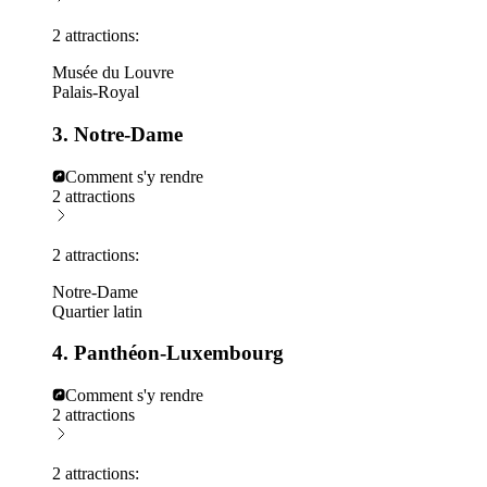
2 attractions:
Musée du Louvre
Palais-Royal
3. Notre-Dame
Comment s'y rendre
2 attractions
2 attractions:
Notre-Dame
Quartier latin
4. Panthéon-Luxembourg
Comment s'y rendre
2 attractions
2 attractions: