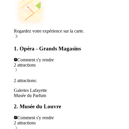
Regardez votre expérience sur la carte.
1. Opéra - Grands Magasins
Comment s'y rendre
2 attractions
2 attractions:
Galeries Lafayette
Musée du Parfum
2. Musée du Louvre
Comment s'y rendre
2 attractions