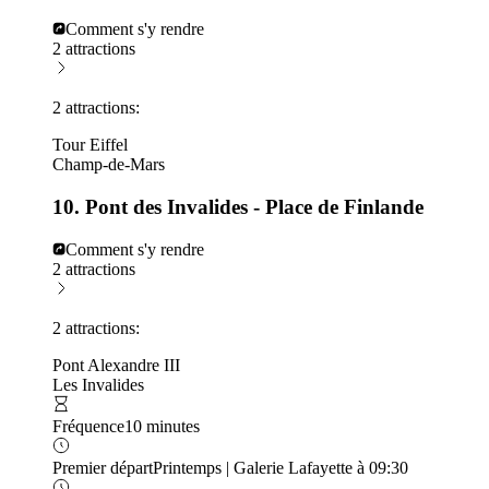
Comment s'y rendre
2 attractions
2 attractions:
Tour Eiffel
Champ-de-Mars
10. Pont des Invalides - Place de Finlande
Comment s'y rendre
2 attractions
2 attractions:
Pont Alexandre III
Les Invalides
Fréquence
10 minutes
Premier départ
Printemps | Galerie Lafayette à 09:30