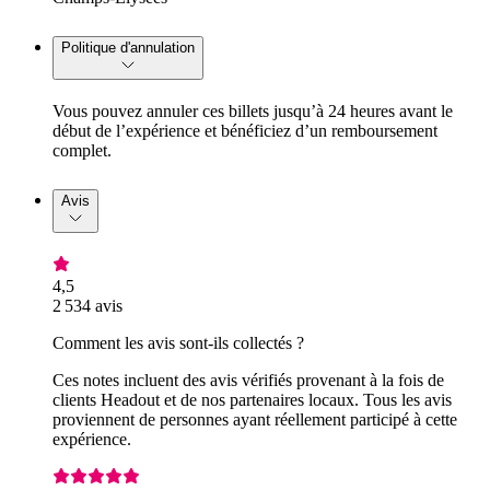
Politique d'annulation
Vous pouvez annuler ces billets jusqu’à 24 heures avant le
début de l’expérience et bénéficiez d’un remboursement
complet.
Avis
4,5
2 534 avis
Comment les avis sont-ils collectés ?
Ces notes incluent des avis vérifiés provenant à la fois de
clients Headout et de nos partenaires locaux. Tous les avis
proviennent de personnes ayant réellement participé à cette
expérience.