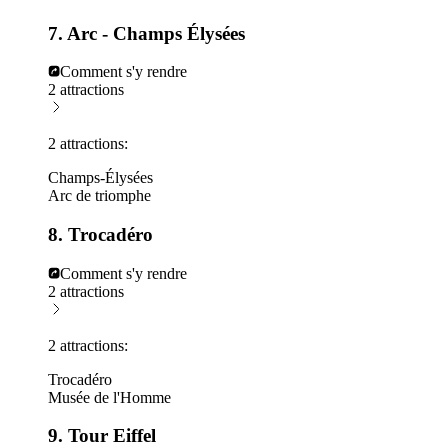
7. Arc - Champs Élysées
Comment s'y rendre
2 attractions
2 attractions:
Champs-Élysées
Arc de triomphe
8. Trocadéro
Comment s'y rendre
2 attractions
2 attractions:
Trocadéro
Musée de l'Homme
9. Tour Eiffel