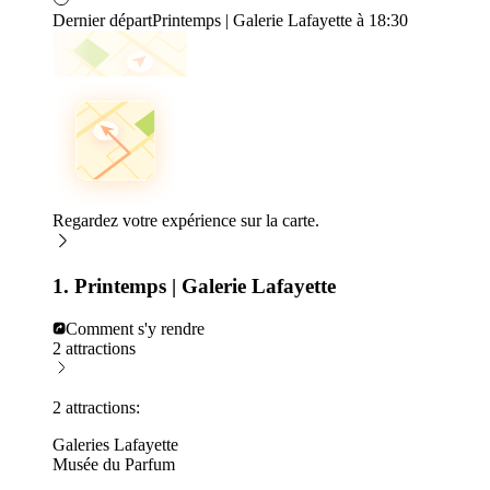
Dernier départ
Printemps | Galerie Lafayette à 18:30
Regardez votre expérience sur la carte.
1. Printemps | Galerie Lafayette
Comment s'y rendre
2 attractions
2 attractions:
Galeries Lafayette
Musée du Parfum