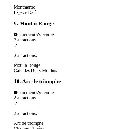
Montmartre
Espace Dalí
9. Moulin Rouge
Comment s'y rendre
2 attractions
2 attractions:
Moulin Rouge
Café des Deux Moulins
10. Arc de triomphe
Comment s'y rendre
2 attractions
2 attractions:
Arc de triomphe
Champs-Élysées