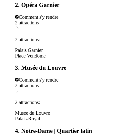
2. Opéra Garnier
Comment s'y rendre
2 attractions
2 attractions:
Palais Garnier
Place Vendôme
3. Musée du Louvre
Comment s'y rendre
2 attractions
2 attractions:
Musée du Louvre
Palais-Royal
4. Notre-Dame | Quartier latin