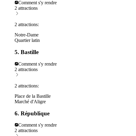
Comment s'y rendre
2 attractions
2 attractions:
Notre-Dame
Quartier latin
5. Bastille
Comment s'y rendre
2 attractions
2 attractions:
Place de la Bastille
Marché d'Aligre
6. République
Comment s'y rendre
2 attractions