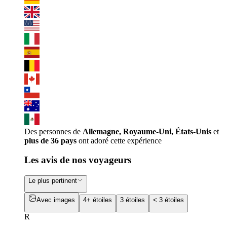
Des personnes de
Allemagne, Royaume-Uni, États-Unis
et
plus de 36 pays
ont adoré cette expérience
Les avis de nos voyageurs
Le plus pertinent
Avec images
4+ étoiles
3 étoiles
< 3 étoiles
R