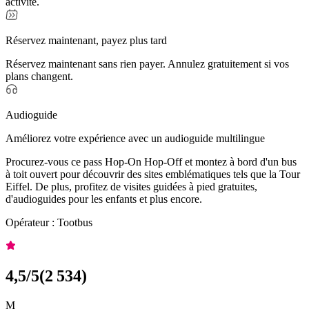
activité.
Réservez maintenant, payez plus tard
Réservez maintenant sans rien payer. Annulez gratuitement si vos
plans changent.
Audioguide
Améliorez votre expérience avec un audioguide multilingue
Procurez-vous ce pass Hop-On Hop-Off et montez à bord d'un bus
à toit ouvert pour découvrir des sites emblématiques tels que la Tour
Eiffel. De plus, profitez de visites guidées à pied gratuites,
d'audioguides pour les enfants et plus encore.
Opérateur : Tootbus
4,5
/5
(
2 534
)
M