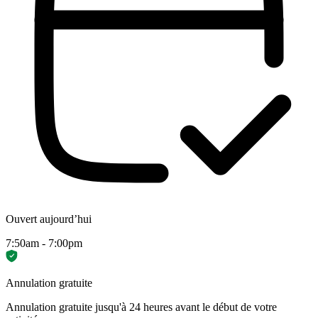
Ouvert aujourd’hui
7:50am - 7:00pm
Annulation gratuite
Annulation gratuite jusqu'à 24 heures avant le début de votre