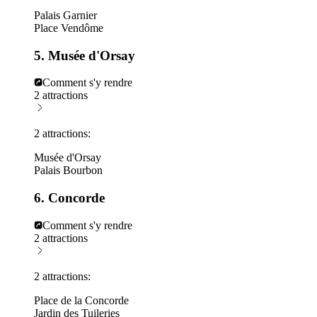
Palais Garnier
Place Vendôme
5. Musée d'Orsay
Comment s'y rendre
2 attractions
2 attractions:
Musée d'Orsay
Palais Bourbon
6. Concorde
Comment s'y rendre
2 attractions
2 attractions:
Place de la Concorde
Jardin des Tuileries