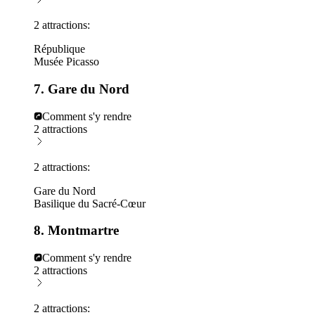
2 attractions:
République
Musée Picasso
7. Gare du Nord
Comment s'y rendre
2 attractions
2 attractions:
Gare du Nord
Basilique du Sacré-Cœur
8. Montmartre
Comment s'y rendre
2 attractions
2 attractions: