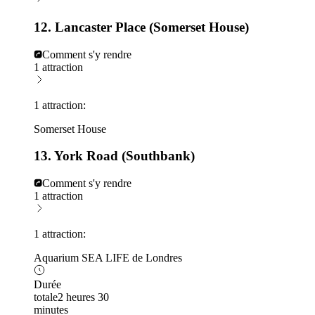
12. Lancaster Place (Somerset House)
Comment s'y rendre
1 attraction
1 attraction:
Somerset House
13. York Road (Southbank)
Comment s'y rendre
1 attraction
1 attraction:
Aquarium SEA LIFE de Londres
Durée
totale
2 heures 30
minutes