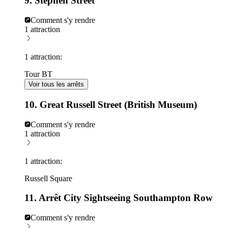
9. Stephen Street
Comment s'y rendre
1 attraction
1 attraction:
Tour BT
Voir tous les arrêts
10. Great Russell Street (British Museum)
Comment s'y rendre
1 attraction
1 attraction:
Russell Square
11. Arrêt City Sightseeing Southampton Row
Comment s'y rendre