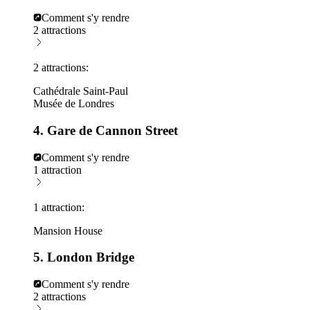
Comment s'y rendre
2 attractions
2 attractions:
Cathédrale Saint-Paul
Musée de Londres
4. Gare de Cannon Street
Comment s'y rendre
1 attraction
1 attraction:
Mansion House
5. London Bridge
Comment s'y rendre
2 attractions