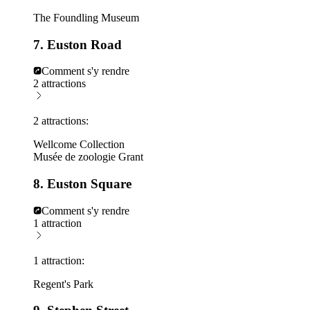
The Foundling Museum
7. Euston Road
Comment s'y rendre
2 attractions
2 attractions:
Wellcome Collection
Musée de zoologie Grant
8. Euston Square
Comment s'y rendre
1 attraction
1 attraction:
Regent's Park