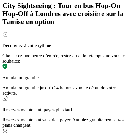
City Sightseeing : Tour en bus Hop-On
Hop-Off à Londres avec croisière sur la
Tamise en option
Découvrez à votre rythme
Choisissez une heure d’entrée, restez aussi longtemps que vous le
souhaitez
Annulation gratuite
Annulation gratuite jusqu'à 24 heures avant le début de votre
activité.
Réservez maintenant, payez plus tard
Réservez maintenant sans rien payer. Annulez gratuitement si vos
plans changent.