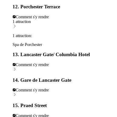
12. Porchester Terrace
Comment s'y rendre
1 attraction
1 attraction:
Spa de Porchester
13. Lancaster Gate/ Columbia Hotel
Comment s'y rendre
14. Gare de Lancaster Gate
Comment s'y rendre
15. Praed Street
Comment s'y rendre