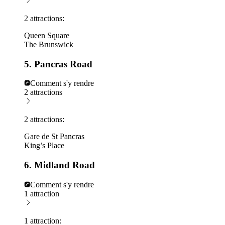
2 attractions:
Queen Square
The Brunswick
5. Pancras Road
Comment s'y rendre
2 attractions
2 attractions:
Gare de St Pancras
King’s Place
6. Midland Road
Comment s'y rendre
1 attraction
1 attraction: