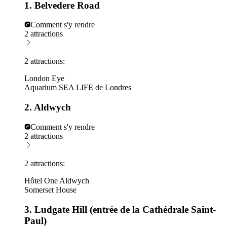
1. Belvedere Road
Comment s'y rendre
2 attractions
2 attractions:
London Eye
Aquarium SEA LIFE de Londres
2. Aldwych
Comment s'y rendre
2 attractions
2 attractions:
Hôtel One Aldwych
Somerset House
3. Ludgate Hill (entrée de la Cathédrale Saint-
Paul)