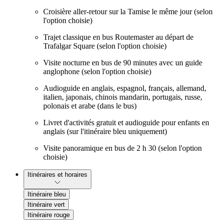
Croisière aller-retour sur la Tamise le même jour (selon
l'option choisie)
Trajet classique en bus Routemaster au départ de
Trafalgar Square (selon l'option choisie)
Visite nocturne en bus de 90 minutes avec un guide
anglophone (selon l'option choisie)
Audioguide en anglais, espagnol, français, allemand,
italien, japonais, chinois mandarin, portugais, russe,
polonais et arabe (dans le bus)
Livret d'activités gratuit et audioguide pour enfants en
anglais (sur l'itinéraire bleu uniquement)
Visite panoramique en bus de 2 h 30 (selon l'option
choisie)
Itinéraires et horaires
Itinéraire bleu
Itinéraire vert
Itinéraire rouge