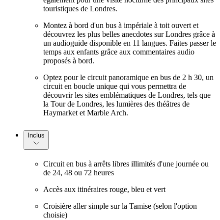
touristiques de Londres.
Montez à bord d'un bus à impériale à toit ouvert et
découvrez les plus belles anecdotes sur Londres grâce à
un audioguide disponible en 11 langues. Faites passer le
temps aux enfants grâce aux commentaires audio
proposés à bord.
Optez pour le circuit panoramique en bus de 2 h 30, un
circuit en boucle unique qui vous permettra de
découvrir les sites emblématiques de Londres, tels que
la Tour de Londres, les lumières des théâtres de
Haymarket et Marble Arch.
Inclus
Circuit en bus à arrêts libres illimités d'une journée ou
de 24, 48 ou 72 heures
Accès aux itinéraires rouge, bleu et vert
Croisière aller simple sur la Tamise (selon l'option
choisie)