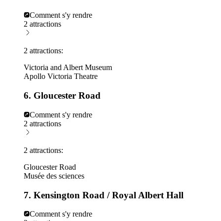
Comment s'y rendre
2 attractions
2 attractions:
Victoria and Albert Museum
Apollo Victoria Theatre
6. Gloucester Road
Comment s'y rendre
2 attractions
2 attractions:
Gloucester Road
Musée des sciences
7. Kensington Road / Royal Albert Hall
Comment s'y rendre