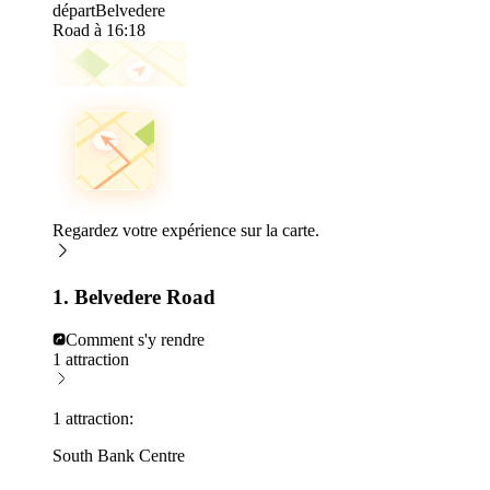
départ
Belvedere
Road à 16:18
Regardez votre expérience sur la carte.
1. Belvedere Road
Comment s'y rendre
1 attraction
1 attraction:
South Bank Centre