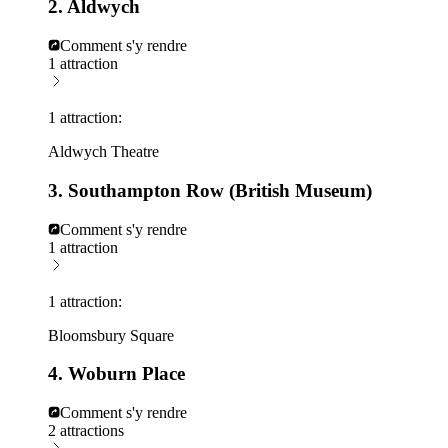
2. Aldwych
Comment s'y rendre
1 attraction
1 attraction:
Aldwych Theatre
3. Southampton Row (British Museum)
Comment s'y rendre
1 attraction
1 attraction:
Bloomsbury Square
4. Woburn Place
Comment s'y rendre
2 attractions