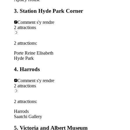
3. Station Hyde Park Corner
Comment s'y rendre
2 attractions
2 attractions:
Porte Reine Elisabeth
Hyde Park
4. Harrods
Comment s'y rendre
2 attractions
2 attractions:
Harrods
Saatchi Gallery
5. Victoria and Albert Museum