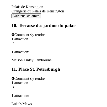
Palais de Kensington
Orangerie du Palais de Kensington
Voir tous les arrêts
10. Terrasse des jardins du palais
Comment s'y rendre
1 attraction
1 attraction:
Maison Linley Sambourne
11. Place St. Petersburgh
Comment s'y rendre
1 attraction
1 attraction:
Luke's Mews