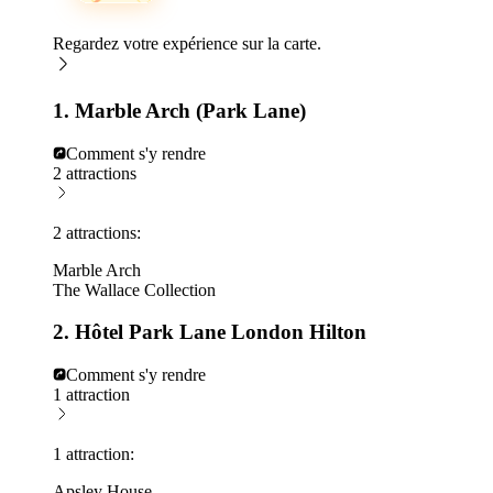
Regardez votre expérience sur la carte.
1. Marble Arch (Park Lane)
Comment s'y rendre
2 attractions
2 attractions:
Marble Arch
The Wallace Collection
2. Hôtel Park Lane London Hilton
Comment s'y rendre
1 attraction
1 attraction:
Apsley House