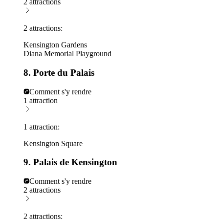
2 attractions
2 attractions:
Kensington Gardens
Diana Memorial Playground
8. Porte du Palais
Comment s'y rendre
1 attraction
1 attraction:
Kensington Square
9. Palais de Kensington
Comment s'y rendre
2 attractions
2 attractions: