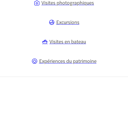
Visites photographiques
Excursions
Visites en bateau
Expériences du patrimoine