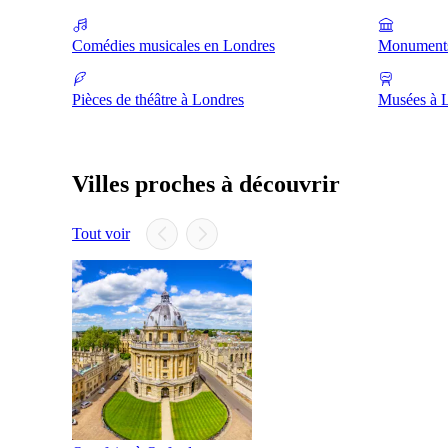
Comédies musicales en Londres
Monuments
Pièces de théâtre à Londres
Musées à 
Villes proches à découvrir
Tout voir