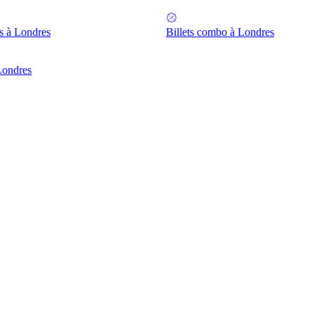
 à Londres
Billets combo à Londres
Londres