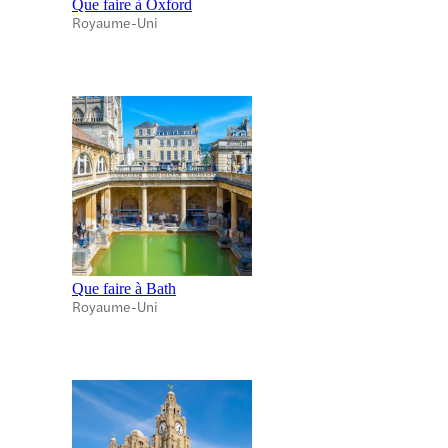
Que faire à Oxford
Royaume-Uni
Que faire à Bath
Royaume-Uni