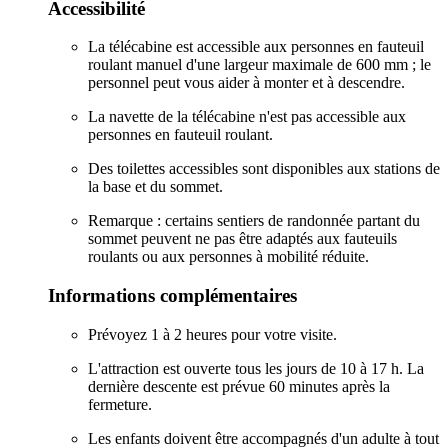
Accessibilité
La télécabine est accessible aux personnes en fauteuil
roulant manuel d'une largeur maximale de 600 mm ; le
personnel peut vous aider à monter et à descendre.
La navette de la télécabine n'est pas accessible aux
personnes en fauteuil roulant.
Des toilettes accessibles sont disponibles aux stations de
la base et du sommet.
Remarque : certains sentiers de randonnée partant du
sommet peuvent ne pas être adaptés aux fauteuils
roulants ou aux personnes à mobilité réduite.
Informations complémentaires
Prévoyez 1 à 2 heures pour votre visite.
L'attraction est ouverte tous les jours de 10 à 17 h. La
dernière descente est prévue 60 minutes après la
fermeture.
Les enfants doivent être accompagnés d'un adulte à tout