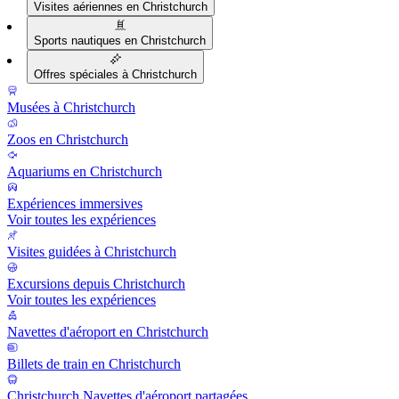
Visites aériennes en Christchurch
Sports nautiques en Christchurch
Offres spéciales à Christchurch
Musées à Christchurch
Zoos en Christchurch
Aquariums en Christchurch
Expériences immersives
Voir toutes les expériences
Visites guidées à Christchurch
Excursions depuis Christchurch
Voir toutes les expériences
Navettes d'aéroport en Christchurch
Billets de train en Christchurch
Christchurch Navettes d'aéroport partagées