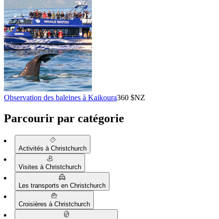
Observation des baleines à Kaikoura
360 $NZ
Parcourir par catégorie
Activités à Christchurch
Visites à Christchurch
Les transports en Christchurch
Croisières à Christchurch