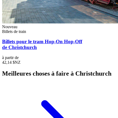
Nouveau
Billets de train
Billets pour le tram Hop-On Hop-Off
de Christchurch
à partir de
42,14 $NZ
Meilleures choses à faire à Christchurch