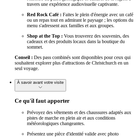
travers une expérience audiovisuelle captivante.
Red Rock Café :
Faites le plein d'énergie avec un café
ou un repas tout en admirant le paysage ; les options du
menu s'adressent aux familles et aux groupes.
Shop at the Top :
Vous trouverez des souvenirs, des
cadeaux et des produits locaux dans la boutique du
sommet.
Conseil :
Des pass combinés sont disponibles pour ceux qui
souhaitent explorer plus d'attractions de Christchurch en un
seul voyage.
À savoir avant votre visite
Ce qu'il faut apporter
Prévoyez des vêtements et des chaussures adaptés aux
pistes de marche en plein air et aux conditions
météorologiques changeantes.
Présentez une pièce d'identité valide avec photo