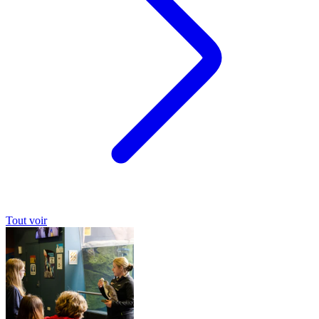
Tout voir