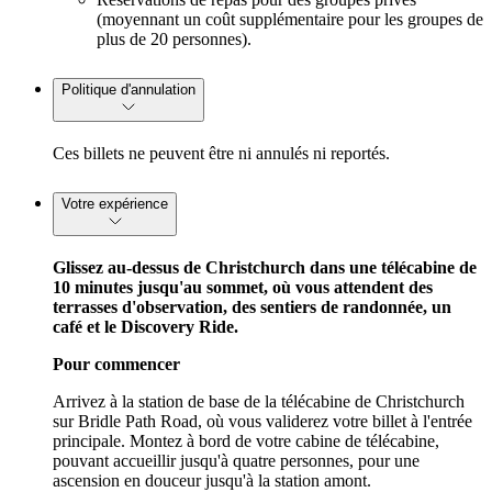
(moyennant un coût supplémentaire pour les groupes de
plus de 20 personnes).
Politique d'annulation
Ces billets ne peuvent être ni annulés ni reportés.
Votre expérience
Glissez au-dessus de Christchurch dans une télécabine de
10 minutes jusqu'au sommet, où vous attendent des
terrasses d'observation, des sentiers de randonnée, un
café et le Discovery Ride.
Pour commencer
Arrivez à la station de base de la télécabine de Christchurch
sur Bridle Path Road, où vous validerez votre billet à l'entrée
principale. Montez à bord de votre cabine de télécabine,
pouvant accueillir jusqu'à quatre personnes, pour une
ascension en douceur jusqu'à la station amont.