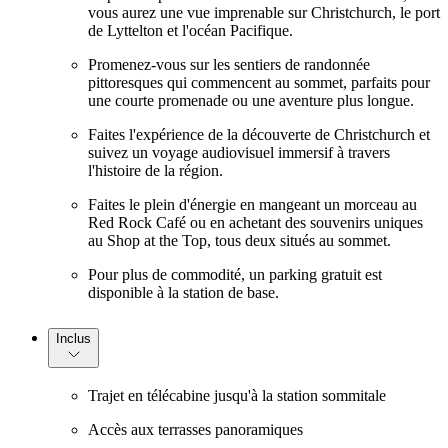
vous aurez une vue imprenable sur Christchurch, le port
de Lyttelton et l'océan Pacifique.
Promenez-vous sur les sentiers de randonnée
pittoresques qui commencent au sommet, parfaits pour
une courte promenade ou une aventure plus longue.
Faites l'expérience de la découverte de Christchurch et
suivez un voyage audiovisuel immersif à travers
l'histoire de la région.
Faites le plein d'énergie en mangeant un morceau au
Red Rock Café ou en achetant des souvenirs uniques
au Shop at the Top, tous deux situés au sommet.
Pour plus de commodité, un parking gratuit est
disponible à la station de base.
Inclus
Trajet en télécabine jusqu'à la station sommitale
Accès aux terrasses panoramiques