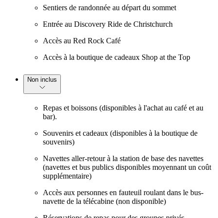
Sentiers de randonnée au départ du sommet
Entrée au Discovery Ride de Christchurch
Accès au Red Rock Café
Accès à la boutique de cadeaux Shop at the Top
Non inclus
Repas et boissons (disponibles à l'achat au café et au
bar).
Souvenirs et cadeaux (disponibles à la boutique de
souvenirs)
Navettes aller-retour à la station de base des navettes
(navettes et bus publics disponibles moyennant un coût
supplémentaire)
Accès aux personnes en fauteuil roulant dans le bus-
navette de la télécabine (non disponible)
Réservations de repas pour des groupes privés