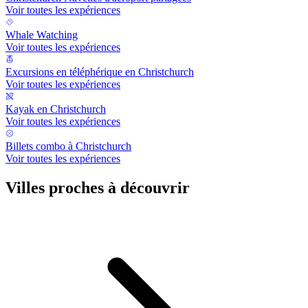
Voir toutes les expériences
Whale Watching
Voir toutes les expériences
Excursions en téléphérique en Christchurch
Voir toutes les expériences
Kayak en Christchurch
Voir toutes les expériences
Billets combo à Christchurch
Voir toutes les expériences
Villes proches à découvrir