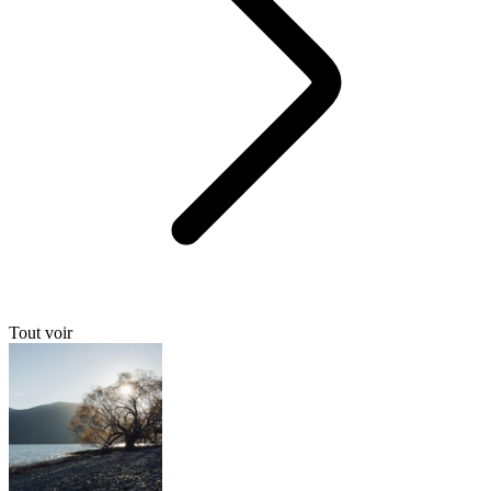
Tout voir