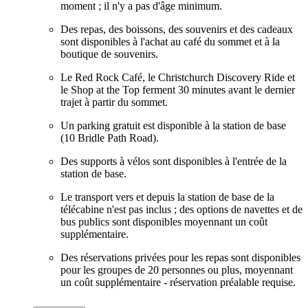
moment ; il n'y a pas d'âge minimum.
Des repas, des boissons, des souvenirs et des cadeaux
sont disponibles à l'achat au café du sommet et à la
boutique de souvenirs.
Le Red Rock Café, le Christchurch Discovery Ride et
le Shop at the Top ferment 30 minutes avant le dernier
trajet à partir du sommet.
Un parking gratuit est disponible à la station de base
(10 Bridle Path Road).
Des supports à vélos sont disponibles à l'entrée de la
station de base.
Le transport vers et depuis la station de base de la
télécabine n'est pas inclus ; des options de navettes et de
bus publics sont disponibles moyennant un coût
supplémentaire.
Des réservations privées pour les repas sont disponibles
pour les groupes de 20 personnes ou plus, moyennant
un coût supplémentaire - réservation préalable requise.