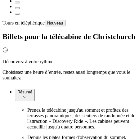
Tours en téléphérique
Nouveau
Billets pour la télécabine de Christchurch
Découvrez à votre rythme
Choisissez une heure d’entrée, restez aussi longtemps que vous le
souhaitez
Résumé
Prenez la télécabine jusqu'au sommet et profitez des
terrasses panoramiques, des sentiers de randonnée et de
l'attraction « Discovery Ride ». Les cabines peuvent
accueillir jusqu'à quatre personnes.
Depuis les plates-formes d'observation du sommet,