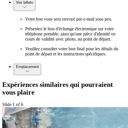
Vos billets
Votre bon vous sera envoyé par e-mail sous peu.
Présentez le bon d'échange électronique sur votre
téléphone portable, ainsi qu'une pièce d'identité en
cours de validité avec photo, au point de départ.
Veuillez consulter votre bon final pour les détails du
point de départ et les instructions spécifiques.
Emplacement
Expériences similaires qui pourraient
vous plaire
Slide 1 of 6