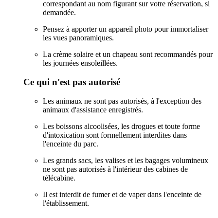
correspondant au nom figurant sur votre réservation, si
demandée.
Pensez à apporter un appareil photo pour immortaliser
les vues panoramiques.
La crème solaire et un chapeau sont recommandés pour
les journées ensoleillées.
Ce qui n'est pas autorisé
Les animaux ne sont pas autorisés, à l'exception des
animaux d'assistance enregistrés.
Les boissons alcoolisées, les drogues et toute forme
d'intoxication sont formellement interdites dans
l'enceinte du parc.
Les grands sacs, les valises et les bagages volumineux
ne sont pas autorisés à l'intérieur des cabines de
télécabine.
Il est interdit de fumer et de vaper dans l'enceinte de
l'établissement.