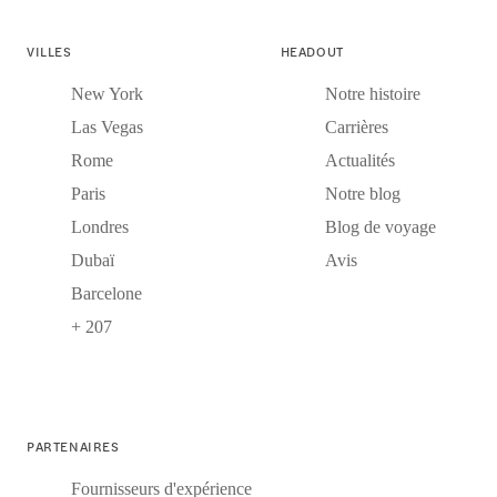
VILLES
HEADOUT
New York
Notre histoire
Las Vegas
Carrières
Rome
Actualités
Paris
Notre blog
Londres
Blog de voyage
Dubaï
Avis
Barcelone
+ 207
PARTENAIRES
Fournisseurs d'expérience