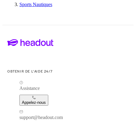
Sports Nautiques
OBTENIR DE L'AIDE 24/7
Assistance
Appelez-nous
support@headout.com