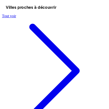
Villes proches à découvrir
Tout voir