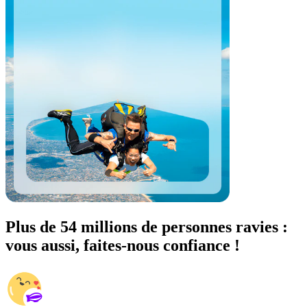
Plus de 54 millions de personnes ravies :
vous aussi, faites-nous confiance !