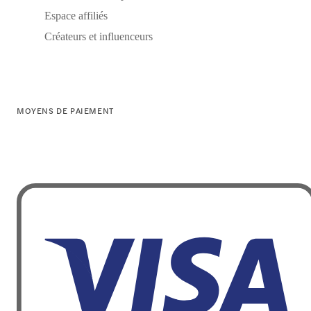
Espace affiliés
Créateurs et influenceurs
MOYENS DE PAIEMENT