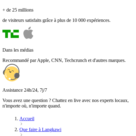
+ de 25 millions
de visiteurs satisfaits grâce à plus de 10 000 expériences.
Dans les médias
Recommandé par Apple, CNN, Techcrunch et d'autres marques.
Assistance 24h/24, 7j/7
Vous avez une question ? Chattez en live avec nos experts locaux,
n'importe où, n'importe quand.
Accueil
Que faire à Langkawi