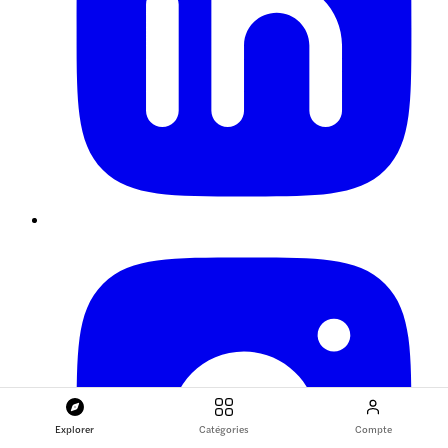
Explorer
Catégories
Compte