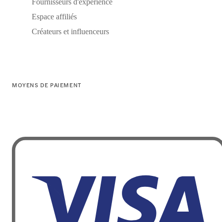
Fournisseurs d'expérience
Espace affiliés
Créateurs et influenceurs
MOYENS DE PAIEMENT