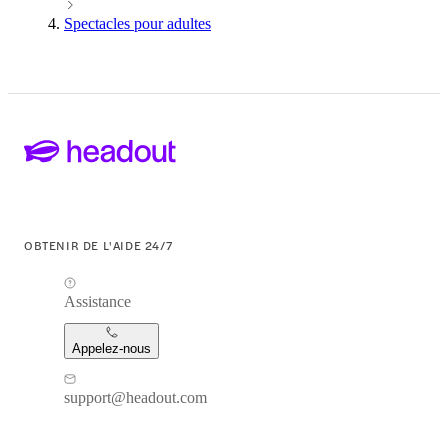
Spectacles pour adultes
OBTENIR DE L'AIDE 24/7
Assistance
Appelez-nous
support@headout.com