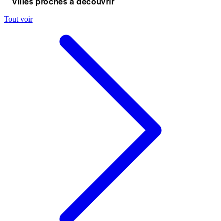
Villes proches à découvrir
Tout voir