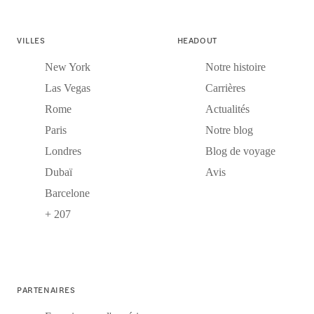
VILLES
HEADOUT
New York
Notre histoire
Las Vegas
Carrières
Rome
Actualités
Paris
Notre blog
Londres
Blog de voyage
Dubaï
Avis
Barcelone
+ 207
PARTENAIRES