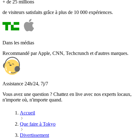
+ de 25 millions
de visiteurs satisfaits grâce à plus de 10 000 expériences.
Dans les médias
Recommandé par Apple, CNN, Techcrunch et d'autres marques.
Assistance 24h/24, 7j/7
Vous avez une question ? Chattez en live avec nos experts locaux,
n'importe où, n'importe quand.
Accueil
Que faire à Tokyo
Divertissement