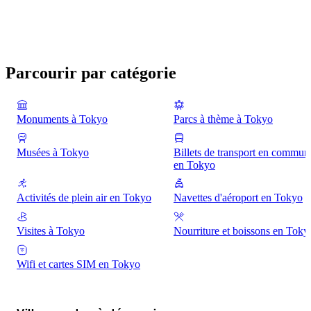
Parcourir par catégorie
Monuments à Tokyo
Parcs à thème à Tokyo
Musées à Tokyo
Billets de transport en commun
en Tokyo
Activités de plein air en Tokyo
Navettes d'aéroport en Tokyo
Visites à Tokyo
Nourriture et boissons en Toky
Wifi et cartes SIM en Tokyo