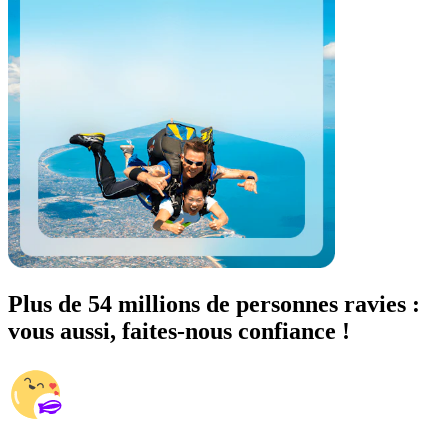
Plus de 54 millions de personnes ravies :
vous aussi, faites-nous confiance !