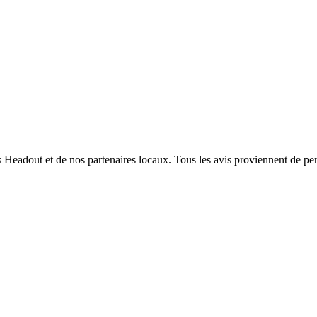
nts Headout et de nos partenaires locaux. Tous les avis proviennent de pe