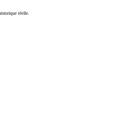
istorique réelle.