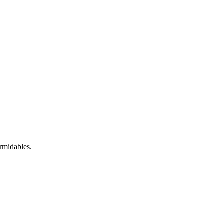
rmidables.