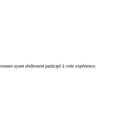
rsonnes ayant réellement participé à cette expérience.