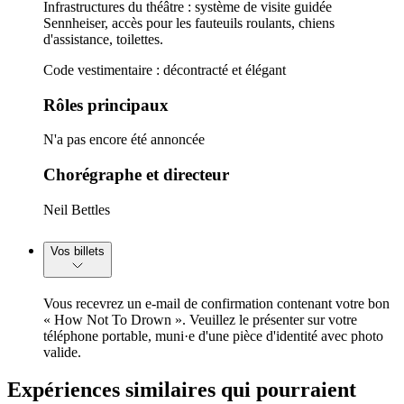
Infrastructures du théâtre : système de visite guidée
Sennheiser, accès pour les fauteuils roulants, chiens
d'assistance, toilettes.
Code vestimentaire : décontracté et élégant
Rôles principaux
N'a pas encore été annoncée
Chorégraphe et directeur
Neil Bettles
Vos billets
Vous recevrez un e-mail de confirmation contenant votre bon
« How Not To Drown ». Veuillez le présenter sur votre
téléphone portable, muni·e d'une pièce d'identité avec photo
valide.
Expériences similaires qui pourraient