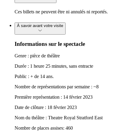
Ces billets ne peuvent être ni annulés ni reportés.
À savoir avant votre visite
Informations sur le spectacle
Genre : pièce de théâtre
Durée : 1 heure 25 minutes, sans entracte
Public : + de 14 ans.
Nombre de représentations par semaine : ~8
Première représentation : 14 février 2023
Date de clôture : 18 février 2023
Nom du théâtre : Theatre Royal Stratford East
Nombre de places assises: 460