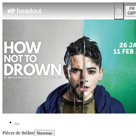
FR
GBP
Pièces de théâtre
Nouveau