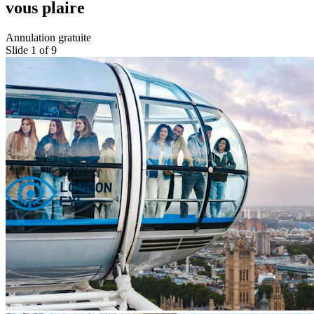
vous plaire
Annulation gratuite
Slide 1 of 9