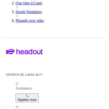
Que faire à Capri
Sports Nautiques
Plongée avec tuba
OBTENIR DE L'AIDE 24/7
Assistance
Appelez-nous