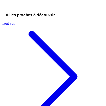
Villes proches à découvrir
Tout voir