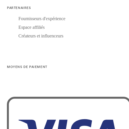
PARTENAIRES
Fournisseurs d'expérience
Espace affiliés
Créateurs et influenceurs
MOYENS DE PAIEMENT