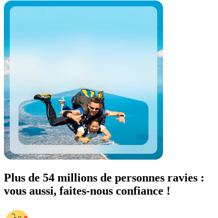
Plus de 54 millions de personnes ravies :
vous aussi, faites-nous confiance !