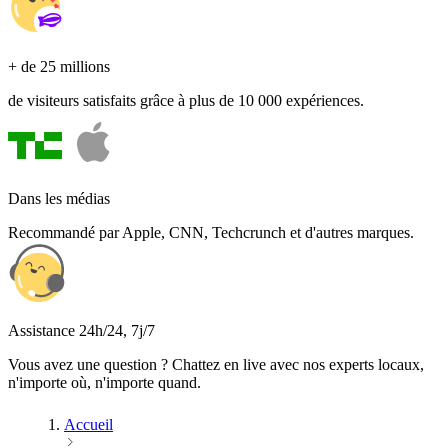
+ de 25 millions
de visiteurs satisfaits grâce à plus de 10 000 expériences.
Dans les médias
Recommandé par Apple, CNN, Techcrunch et d'autres marques.
Assistance 24h/24, 7j/7
Vous avez une question ? Chattez en live avec nos experts locaux,
n'importe où, n'importe quand.
Accueil