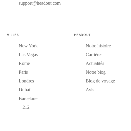
support@headout.com
VILLES
HEADOUT
New York
Notre histoire
Las Vegas
Carrières
Rome
Actualités
Paris
Notre blog
Londres
Blog de voyage
Dubaï
Avis
Barcelone
+ 212