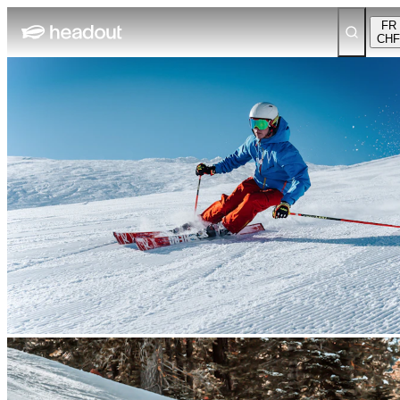
FR
CHF