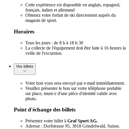
Cette expérience est disponible en anglais, espagnol,
français, italien et allemand
Obtenez votre forfait de ski directement auprès du
magasin de sport.
Horaires
Tous les jours : de 8 h à 18 h 30
La collecte de l'équipement doit être faite à 16 heures la
veille de l'excursion.
Vos billets
Votre bon vous sera envoyé par e-mail immédiatement.
Veuillez présenter le bon sur votre téléphone portable
sur place, muni·e d'une pièce d'identité valide avec
photo.
Point d'échange des billets
Présentez votre billet à
Graf Sport AG.
Adresse : Dorfstrasse 95, 3818 Grindelwald, Suisse.