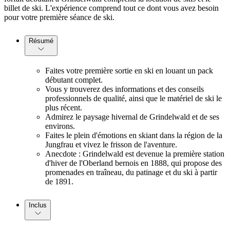
billet de ski. L'expérience comprend tout ce dont vous avez besoin
pour votre première séance de ski.
Résumé
Faites votre première sortie en ski en louant un pack
débutant complet.
Vous y trouverez des informations et des conseils
professionnels de qualité, ainsi que le matériel de ski le
plus récent.
Admirez le paysage hivernal de Grindelwald et de ses
environs.
Faites le plein d'émotions en skiant dans la région de la
Jungfrau et vivez le frisson de l'aventure.
Anecdote : Grindelwald est devenue la première station
d'hiver de l'Oberland bernois en 1888, qui propose des
promenades en traîneau, du patinage et du ski à partir
de 1891.
Inclus