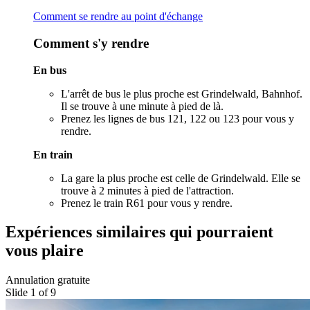
Comment se rendre au point d'échange
Comment s'y rendre
En bus
L'arrêt de bus le plus proche est Grindelwald, Bahnhof.
Il se trouve à une minute à pied de là.
Prenez les lignes de bus 121, 122 ou 123 pour vous y
rendre.
En train
La gare la plus proche est celle de Grindelwald. Elle se
trouve à 2 minutes à pied de l'attraction.
Prenez le train R61 pour vous y rendre.
Expériences similaires qui pourraient
vous plaire
Annulation gratuite
Slide 1 of 9