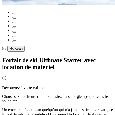
Ski
Nouveau
Forfait de ski Ultimate Starter avec
location de matériel
Découvrez à votre rythme
Choisissez une heure d’entrée, restez aussi longtemps que vous le
souhaitez
Un excellent choix pour quelqu'un qui n'a jamais skié auparavant, ce
forfait débutant à Grindelwald comprend la location de skis et le