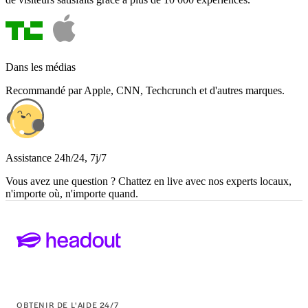
Dans les médias
Recommandé par Apple, CNN, Techcrunch et d'autres marques.
Assistance 24h/24, 7j/7
Vous avez une question ? Chattez en live avec nos experts locaux,
n'importe où, n'importe quand.
OBTENIR DE L'AIDE 24/7