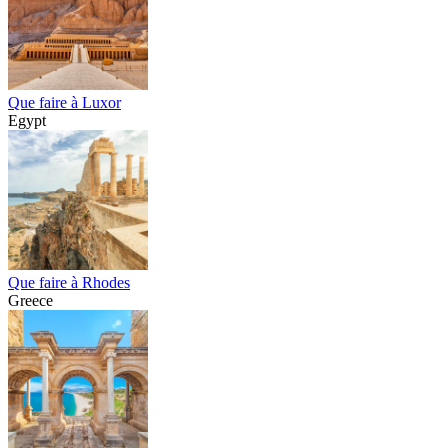
Que faire à Luxor
Egypt
Que faire à Rhodes
Greece