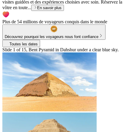
visites guidées et des expériences choisies avec soin. Réservez la
vôtre en toute...
En savoir plus
Plus de 54 millions de voyageurs conquis dans le monde
Découvrez pourquoi les voyageurs nous font confiance
Toutes les dates
Slide 1 of 15, Bent Pyramid in Dahshur under a clear blue sky.