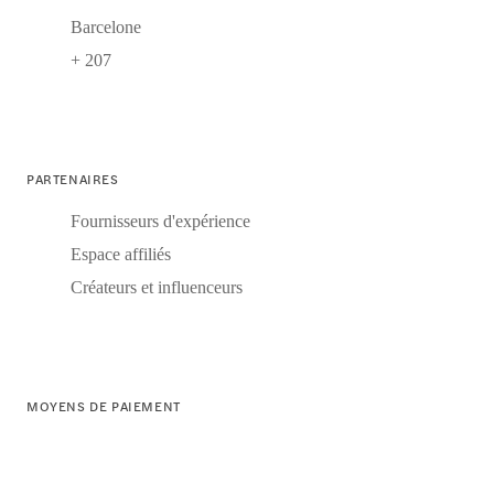
Barcelone
+ 207
PARTENAIRES
Fournisseurs d'expérience
Espace affiliés
Créateurs et influenceurs
MOYENS DE PAIEMENT