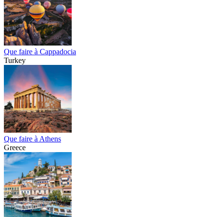
Que faire à Cappadocia
Turkey
Que faire à Athens
Greece