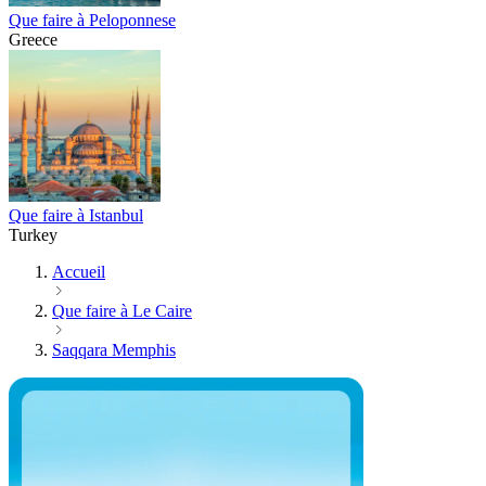
Que faire à Peloponnese
Greece
Que faire à Istanbul
Turkey
Accueil
Que faire à Le Caire
Saqqara Memphis