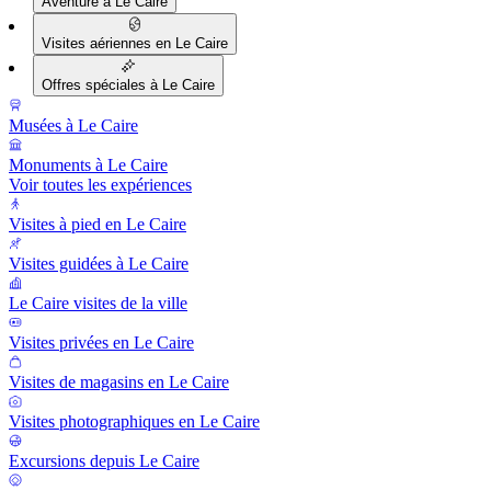
Aventure à Le Caire
Visites aériennes en Le Caire
Offres spéciales à Le Caire
Musées à Le Caire
Monuments à Le Caire
Voir toutes les expériences
Visites à pied en Le Caire
Visites guidées à Le Caire
Le Caire visites de la ville
Visites privées en Le Caire
Visites de magasins en Le Caire
Visites photographiques en Le Caire
Excursions depuis Le Caire