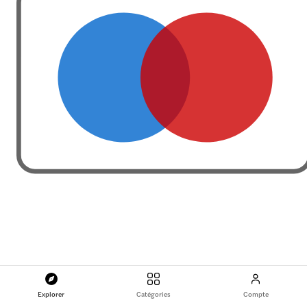
Explorer
Catégories
Compte