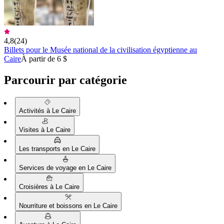
4,8
(
24
)
Billets pour le Musée national de la civilisation égyptienne au
Caire
À partir de 6 $
Parcourir par catégorie
Activités à Le Caire
Visites à Le Caire
Les transports en Le Caire
Services de voyage en Le Caire
Croisières à Le Caire
Nourriture et boissons en Le Caire