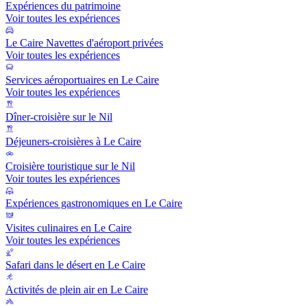
Expériences du patrimoine
Voir toutes les expériences
Le Caire Navettes d'aéroport privées
Voir toutes les expériences
Services aéroportuaires en Le Caire
Voir toutes les expériences
Dîner-croisière sur le Nil
Déjeuners-croisières à Le Caire
Croisière touristique sur le Nil
Voir toutes les expériences
Expériences gastronomiques en Le Caire
Visites culinaires en Le Caire
Voir toutes les expériences
Safari dans le désert en Le Caire
Activités de plein air en Le Caire