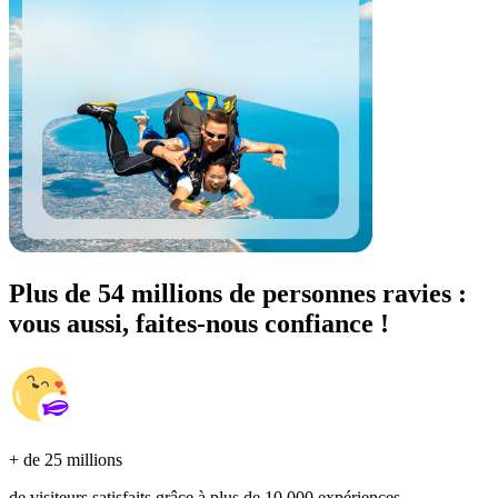
Plus de 54 millions de personnes ravies :
vous aussi, faites-nous confiance !
+ de 25 millions
de visiteurs satisfaits grâce à plus de 10 000 expériences.