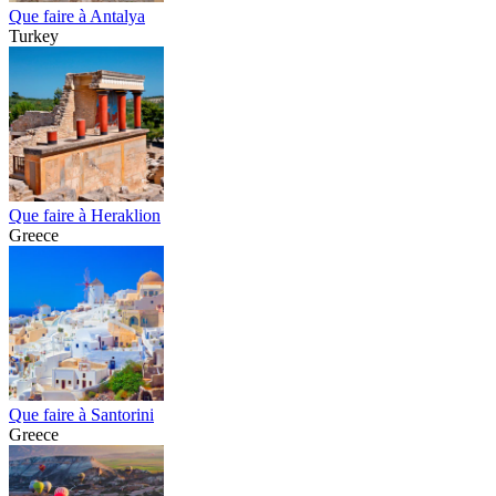
Que faire à Antalya
Turkey
Que faire à Heraklion
Greece
Que faire à Santorini
Greece