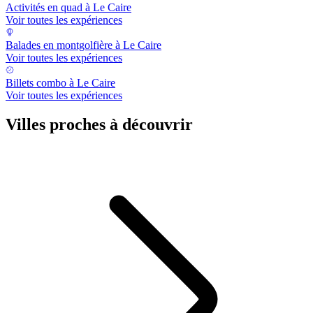
Activités en quad à Le Caire
Voir toutes les expériences
Balades en montgolfière à Le Caire
Voir toutes les expériences
Billets combo à Le Caire
Voir toutes les expériences
Villes proches à découvrir