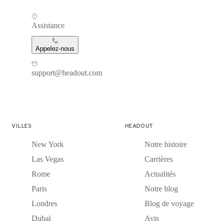
Assistance
Appelez-nous
support@headout.com
VILLES
HEADOUT
New York
Notre histoire
Las Vegas
Carrières
Rome
Actualités
Paris
Notre blog
Londres
Blog de voyage
Dubaï
Avis