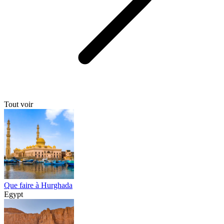
Tout voir
Que faire à Hurghada
Egypt