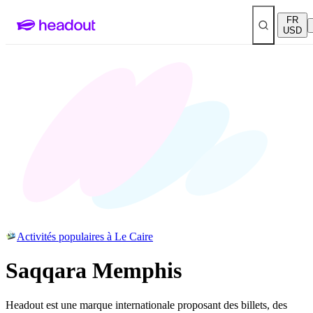
FR
USD
Activités populaires à Le Caire
Saqqara Memphis
Headout est une marque internationale proposant des billets, des