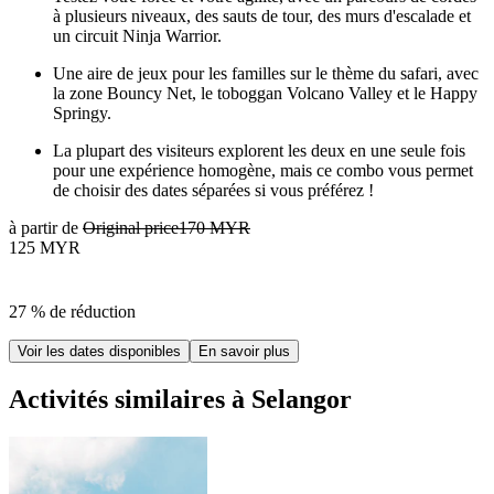
à plusieurs niveaux, des sauts de tour, des murs d'escalade et
un circuit Ninja Warrior.
Une aire de jeux pour les familles sur le thème du safari, avec
la zone Bouncy Net, le toboggan Volcano Valley et le Happy
Springy.
La plupart des visiteurs explorent les deux en une seule fois
pour une expérience homogène, mais ce combo vous permet
de choisir des dates séparées si vous préférez !
à partir de
Original price
170 MYR
125 MYR
27 % de réduction
Voir les dates disponibles
En savoir plus
Activités similaires à Selangor