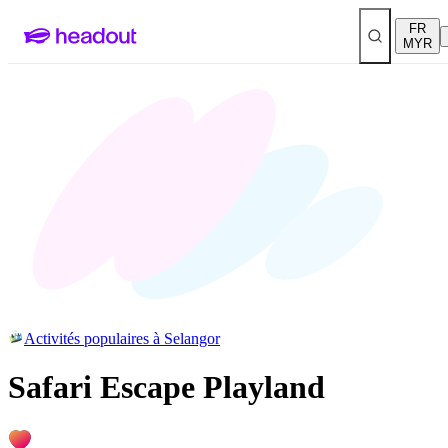
FR
MYR
Activités populaires à Selangor
Safari Escape Playland