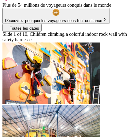
Plus de 54 millions de voyageurs conquis dans le monde
Découvrez pourquoi les voyageurs nous font confiance
Toutes les dates
Slide 1 of 10, Children climbing a colorful indoor rock wall with
safety harnesses.