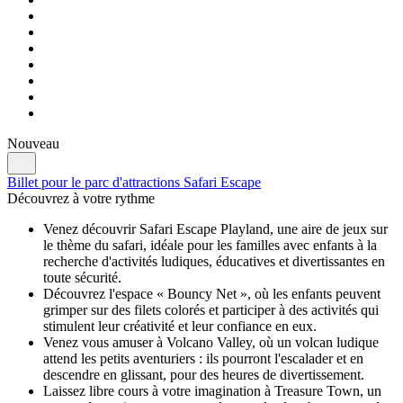
Nouveau
Billet pour le parc d'attractions Safari Escape
Découvrez à votre rythme
Venez découvrir Safari Escape Playland, une aire de jeux sur
le thème du safari, idéale pour les familles avec enfants à la
recherche d'activités ludiques, éducatives et divertissantes en
toute sécurité.
Découvrez l'espace « Bouncy Net », où les enfants peuvent
grimper sur des filets colorés et participer à des activités qui
stimulent leur créativité et leur confiance en eux.
Venez vous amuser à Volcano Valley, où un volcan ludique
attend les petits aventuriers : ils pourront l'escalader et en
descendre en glissant, pour des heures de divertissement.
Laissez libre cours à votre imagination à Treasure Town, un