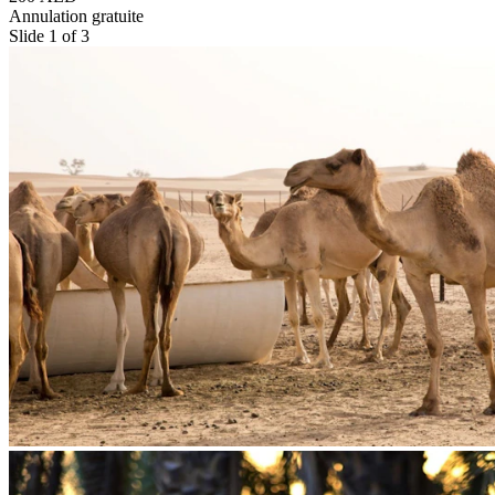
Annulation gratuite
Slide 1 of 3