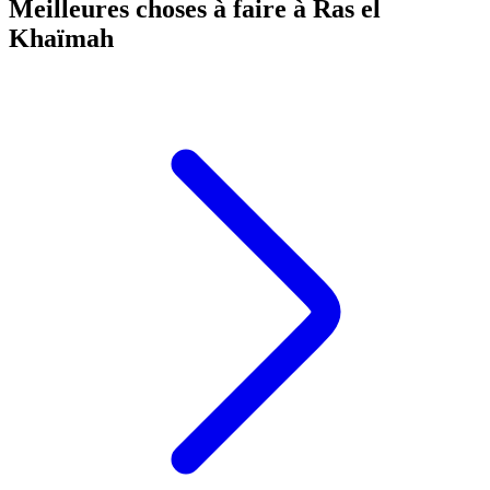
Meilleures choses à faire à Ras el
Khaïmah