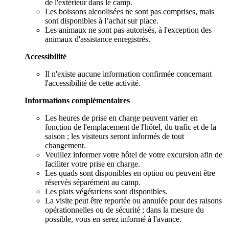
de l'extérieur dans le camp.
Les boissons alcoolisées ne sont pas comprises, mais
sont disponibles à l’achat sur place.
Les animaux ne sont pas autorisés, à l'exception des
animaux d'assistance enregistrés.
Accessibilité
Il n'existe aucune information confirmée concernant
l'accessibilité de cette activité.
Informations complémentaires
Les heures de prise en charge peuvent varier en
fonction de l'emplacement de l'hôtel, du trafic et de la
saison ; les visiteurs seront informés de tout
changement.
Veuillez informer votre hôtel de votre excursion afin de
faciliter votre prise en charge.
Les quads sont disponibles en option ou peuvent être
réservés séparément au camp.
Les plats végétariens sont disponibles.
La visite peut être reportée ou annulée pour des raisons
opérationnelles ou de sécurité ; dans la mesure du
possible, vous en serez informé à l'avance.