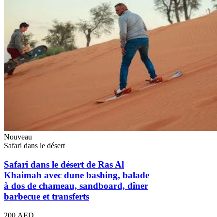
Nouveau
Safari dans le désert
Safari dans le désert de Ras Al
Khaimah avec dune bashing, balade
à dos de chameau, sandboard, dîner
barbecue et transferts
200 AED