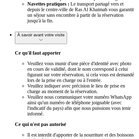
Navettes pratiques :
Le transport partagé vers et
depuis le centre-ville de Ras Al Khaimah vous garantit
un séjour sans encombre à partir de la réservation
jusqu'à la fin.
À savoir avant votre visite
Ce qu'il faut apporter
Veuillez vous munir d'une pièce d'identité avec photo
en cours de validité, dont le nom correspond à celui
figurant sur votre réservation, si cela vous est demandé
lors de la prise en charge ou à l'entrée.
Veuillez indiquer avec précision le lieu de prise en
charge au moment de la réservation.
Veuillez nous communiquer votre numéro WhatsApp
ainsi qu'un numéro de téléphone joignable (avec
l'indicatif du pays) afin que nous puissions vous tenir
informé.
Ce qui n'est pas autorisé
Il est interdit d'apporter de la nourriture et des boissons