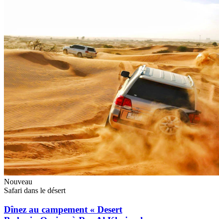
Nouveau
Safari dans le désert
Dînez au campement « Desert