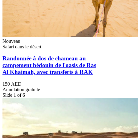
Nouveau
Safari dans le désert
Randonnée à dos de chameau au
campement bédouin de l'oasis de Ras
Al Khaimah, avec transferts à RAK
150 AED
Annulation gratuite
Slide 1 of 6