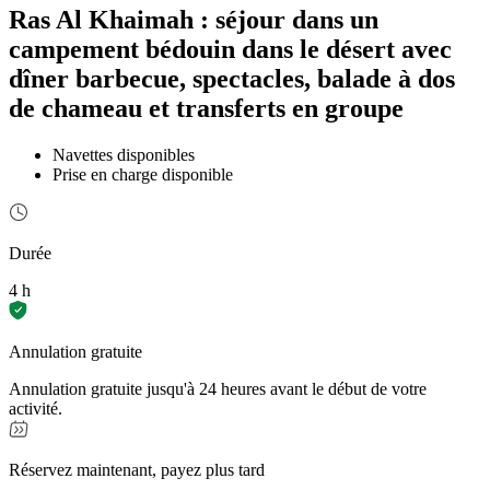
Ras Al Khaimah : séjour dans un
campement bédouin dans le désert avec
dîner barbecue, spectacles, balade à dos
de chameau et transferts en groupe
Navettes disponibles
Prise en charge disponible
Durée
4 h
Annulation gratuite
Annulation gratuite jusqu'à 24 heures avant le début de votre
activité.
Réservez maintenant, payez plus tard