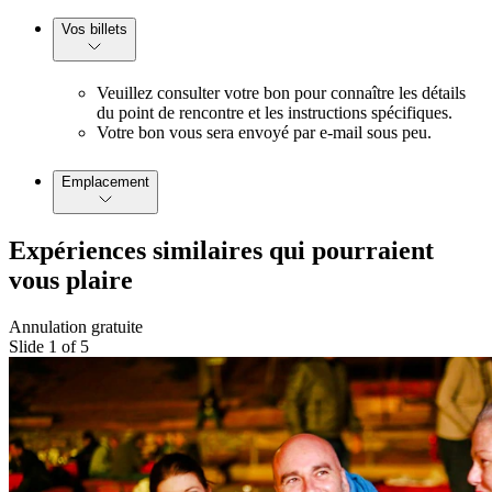
Vos billets
Veuillez consulter votre bon pour connaître les détails
du point de rencontre et les instructions spécifiques.
Votre bon vous sera envoyé par e-mail sous peu.
Emplacement
Expériences similaires qui pourraient
vous plaire
Annulation gratuite
Slide 1 of 5