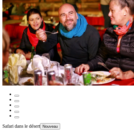
Safari dans le désert
Nouveau