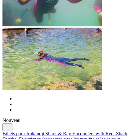
Nouveau
Billets pour Irukandji Shark & Ray Encounters with Reef Shark