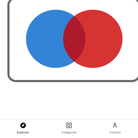
Explorer
Catégories
Compte