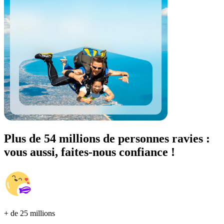
Plus de 54 millions de personnes ravies :
vous aussi, faites-nous confiance !
+ de 25 millions