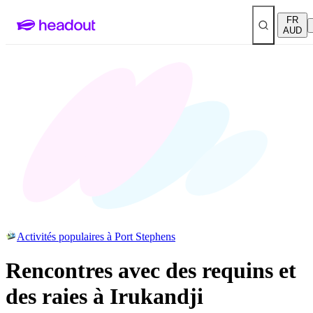
FR
AUD
Activités populaires à Port Stephens
Rencontres avec des requins et
des raies à Irukandji