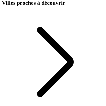
Villes proches à découvrir