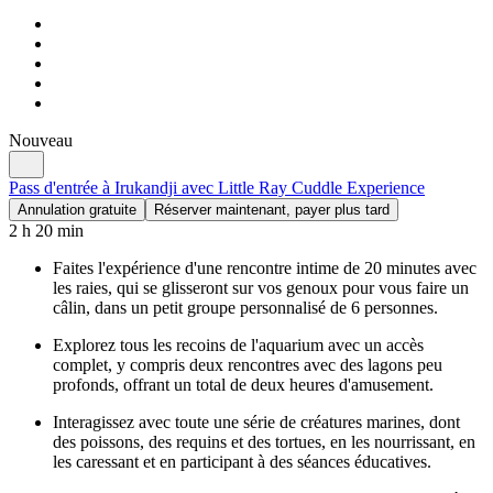
Nouveau
Pass d'entrée à Irukandji avec Little Ray Cuddle Experience
Annulation gratuite
Réserver maintenant, payer plus tard
2 h 20 min
Faites l'expérience d'une rencontre intime de 20 minutes avec
les raies, qui se glisseront sur vos genoux pour vous faire un
câlin, dans un petit groupe personnalisé de 6 personnes.
Explorez tous les recoins de l'aquarium avec un accès
complet, y compris deux rencontres avec des lagons peu
profonds, offrant un total de deux heures d'amusement.
Interagissez avec toute une série de créatures marines, dont
des poissons, des requins et des tortues, en les nourrissant, en
les caressant et en participant à des séances éducatives.