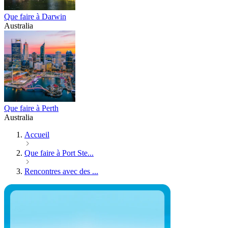
Que faire à Darwin
Australia
Que faire à Perth
Australia
Accueil
Que faire à Port Ste...
Rencontres avec des ...