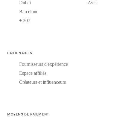
Dubaï
Avis
Barcelone
+ 207
PARTENAIRES
Fournisseurs d'expérience
Espace affiliés
Créateurs et influenceurs
MOYENS DE PAIEMENT