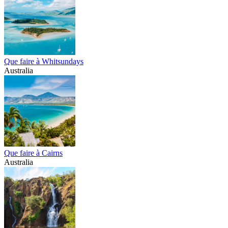
Que faire à Whitsundays
Australia
Que faire à Cairns
Australia