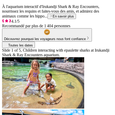
À l'aquarium interactif d'Irukandji Shark & Ray Encounters,
nourrissez les requins et faites-vous des amis, et admirez des
animaux comme les hippo...
En savoir plus
4.1/5
Recommandé par plus de 1 404 personnes
Découvrez pourquoi les voyageurs nous font confiance
Toutes les dates
Slide 1 of 5, Children interacting with epaulette sharks at Irukandji
Shark & Ray Encounters aquarium.