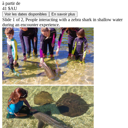
à partir de
41 $AU
Voir les dates disponibles
En savoir plus
Slide 1 of 2, People interacting with a zebra shark in shallow water
during an encounter experience.