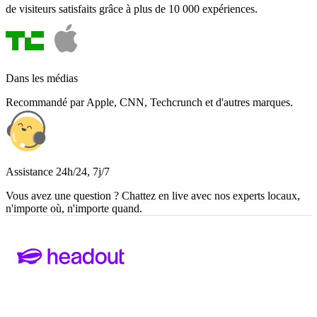
de visiteurs satisfaits grâce à plus de 10 000 expériences.
Dans les médias
Recommandé par Apple, CNN, Techcrunch et d'autres marques.
Assistance 24h/24, 7j/7
Vous avez une question ? Chattez en live avec nos experts locaux,
n'importe où, n'importe quand.