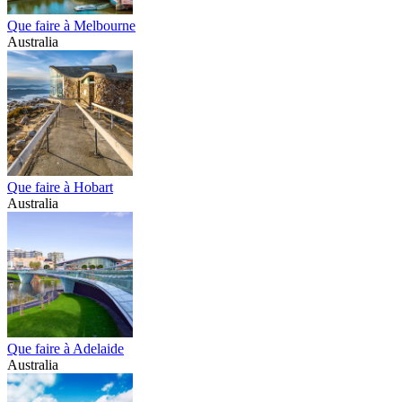
Que faire à Melbourne
Australia
Que faire à Hobart
Australia
Que faire à Adelaide
Australia