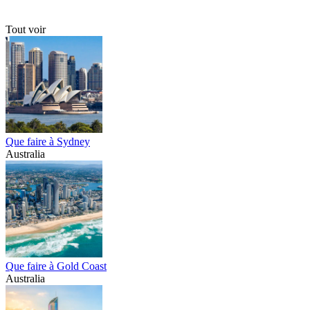
Tout voir
Que faire à Sydney
Australia
Que faire à Gold Coast
Australia