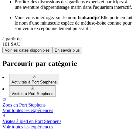
Profitez des discussions des gardiens experts et participez à
une aventure d'apprentissage marin dans l'aquarium interactif.
Vous vous interrogez sur le nom
Irukandji
? Elle porte en fait
le nom d'une minuscule espèce de méduse-boîte connue pour
son venin exceptionnellement puissant !
à partir de
101 $AU
Voir les dates disponibles
En savoir plus
Parcourir par catégorie
Activités à Port Stephens
Visites à Port Stephens
Zoos en Port Stephens
Voir toutes les expériences
Visites à pied en Port Stephens
Voir toutes les expériences