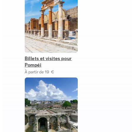
Billets et visites pour
Pompéi
À partir de 19 €