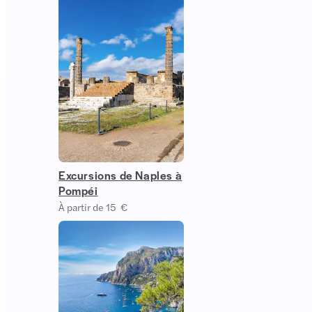
Excursions de Naples à
Pompéi
À partir de 15 €