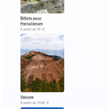
Billets pour
Herculanum
À partir de 15 €
Vésuve
À partir de 11,90 €