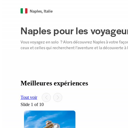
Naples
,
Italie
Naples pour les voyageur
Vous voyagez en solo ? Alors découvrez Naples à votre faço
ceux et celles qui recherchent l'aventure et la découverte à 
Meilleures expériences
Tout voir
Slide 1 of 10