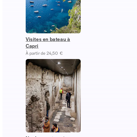
Visites en bateau à
Capri
À partir de 24,50 €