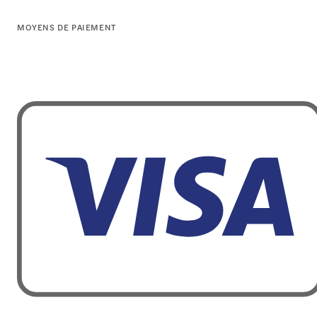
MOYENS DE PAIEMENT