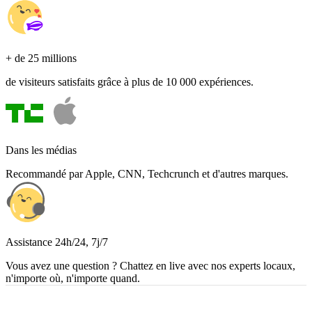
+ de 25 millions
de visiteurs satisfaits grâce à plus de 10 000 expériences.
Dans les médias
Recommandé par Apple, CNN, Techcrunch et d'autres marques.
Assistance 24h/24, 7j/7
Vous avez une question ? Chattez en live avec nos experts locaux,
n'importe où, n'importe quand.