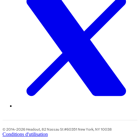
© 2014-2026 Headout, 82 Nassau St #60351 New York, NY 10038
Conditions d'utilisation