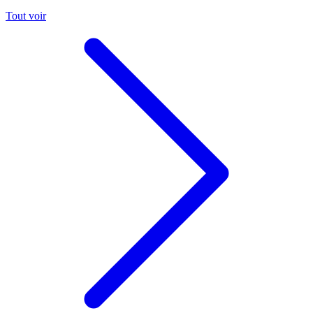
Tout voir