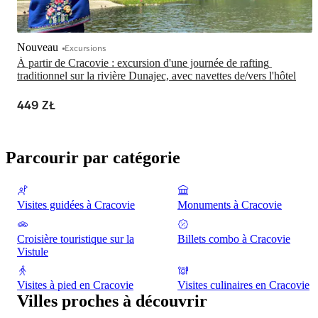
Nouveau
Excursions
À partir de Cracovie : excursion d'une journée de rafting 
traditionnel sur la rivière Dunajec, avec navettes de/vers l'hôtel
449 ZŁ
Parcourir par catégorie
Visites guidées à Cracovie
Monuments à Cracovie
Croisière touristique sur la
Billets combo à Cracovie
Vistule
Visites à pied en Cracovie
Visites culinaires en Cracovie
Villes proches à découvrir