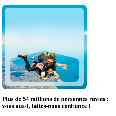
Plus de 54 millions de personnes ravies :
vous aussi, faites-nous confiance !