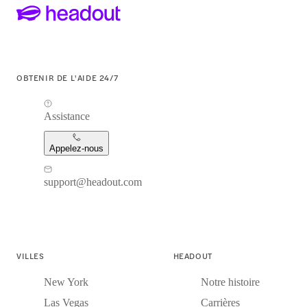
OBTENIR DE L'AIDE 24/7
Assistance
Appelez-nous
support@headout.com
VILLES
HEADOUT
New York
Notre histoire
Las Vegas
Carrières