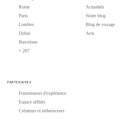
Rome
Actualités
Paris
Notre blog
Londres
Blog de voyage
Dubaï
Avis
Barcelone
+ 207
PARTENAIRES
Fournisseurs d'expérience
Espace affiliés
Créateurs et influenceurs