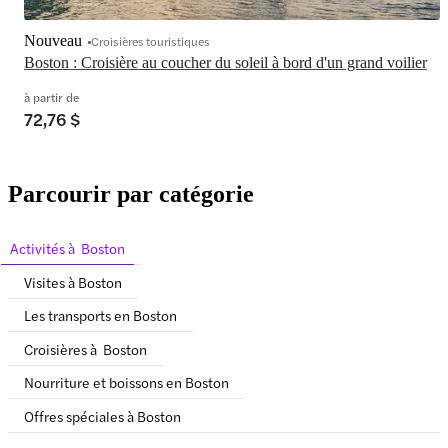
Nouveau
Croisières touristiques
Boston : Croisière au coucher du soleil à bord d'un grand voilier
à partir de
72,76 $
Parcourir par catégorie
Activités à Boston
Visites à Boston
Les transports en Boston
Croisières à Boston
Nourriture et boissons en Boston
Offres spéciales à Boston