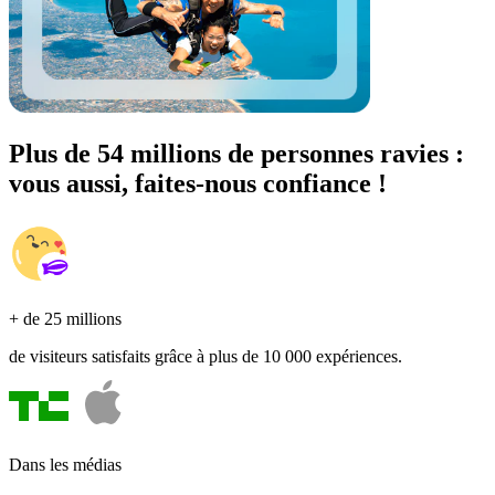
Plus de 54 millions de personnes ravies :
vous aussi, faites-nous confiance !
+ de 25 millions
de visiteurs satisfaits grâce à plus de 10 000 expériences.
Dans les médias