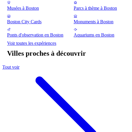
Musées à Boston
Parcs à thème à Boston
Boston City Cards
Monuments à Boston
Ponts d'observation en Boston
Aquariums en Boston
Voir toutes les expériences
Villes proches à découvrir
Tout voir