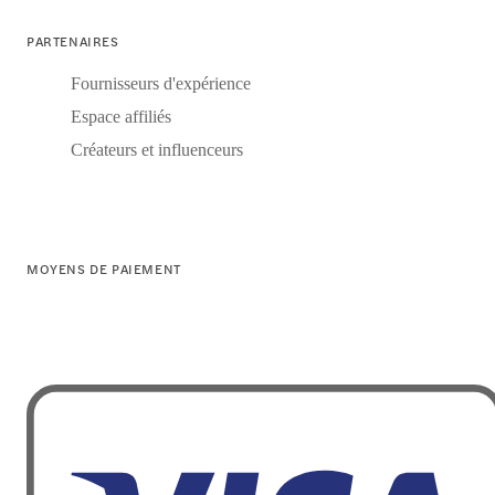
PARTENAIRES
Fournisseurs d'expérience
Espace affiliés
Créateurs et influenceurs
MOYENS DE PAIEMENT