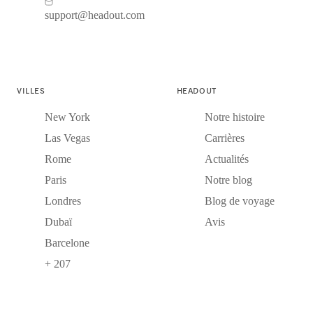
support@headout.com
VILLES
HEADOUT
New York
Notre histoire
Las Vegas
Carrières
Rome
Actualités
Paris
Notre blog
Londres
Blog de voyage
Dubaï
Avis
Barcelone
+ 207