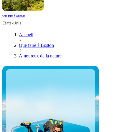
Que faire à Orlando
États-Unis
Accueil
Que faire à Boston
Amoureux de la nature