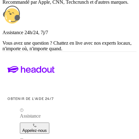
Recommandé par Apple, CNN, Techcrunch et d'autres marques.
Assistance 24h/24, 7j/7
Vous avez une question ? Chattez en live avec nos experts locaux,
n'importe où, n'importe quand.
OBTENIR DE L'AIDE 24/7
Assistance
Appelez-nous