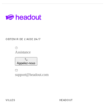
OBTENIR DE L'AIDE 24/7
Assistance
Appelez-nous
support@headout.com
VILLES
HEADOUT