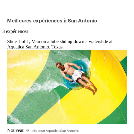
Meilleures expériences à San Antonio
3 expériences
Slide 1 of 1, Man on a tube sliding down a waterslide at
Aquatica San Antonio, Texas.
Nouveau
Billets pour Aquatica San Antonio