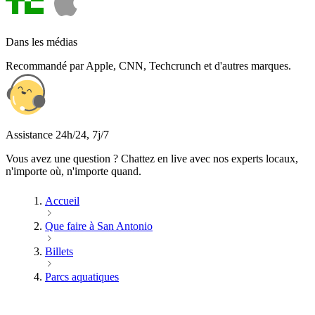
Dans les médias
Recommandé par Apple, CNN, Techcrunch et d'autres marques.
Assistance 24h/24, 7j/7
Vous avez une question ? Chattez en live avec nos experts locaux,
n'importe où, n'importe quand.
Accueil
Que faire à San Antonio
Billets
Parcs aquatiques