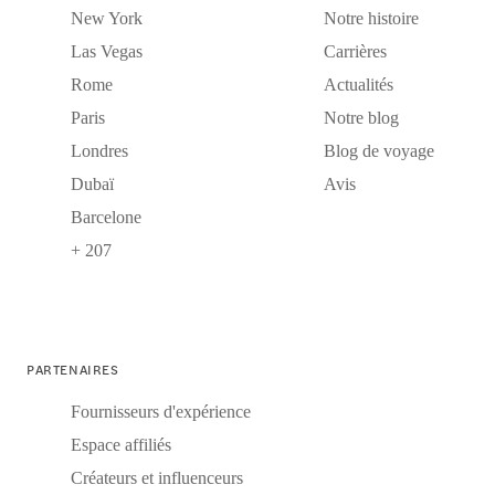
New York
Notre histoire
Las Vegas
Carrières
Rome
Actualités
Paris
Notre blog
Londres
Blog de voyage
Dubaï
Avis
Barcelone
+ 207
PARTENAIRES
Fournisseurs d'expérience
Espace affiliés
Créateurs et influenceurs