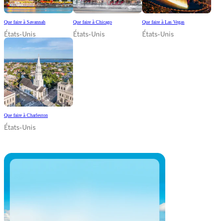
Que faire à Savannah
Que faire à Chicago
Que faire à Las Vegas
États-Unis
États-Unis
États-Unis
Que faire à Charleston
États-Unis