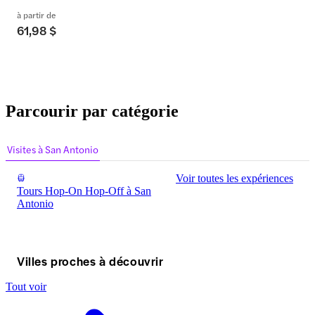
à partir de
61,98 $
Parcourir par catégorie
Visites à San Antonio
Voir toutes les expériences
Tours Hop-On Hop-Off à San
Antonio
Villes proches à découvrir
Tout voir