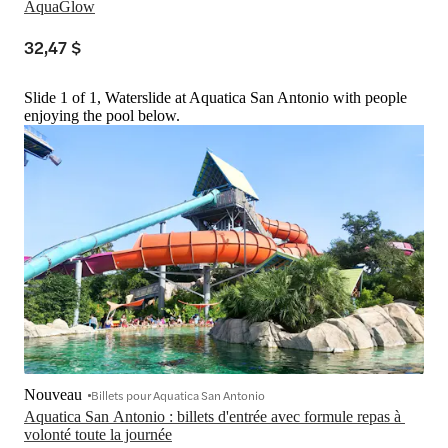
AquaGlow
32,47 $
Slide 1 of 1, Waterslide at Aquatica San Antonio with people
enjoying the pool below.
Nouveau
Billets pour Aquatica San Antonio
Aquatica San Antonio : billets d'entrée avec formule repas à 
volonté toute la journée