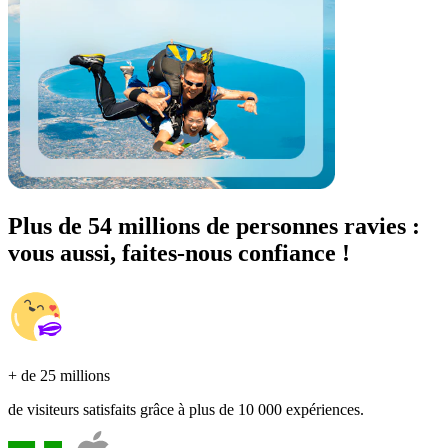
Plus de 54 millions de personnes ravies :
vous aussi, faites-nous confiance !
+ de 25 millions
de visiteurs satisfaits grâce à plus de 10 000 expériences.