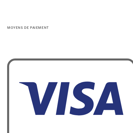
MOYENS DE PAIEMENT