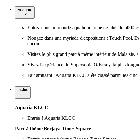
Résumé
Entrez dans un monde aquatique riche de plus de 5000 es
Plongez dans une myriade d'expositions : Touch Pool, Evol
encore.
Visitez le plus grand parc à thème intérieur de Malaisie, 
Vivez l'expérience du Supersonic Odyssey, la plus longue
Fait amusant : Aquaria KLCC a été classé parmi les cinq 
Inclus
Aquaria KLCC
Entrée à Aquaria KLCC
Parc à thème Berjaya Times Square