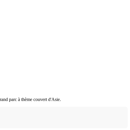
rand parc à thème couvert d'Asie.