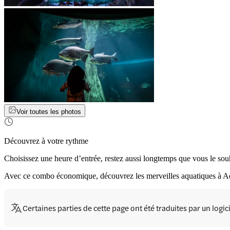
Voir toutes les photos
Découvrez à votre rythme
Choisissez une heure d’entrée, restez aussi longtemps que vous le sou
Avec ce combo économique, découvrez les merveilles aquatiques à Aqu
Certaines parties de cette page ont été traduites par un logi