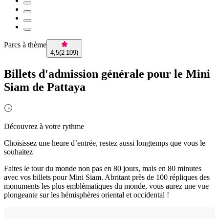
Parcs à thème
4,5
(
2 109
)
Billets d'admission générale pour le Mini
Siam de Pattaya
Découvrez à votre rythme
Choisissez une heure d’entrée, restez aussi longtemps que vous le
souhaitez
Faites le tour du monde non pas en 80 jours, mais en 80 minutes
avec vos billets pour Mini Siam. Abritant près de 100 répliques des
monuments les plus emblématiques du monde, vous aurez une vue
plongeante sur les hémisphères oriental et occidental !