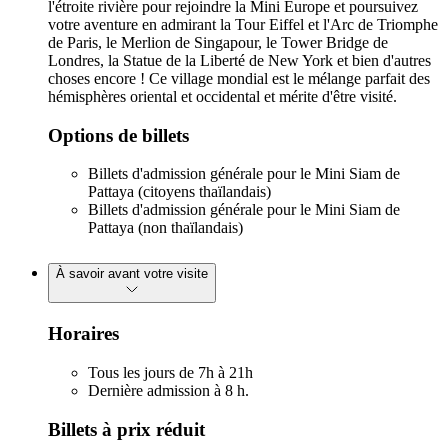
l'étroite rivière pour rejoindre la Mini Europe et poursuivez
votre aventure en admirant la Tour Eiffel et l'Arc de Triomphe
de Paris, le Merlion de Singapour, le Tower Bridge de
Londres, la Statue de la Liberté de New York et bien d'autres
choses encore ! Ce village mondial est le mélange parfait des
hémisphères oriental et occidental et mérite d'être visité.
Options de billets
Billets d'admission générale pour le Mini Siam de
Pattaya (citoyens thaïlandais)
Billets d'admission générale pour le Mini Siam de
Pattaya (non thaïlandais)
À savoir avant votre visite
Horaires
Tous les jours de 7h à 21h
Dernière admission à 8 h.
Billets à prix réduit