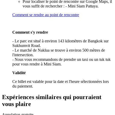
Pour localiser le point de rencontre sur Google Maps, il
vous suffit de rechercher : - Mini Siam Pattaya.
Comment se rendre au point de rencontre
Comment s'y rendre
- Le parc est situé à environ 143 kilomètres de Bangkok sur
Sukhumvit Road.
- Le marché de Naklua se trouve à environ 500 mètres de
l'intersection.
- Nous vous recommandons de prendre un taxi ou un tuk tuk
pour vous rendre à Mini Siam.
Validité
Ce billet est valable pour la date et l'heure sélectionnées lors
du paiement.
Expériences similaires qui pourraient
vous plaire
Annulation gratuite