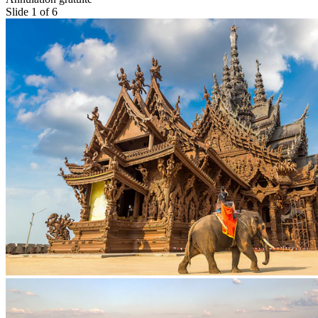
Slide 1 of 6