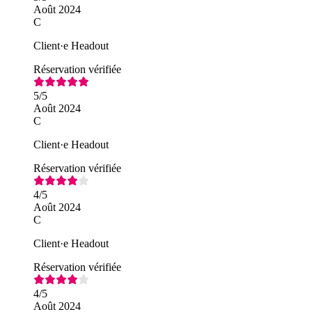
Août 2024
C
Client·e Headout
Réservation vérifiée
5
/5
Août 2024
C
Client·e Headout
Réservation vérifiée
4
/5
Août 2024
C
Client·e Headout
Réservation vérifiée
4
/5
Août 2024