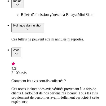
Inclus
Billets d'admission générale à Pattaya Mini Siam
Politique d'annulation
Ces billets ne peuvent être ni annulés ni reportés.
Avis
4,5
2 109 avis
Comment les avis sont-ils collectés ?
Ces notes incluent des avis vérifiés provenant à la fois de
clients Headout et de nos partenaires locaux. Tous les avis
proviennent de personnes ayant réellement participé à cette
expérience.