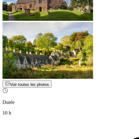
Voir toutes les photos
Durée
10 h