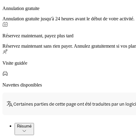
Annulation gratuite
Annulation gratuite jusqu'à 24 heures avant le début de votre activité.
Réservez maintenant, payez plus tard
Réservez maintenant sans rien payer. Annulez gratuitement si vos pla
Visite guidée
Navettes disponibles
Certaines parties de cette page ont été traduites par un logi
Résumé