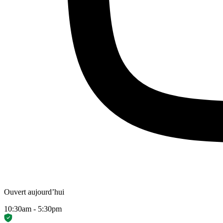
Ouvert aujourd’hui
10:30am - 5:30pm