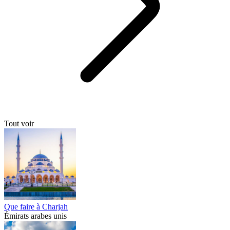
Tout voir
Que faire à Charjah
Émirats arabes unis