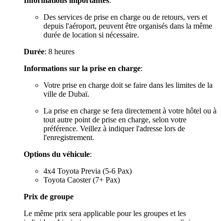
Informations importantes
:
Des services de prise en charge ou de retours, vers et
depuis l'aéroport, peuvent être organisés dans la même
durée de location si nécessaire.
Durée
: 8 heures
Informations sur la prise en charge
:
Votre prise en charge doit se faire dans les limites de la
ville de Dubaï.
La prise en charge se fera directement à votre hôtel ou à
tout autre point de prise en charge, selon votre
préférence. Veillez à indiquer l'adresse lors de
l'enregistrement.
Options du véhicule
:
4x4 Toyota Previa (5-6 Pax)
Toyota Caoster (7+ Pax)
Prix de groupe
Le même prix sera applicable pour les groupes et les