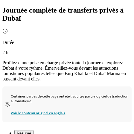
Journée complète de transferts privés à
Dubaï
Durée
2 h
Profitez d'une prise en charge privée toute la journée et explorez
Dubaï à votre rythme. Émerveillez-vous devant les attractions
touristiques populaires telles que Burj Khalifa et Dubaï Marina en
passant devant elles.
Certaines parties de cette page ont été traduites par un logiciel de traduction
automatique.
Voir le contenu original en anglais
Résumé