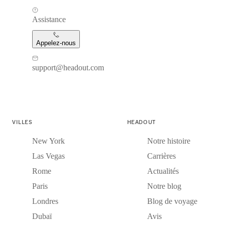
Assistance
Appelez-nous
support@headout.com
VILLES
HEADOUT
New York
Notre histoire
Las Vegas
Carrières
Rome
Actualités
Paris
Notre blog
Londres
Blog de voyage
Dubaï
Avis