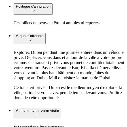
Politique d'annulation
Ces billets ne peuvent être ni annulés ni reportés.
À quoi s'attendre
Explorez Dubaï pendant une journée entière dans un véhicule
privé. Déplacez-vous dans et autour de la ville à votre propre
rythme. Ce transfert privé vous permet de contrôler totalement
votre aventure. Passez devant le Burj Khalifa et émerveillez-
vous devant le plus haut bâtiment du monde, faites du
shopping au Dubai Mall ou visitez la marina de Dubaï.
Ce transfert privé à Dubaï est le meilleur moyen d'explorer la
ville, surtout si vous avez peu de temps devant vous. Profitez
donc de cette opportunité.
À savoir avant votre visite