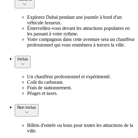
Explorez Dubaï pendant une journée à bord d'un
véhicule luxueux.
Émerveillez-vous devant les attractions populaires en
les passant à votre rythme.
Votre compagnon dans cette aventure sera un chauffeur
professionnel qui vous emmènera à travers la ville.
Inclus
Un chauffeur professionnel et expérimenté.
Coût du carburant.
Frais de stationnement.
Péages et taxes.
Non inclus
Billets d'entrée ou bons pour toutes les attractions de la
ville.