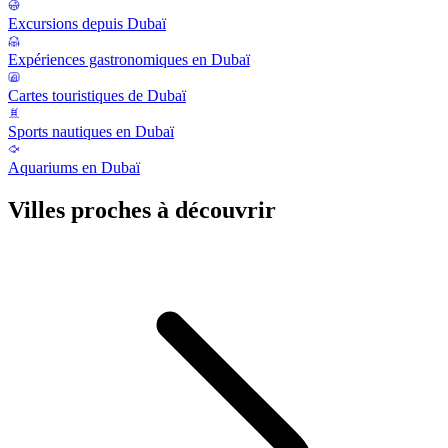
Excursions depuis Dubaï
Expériences gastronomiques en Dubaï
Cartes touristiques de Dubaï
Sports nautiques en Dubaï
Aquariums en Dubaï
Villes proches à découvrir