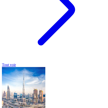
Tout voir