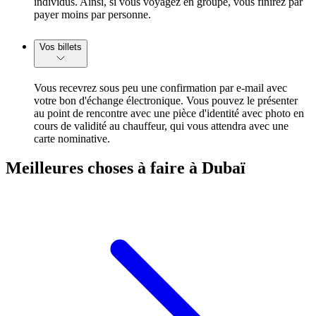
individus. Ainsi, si vous voyagez en groupe, vous finirez par
payer moins par personne.
Vos billets
Vous recevrez sous peu une confirmation par e-mail avec
votre bon d'échange électronique. Vous pouvez le présenter
au point de rencontre avec une pièce d'identité avec photo en
cours de validité au chauffeur, qui vous attendra avec une
carte nominative.
Meilleures choses à faire à Dubaï