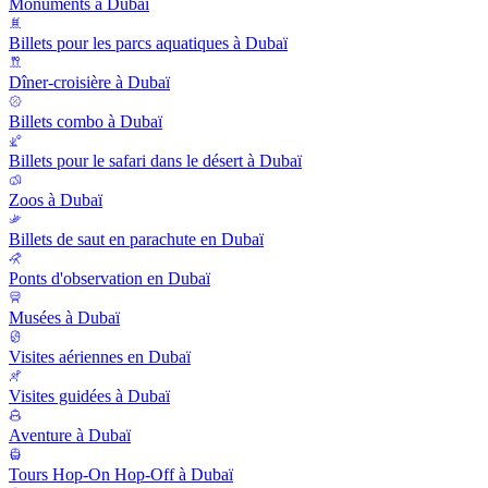
Monuments à Dubaï
Billets pour les parcs aquatiques à Dubaï
Dîner-croisière à Dubaï
Billets combo à Dubaï
Billets pour le safari dans le désert à Dubaï
Zoos à Dubaï
Billets de saut en parachute en Dubaï
Ponts d'observation en Dubaï
Musées à Dubaï
Visites aériennes en Dubaï
Visites guidées à Dubaï
Aventure à Dubaï
Tours Hop-On Hop-Off à Dubaï