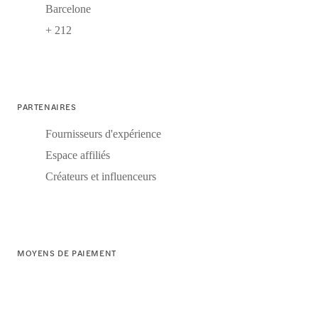
Barcelone
+ 212
PARTENAIRES
Fournisseurs d'expérience
Espace affiliés
Créateurs et influenceurs
MOYENS DE PAIEMENT