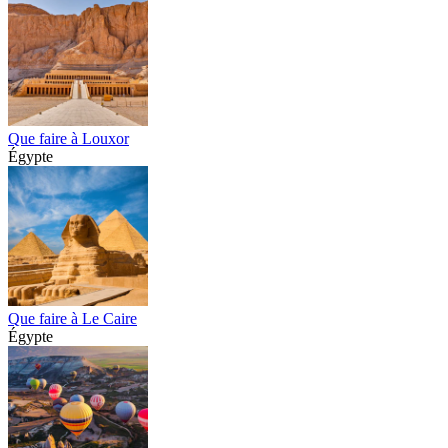
Que faire à Louxor
Égypte
Que faire à Le Caire
Égypte