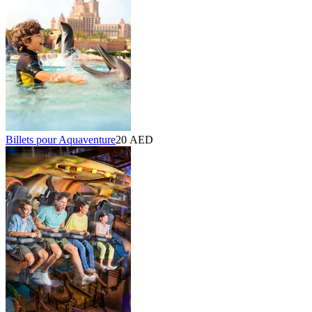
Billets pour Aquaventure
20 AED