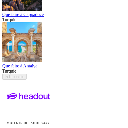
Que faire à Cappadoce
Turquie
Que faire à Antalya
Turquie
Indisponible
OBTENIR DE L'AIDE 24/7