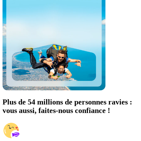
Plus de 54 millions de personnes ravies :
vous aussi, faites-nous confiance !