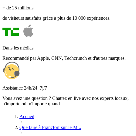
+ de 25 millions
de visiteurs satisfaits grâce à plus de 10 000 expériences.
Dans les médias
Recommandé par Apple, CNN, Techcrunch et d'autres marques.
Assistance 24h/24, 7j/7
Vous avez une question ? Chattez en live avec nos experts locaux,
n'importe où, n'importe quand.
Accueil
Que faire à Francfort-sur-le-M...