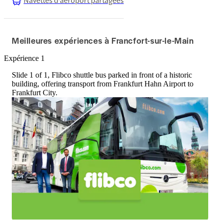
Meilleures expériences à Francfort-sur-le-Main
Expérience 1
Slide 1 of 1, Flibco shuttle bus parked in front of a historic
building, offering transport from Frankfurt Hahn Airport to
Frankfurt City.