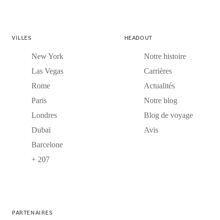
VILLES
HEADOUT
New York
Notre histoire
Las Vegas
Carrières
Rome
Actualités
Paris
Notre blog
Londres
Blog de voyage
Dubaï
Avis
Barcelone
+ 207
PARTENAIRES