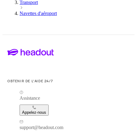
Transport
Navettes d'aéroport
OBTENIR DE L'AIDE 24/7
Assistance
Appelez-nous
support@headout.com