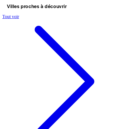
Villes proches à découvrir
Tout voir