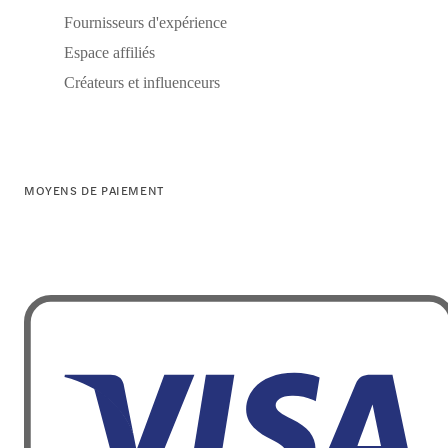
Fournisseurs d'expérience
Espace affiliés
Créateurs et influenceurs
MOYENS DE PAIEMENT