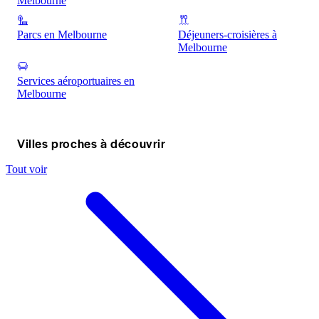
Melbourne
Parcs en Melbourne
Déjeuners-croisières à
Melbourne
Services aéroportuaires en
Melbourne
Villes proches à découvrir
Tout voir