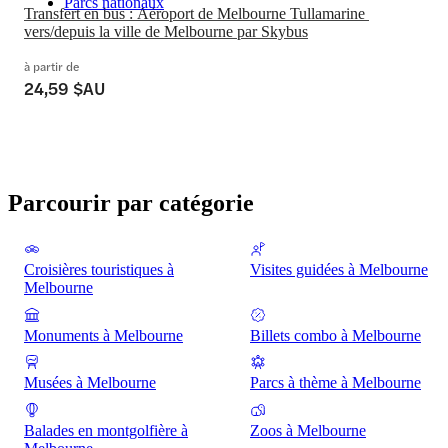
Parcs nationaux
Transfert en bus : Aéroport de Melbourne Tullamarine 
vers/depuis la ville de Melbourne par Skybus
à partir de
24,59 $AU
Parcourir par catégorie
Croisières touristiques à
Visites guidées à Melbourne
Melbourne
Monuments à Melbourne
Billets combo à Melbourne
Musées à Melbourne
Parcs à thème à Melbourne
Balades en montgolfière à
Zoos à Melbourne