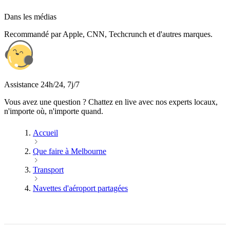
Dans les médias
Recommandé par Apple, CNN, Techcrunch et d'autres marques.
Assistance 24h/24, 7j/7
Vous avez une question ? Chattez en live avec nos experts locaux,
n'importe où, n'importe quand.
Accueil
Que faire à Melbourne
Transport
Navettes d'aéroport partagées