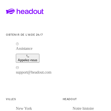
OBTENIR DE L'AIDE 24/7
Assistance
Appelez-nous
support@headout.com
VILLES
HEADOUT
New York
Notre histoire