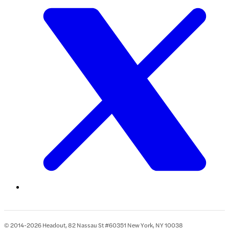
© 2014-2026 Headout, 82 Nassau St #60351 New York, NY 10038