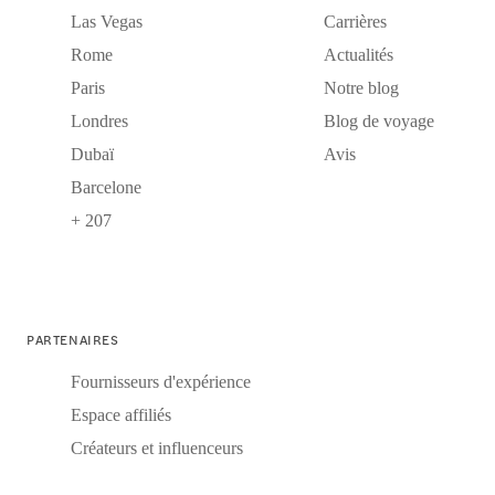
Las Vegas
Carrières
Rome
Actualités
Paris
Notre blog
Londres
Blog de voyage
Dubaï
Avis
Barcelone
+ 207
PARTENAIRES
Fournisseurs d'expérience
Espace affiliés
Créateurs et influenceurs