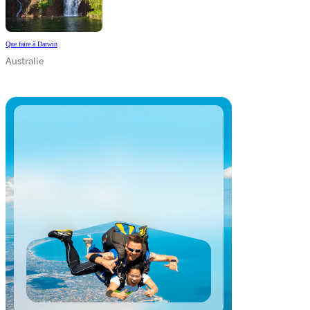
Que faire à Darwin
Australie