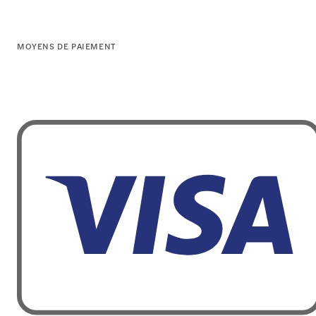
MOYENS DE PAIEMENT