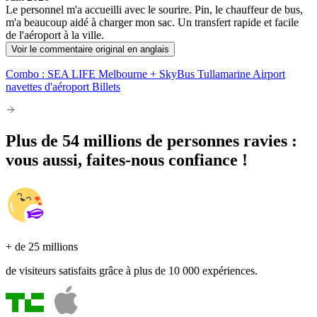
Le personnel m'a accueilli avec le sourire. Pin, le chauffeur de bus,
m'a beaucoup aidé à charger mon sac. Un transfert rapide et facile
de l'aéroport à la ville.
Voir le commentaire original en anglais
Combo : SEA LIFE Melbourne + SkyBus Tullamarine Airport
navettes d'aéroport Billets
Plus de 54 millions de personnes ravies :
vous aussi, faites-nous confiance !
+ de 25 millions
de visiteurs satisfaits grâce à plus de 10 000 expériences.