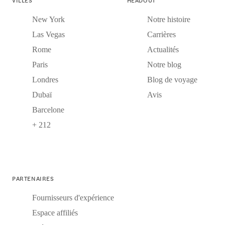
New York
Notre histoire
Las Vegas
Carrières
Rome
Actualités
Paris
Notre blog
Londres
Blog de voyage
Dubaï
Avis
Barcelone
+ 212
PARTENAIRES
Fournisseurs d'expérience
Espace affiliés