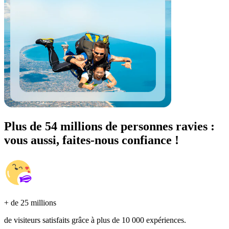
Plus de 54 millions de personnes ravies :
vous aussi, faites-nous confiance !
+ de 25 millions
de visiteurs satisfaits grâce à plus de 10 000 expériences.