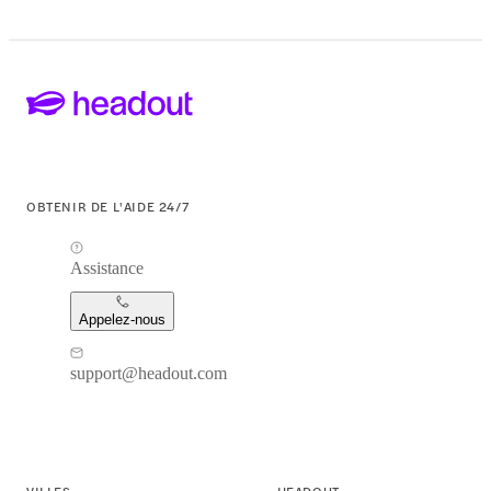
OBTENIR DE L'AIDE 24/7
Assistance
Appelez-nous
support@headout.com
VILLES
HEADOUT