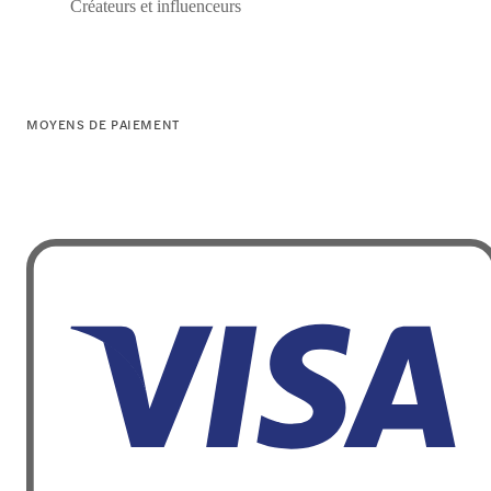
Créateurs et influenceurs
MOYENS DE PAIEMENT