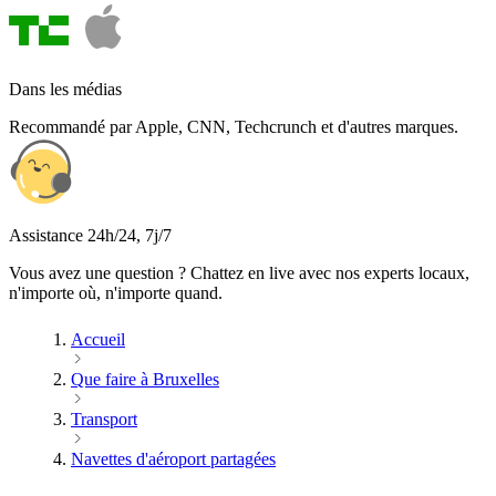
Dans les médias
Recommandé par Apple, CNN, Techcrunch et d'autres marques.
Assistance 24h/24, 7j/7
Vous avez une question ? Chattez en live avec nos experts locaux,
n'importe où, n'importe quand.
Accueil
Que faire à Bruxelles
Transport
Navettes d'aéroport partagées