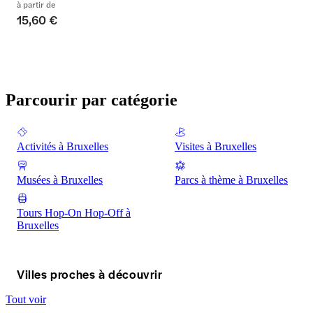
à partir de
15,60 €
Parcourir par catégorie
Activités à Bruxelles
Visites à Bruxelles
Musées à Bruxelles
Parcs à thème à Bruxelles
Tours Hop-On Hop-Off à
Bruxelles
Villes proches à découvrir
Tout voir