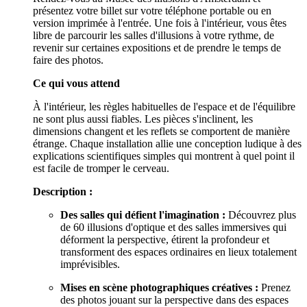
présentez votre billet sur votre téléphone portable ou en
version imprimée à l'entrée. Une fois à l'intérieur, vous êtes
libre de parcourir les salles d'illusions à votre rythme, de
revenir sur certaines expositions et de prendre le temps de
faire des photos.
Ce qui vous attend
À l'intérieur, les règles habituelles de l'espace et de l'équilibre
ne sont plus aussi fiables. Les pièces s'inclinent, les
dimensions changent et les reflets se comportent de manière
étrange. Chaque installation allie une conception ludique à des
explications scientifiques simples qui montrent à quel point il
est facile de tromper le cerveau.
Description :
Des salles qui défient l'imagination :
Découvrez plus
de 60 illusions d'optique et des salles immersives qui
déforment la perspective, étirent la profondeur et
transforment des espaces ordinaires en lieux totalement
imprévisibles.
Mises en scène photographiques créatives :
Prenez
des photos jouant sur la perspective dans des espaces