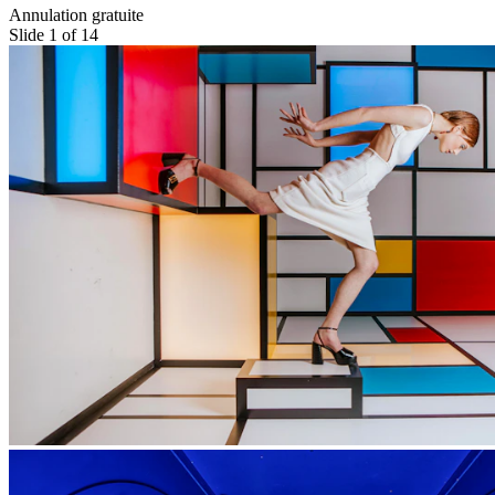
Annulation gratuite
Slide 1 of 14