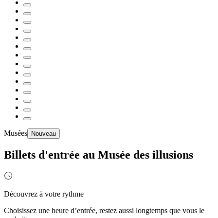
Musées
Nouveau
Billets d'entrée au Musée des illusions
Découvrez à votre rythme
Choisissez une heure d’entrée, restez aussi longtemps que vous le