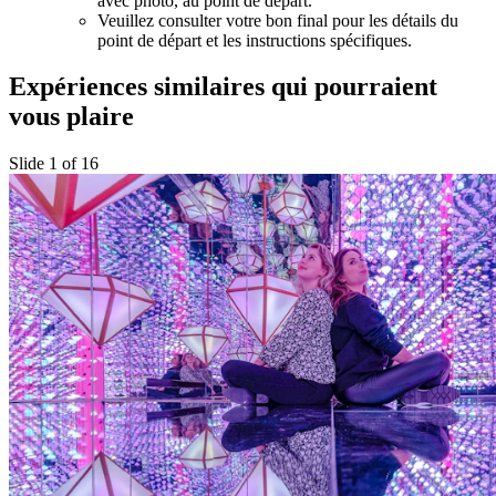
avec photo, au point de départ.
Veuillez consulter votre bon final pour les détails du
point de départ et les instructions spécifiques.
Expériences similaires qui pourraient
vous plaire
Slide 1 of 16