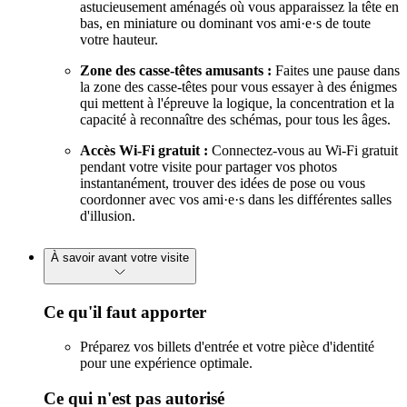
astucieusement aménagés où vous apparaissez la tête en
bas, en miniature ou dominant vos ami·e·s de toute
votre hauteur.
Zone des casse-têtes amusants :
Faites une pause dans
la zone des casse-têtes pour vous essayer à des énigmes
qui mettent à l'épreuve la logique, la concentration et la
capacité à reconnaître des schémas, pour tous les âges.
Accès Wi-Fi gratuit :
Connectez-vous au Wi-Fi gratuit
pendant votre visite pour partager vos photos
instantanément, trouver des idées de pose ou vous
coordonner avec vos ami·e·s dans les différentes salles
d'illusion.
À savoir avant votre visite
Ce qu'il faut apporter
Préparez vos billets d'entrée et votre pièce d'identité
pour une expérience optimale.
Ce qui n'est pas autorisé