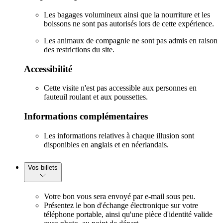
Les bagages volumineux ainsi que la nourriture et les
boissons ne sont pas autorisés lors de cette expérience.
Les animaux de compagnie ne sont pas admis en raison
des restrictions du site.
Accessibilité
Cette visite n'est pas accessible aux personnes en
fauteuil roulant et aux poussettes.
Informations complémentaires
Les informations relatives à chaque illusion sont
disponibles en anglais et en néerlandais.
Vos billets
Votre bon vous sera envoyé par e-mail sous peu.
Présentez le bon d'échange électronique sur votre
téléphone portable, ainsi qu'une pièce d'identité valide