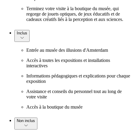
Terminez votre visite à la boutique du musée, qui
regorge de jouets optiques, de jeux éducatifs et de
cadeaux créatifs liés à la perception et aux sciences.
Inclus
Entrée au musée des illusions d'Amsterdam
Accès à toutes les expositions et installations
interactives
Informations pédagogiques et explications pour chaque
exposition
Assistance et conseils du personnel tout au long de
votre visite
Accès à la boutique du musée
Non inclus