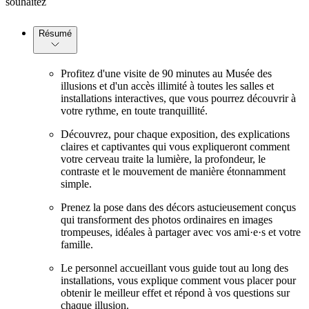
souhaitez
Résumé
Profitez d'une visite de 90 minutes au Musée des
illusions et d'un accès illimité à toutes les salles et
installations interactives, que vous pourrez découvrir à
votre rythme, en toute tranquillité.
Découvrez, pour chaque exposition, des explications
claires et captivantes qui vous expliqueront comment
votre cerveau traite la lumière, la profondeur, le
contraste et le mouvement de manière étonnamment
simple.
Prenez la pose dans des décors astucieusement conçus
qui transforment des photos ordinaires en images
trompeuses, idéales à partager avec vos ami·e·s et votre
famille.
Le personnel accueillant vous guide tout au long des
installations, vous explique comment vous placer pour
obtenir le meilleur effet et répond à vos questions sur
chaque illusion.