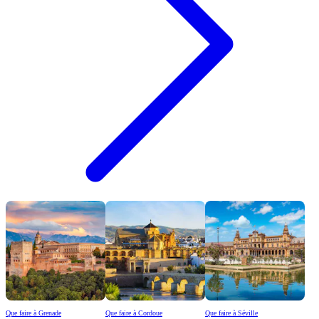
Que faire à Grenade
Que faire à Cordoue
Que faire à Séville