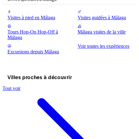
Visites à pied en Málaga
Visites guidées à Málaga
Tours Hop-On Hop-Off à
Málaga visites de la ville
Málaga
Voir toutes les expériences
Excursions depuis Málaga
Villes proches à découvrir
Tout voir