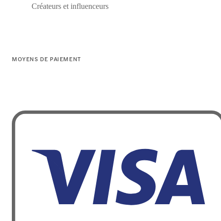
Créateurs et influenceurs
MOYENS DE PAIEMENT