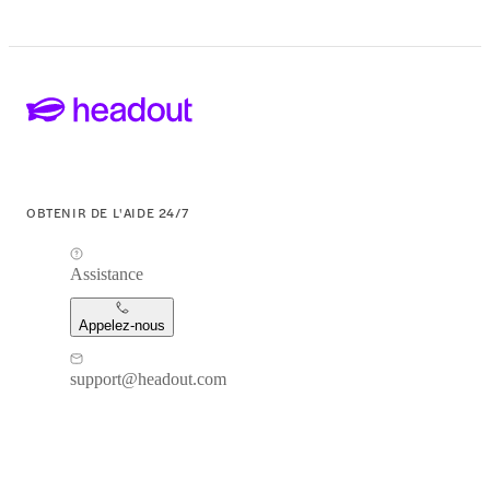
OBTENIR DE L'AIDE 24/7
Assistance
Appelez-nous
support@headout.com