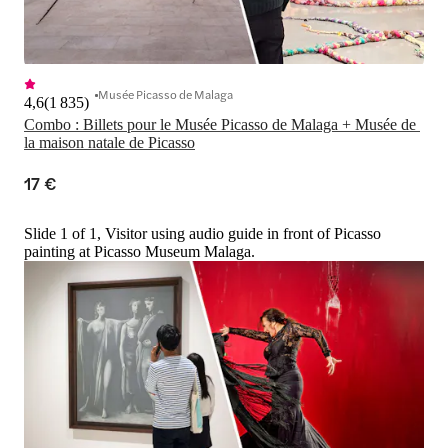
Musée Picasso de Malaga
4,6
(
1 835
)
Combo : Billets pour le Musée Picasso de Malaga + Musée de 
la maison natale de Picasso
17 €
Slide 1 of 1, Visitor using audio guide in front of Picasso
painting at Picasso Museum Malaga.