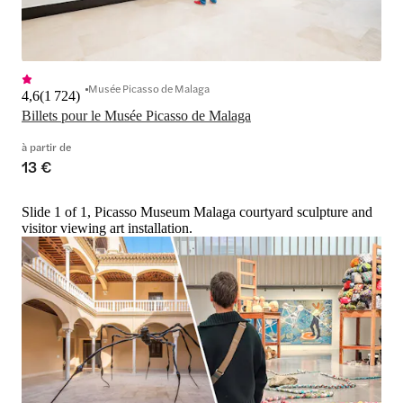
Musée Picasso de Malaga
4,6
(
1 724
)
Billets pour le Musée Picasso de Malaga
à partir de
13 €
Slide 1 of 1, Picasso Museum Malaga courtyard sculpture and
visitor viewing art installation.