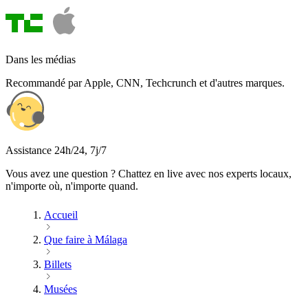
Dans les médias
Recommandé par Apple, CNN, Techcrunch et d'autres marques.
Assistance 24h/24, 7j/7
Vous avez une question ? Chattez en live avec nos experts locaux,
n'importe où, n'importe quand.
Accueil
Que faire à Málaga
Billets
Musées