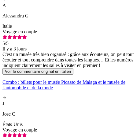
A
Alessandra G
Italie
Voyage en couple
5
/5
Il y a 3 jours
C'est un musée très bien organisé : grâce aux écouteurs, on peut tout
écouter et tout comprendre dans toutes les langues… Et les numéros
indiquent clairement les salles à visiter en premier !
Voir le commentaire original en italien
Combo : billets pour le musée Picasso de Malaga et le musée de
l'automobile et de la mode
J
Jose C
États-Unis
Voyage en couple