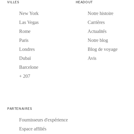
VILLES
HEADOUT
New York
Notre histoire
Las Vegas
Carrières
Rome
Actualités
Paris
Notre blog
Londres
Blog de voyage
Dubaï
Avis
Barcelone
+ 207
PARTENAIRES
Fournisseurs d'expérience
Espace affiliés