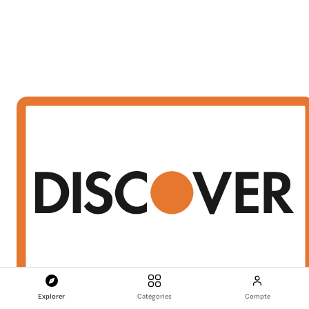
Explorer
Catégories
Compte