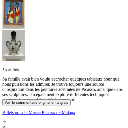
+
5 autres
Sa famille avait bien voulu accrocher quelques tableaux pour que
nous puissions les admirer. Je trouve toujours une source
d'inspiration dans les peintures abstraites de Picasso, ainsi que dans
ses sculptures. Il a également exploré différentes techniques
d'impression, ce qui était très intéressant.
Voir le commentaire original en anglais
Billets pour le Musée Picasso de Malaga
P