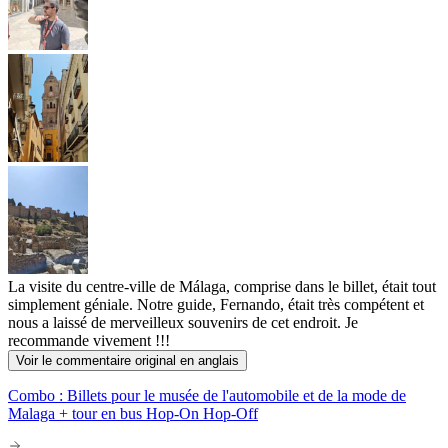
La visite du centre-ville de Málaga, comprise dans le billet, était tout
simplement géniale. Notre guide, Fernando, était très compétent et
nous a laissé de merveilleux souvenirs de cet endroit. Je
recommande vivement !!!
Voir le commentaire original en anglais
Combo : Billets pour le musée de l'automobile et de la mode de
Malaga + tour en bus Hop-On Hop-Off