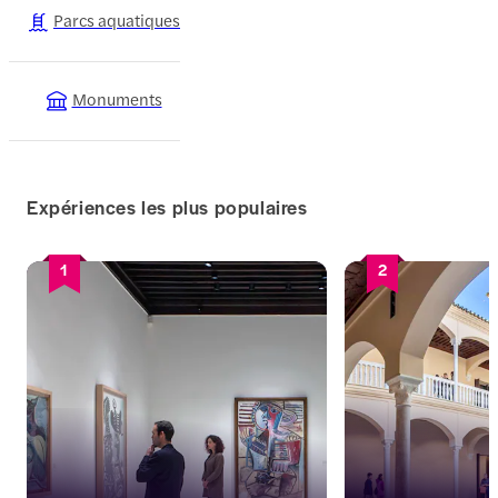
Parcs aquatiques
Monuments
Expériences les plus populaires
1
2