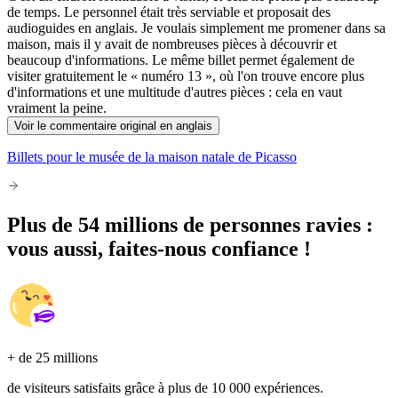
de temps. Le personnel était très serviable et proposait des
audioguides en anglais. Je voulais simplement me promener dans sa
maison, mais il y avait de nombreuses pièces à découvrir et
beaucoup d'informations. Le même billet permet également de
visiter gratuitement le « numéro 13 », où l'on trouve encore plus
d'informations et une multitude d'autres pièces : cela en vaut
vraiment la peine.
Voir le commentaire original en anglais
Billets pour le musée de la maison natale de Picasso
Plus de 54 millions de personnes ravies :
vous aussi, faites-nous confiance !
+ de 25 millions
de visiteurs satisfaits grâce à plus de 10 000 expériences.