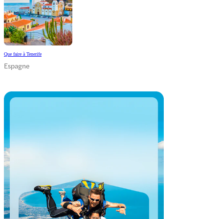
Que faire à Tenerife
Espagne