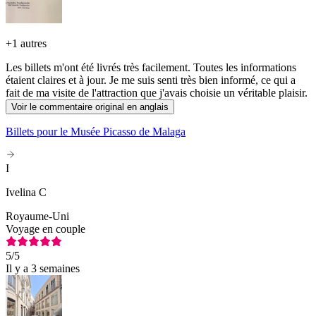
+
1 autres
Les billets m'ont été livrés très facilement. Toutes les informations
étaient claires et à jour. Je me suis senti très bien informé, ce qui a
fait de ma visite de l'attraction que j'avais choisie un véritable plaisir.
Voir le commentaire original en anglais
Billets pour le Musée Picasso de Malaga
I
Ivelina C
Royaume-Uni
Voyage en couple
5
/5
Il y a 3 semaines