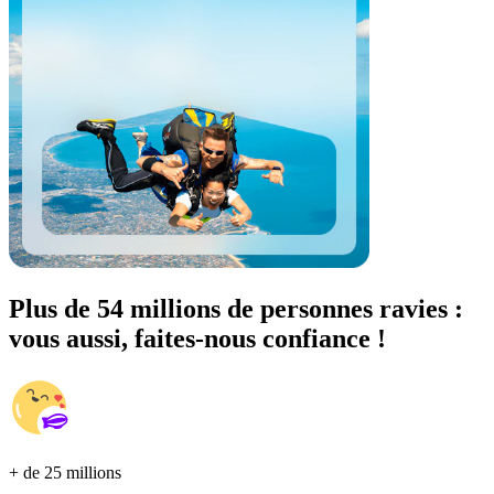
Plus de 54 millions de personnes ravies :
vous aussi, faites-nous confiance !
+ de 25 millions