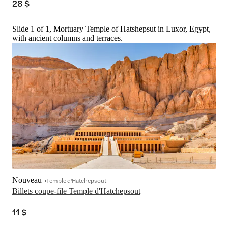
28 $
Slide 1 of 1, Mortuary Temple of Hatshepsut in Luxor, Egypt,
with ancient columns and terraces.
Nouveau
Temple d'Hatchepsout
Billets coupe-file Temple d'Hatchepsout
11 $