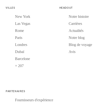
VILLES
HEADOUT
New York
Notre histoire
Las Vegas
Carrières
Rome
Actualités
Paris
Notre blog
Londres
Blog de voyage
Dubaï
Avis
Barcelone
+ 207
PARTENAIRES
Fournisseurs d'expérience