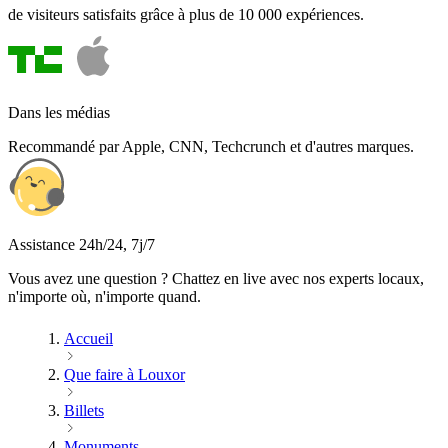
de visiteurs satisfaits grâce à plus de 10 000 expériences.
Dans les médias
Recommandé par Apple, CNN, Techcrunch et d'autres marques.
Assistance 24h/24, 7j/7
Vous avez une question ? Chattez en live avec nos experts locaux,
n'importe où, n'importe quand.
Accueil
Que faire à Louxor
Billets
Monuments