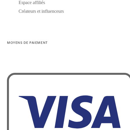
Espace affiliés
Créateurs et influenceurs
MOYENS DE PAIEMENT