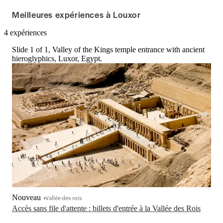
Meilleures expériences à Louxor
4 expériences
Slide 1 of 1, Valley of the Kings temple entrance with ancient
hieroglyphics, Luxor, Egypt.
Nouveau
Vallée des rois
Accès sans file d'attente : billets d'entrée à la Vallée des Rois