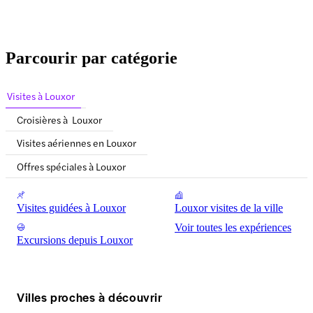
Parcourir par catégorie
Visites à Louxor
Croisières à Louxor
Visites aériennes en Louxor
Offres spéciales à Louxor
Visites guidées à Louxor
Louxor visites de la ville
Voir toutes les expériences
Excursions depuis Louxor
Villes proches à découvrir