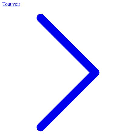
Tout voir