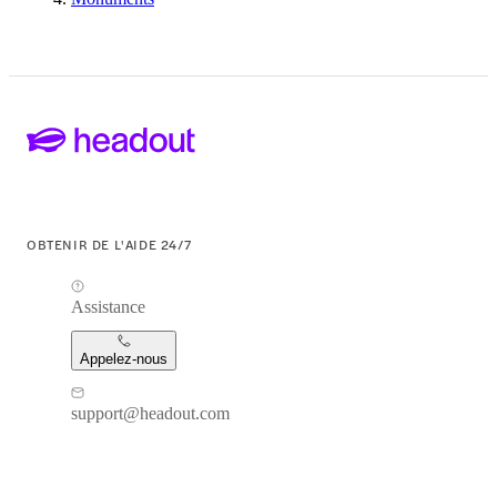
OBTENIR DE L'AIDE 24/7
Assistance
Appelez-nous
support@headout.com