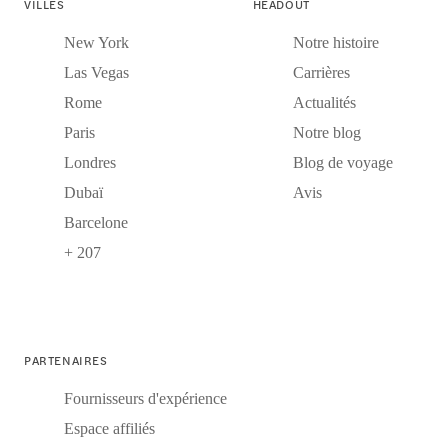
VILLES
HEADOUT
New York
Notre histoire
Las Vegas
Carrières
Rome
Actualités
Paris
Notre blog
Londres
Blog de voyage
Dubaï
Avis
Barcelone
+ 207
PARTENAIRES
Fournisseurs d'expérience
Espace affiliés