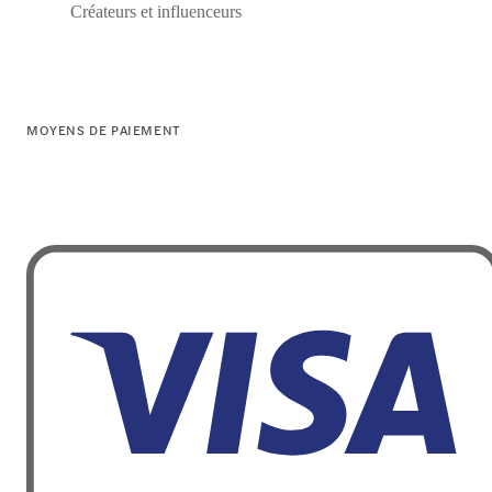
Créateurs et influenceurs
MOYENS DE PAIEMENT