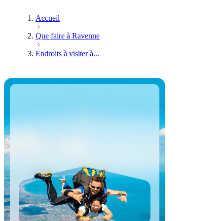
Accueil
Que faire à Ravenne
Endroits à visiter à...