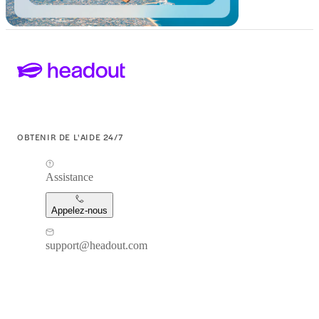
OBTENIR DE L'AIDE 24/7
Assistance
Appelez-nous
support@headout.com