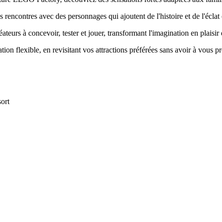
 rencontres avec des personnages qui ajoutent de l'histoire et de l'écla
ateurs à concevoir, tester et jouer, transformant l'imagination en plaisir 
on flexible, en revisitant vos attractions préférées sans avoir à vous pr
ort