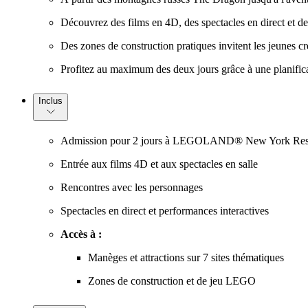
Découvrez des films en 4D, des spectacles en direct et des
Des zones de construction pratiques invitent les jeunes cré
Profitez au maximum des deux jours grâce à une planificati
Inclus
Admission pour 2 jours à LEGOLAND® New York Res
Entrée aux films 4D et aux spectacles en salle
Rencontres avec les personnages
Spectacles en direct et performances interactives
Accès à :
Manèges et attractions sur 7 sites thématiques
Zones de construction et de jeu LEGO