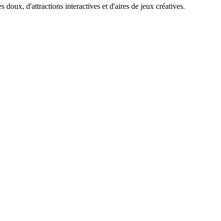
, d'attractions interactives et d'aires de jeux créatives.