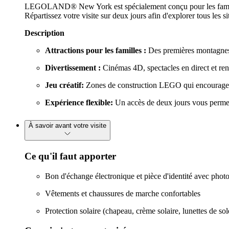
LEGOLAND® New York est spécialement conçu pour les familles a
Répartissez votre visite sur deux jours afin d'explorer tous les 
Description
Attractions pour les familles :
Des premières montagnes 
Divertissement :
Cinémas 4D, spectacles en direct et re
Jeu créatif:
Zones de construction LEGO qui encouragent 
Expérience flexible:
Un accès de deux jours vous permet
À savoir avant votre visite
Ce qu'il faut apporter
Bon d'échange électronique et pièce d'identité avec photo
Vêtements et chaussures de marche confortables
Protection solaire (chapeau, crème solaire, lunettes de sole