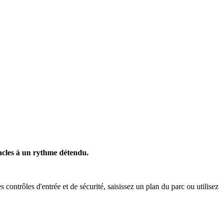
tacles à un rythme détendu.
contrôles d'entrée et de sécurité, saisissez un plan du parc ou utilisez