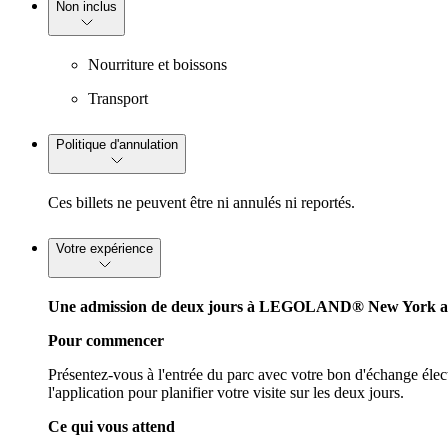
Non inclus
Nourriture et boissons
Transport
Politique d'annulation
Ces billets ne peuvent être ni annulés ni reportés.
Votre expérience
Une admission de deux jours à
LEGOLAND®
New York af
Pour commencer
Présentez-vous à l'entrée du parc avec votre bon d'échange électr
l'application pour planifier votre visite sur les deux jours.
Ce qui vous attend