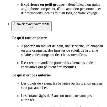
Expérience en petit groupe :
Bénéficiez d'un guide
anglophone compétent, d'une attention personnelle et
d'informations locales tout au long de votre voyage.
À savoir avant votre visite
Ce qu'il faut apporter
Apportez un maillot de bain, une serviette, un chapeau
ou une casquette, des lunettes de soleil, de la crème
solaire et des tongs ou des chaussures d'eau.
Il est recommandé de porter des vêtements et des
chaussures qui peuvent être mouillés.
Ce qui n'est pas autorisé
Les objets de valeur, les bagages ou les grands sacs ne
sont pas autorisés.
Les enfants âgés de 5 ans ou moins ne sont pas
autorisés.