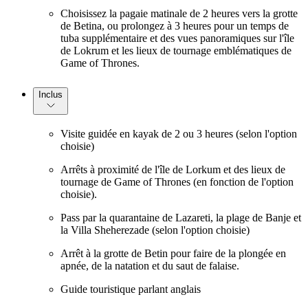
Choisissez la pagaie matinale de 2 heures vers la grotte
de Betina, ou prolongez à 3 heures pour un temps de
tuba supplémentaire et des vues panoramiques sur l'île
de Lokrum et les lieux de tournage emblématiques de
Game of Thrones.
Inclus
Visite guidée en kayak de 2 ou 3 heures (selon l'option
choisie)
Arrêts à proximité de l'île de Lorkum et des lieux de
tournage de Game of Thrones (en fonction de l'option
choisie).
Pass par la quarantaine de Lazareti, la plage de Banje et
la Villa Sheherezade (selon l'option choisie)
Arrêt à la grotte de Betin pour faire de la plongée en
apnée, de la natation et du saut de falaise.
Guide touristique parlant anglais