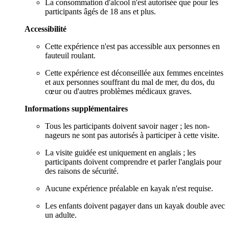
La consommation d'alcool n'est autorisée que pour les
participants âgés de 18 ans et plus.
Accessibilité
Cette expérience n'est pas accessible aux personnes en
fauteuil roulant.
Cette expérience est déconseillée aux femmes enceintes
et aux personnes souffrant du mal de mer, du dos, du
cœur ou d'autres problèmes médicaux graves.
Informations supplémentaires
Tous les participants doivent savoir nager ; les non-
nageurs ne sont pas autorisés à participer à cette visite.
La visite guidée est uniquement en anglais ; les
participants doivent comprendre et parler l'anglais pour
des raisons de sécurité.
Aucune expérience préalable en kayak n'est requise.
Les enfants doivent pagayer dans un kayak double avec
un adulte.