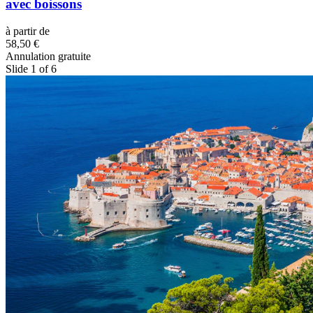
avec boissons
à partir de
58,50 €
Annulation gratuite
Slide 1 of 6