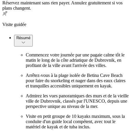
Réservez maintenant sans rien payer. Annulez gratuitement si vos
plans changent.
Visite guidée
Résumé
Commencez votre journée par une pagaie calme tôt le
matin le long de la côte adriatique de Dubrovnik, en
profitant de la ville avant l'arrivée des villes.
Arrêtez-vous à la plage isolée de Betina Cave Beach
pour faire du snorkeling et nager dans des eaux claires
et tranquilles accessibles uniquement en kayak.
Admirez les vues panoramiques des murs et de la vieille
ville de Dubrovnik, classés par l'UNESCO, depuis une
perspective unique au niveau de la mer.
Visite en petit groupe de 10 kayaks maximum, sous la
conduite d'un guide local compétent, avec tout le
matériel de kayak et de tuba inclus.