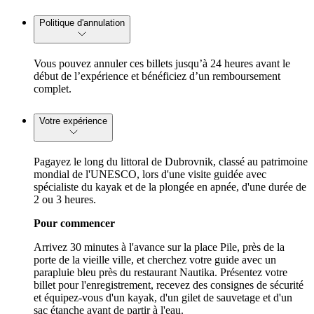
Politique d'annulation
Vous pouvez annuler ces billets jusqu’à 24 heures avant le
début de l’expérience et bénéficiez d’un remboursement
complet.
Votre expérience
Pagayez le long du littoral de Dubrovnik, classé au patrimoine
mondial de l'UNESCO, lors d'une visite guidée avec
spécialiste du kayak et de la plongée en apnée, d'une durée de
2 ou 3 heures.
Pour commencer
Arrivez 30 minutes à l'avance sur la place Pile, près de la
porte de la vieille ville, et cherchez votre guide avec un
parapluie bleu près du restaurant Nautika. Présentez votre
billet pour l'enregistrement, recevez des consignes de sécurité
et équipez-vous d'un kayak, d'un gilet de sauvetage et d'un
sac étanche avant de partir à l'eau.