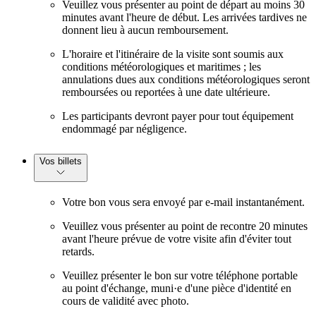
Veuillez vous présenter au point de départ au moins 30
minutes avant l'heure de début. Les arrivées tardives ne
donnent lieu à aucun remboursement.
L'horaire et l'itinéraire de la visite sont soumis aux
conditions météorologiques et maritimes ; les
annulations dues aux conditions météorologiques seront
remboursées ou reportées à une date ultérieure.
Les participants devront payer pour tout équipement
endommagé par négligence.
Vos billets
Votre bon vous sera envoyé par e-mail instantanément.
Veuillez vous présenter au point de recontre 20 minutes
avant l'heure prévue de votre visite afin d'éviter tout
retards.
Veuillez présenter le bon sur votre téléphone portable
au point d'échange, muni·e d'une pièce d'identité en
cours de validité avec photo.