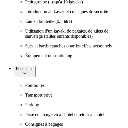
Petit groupe (jusqu'à 10 kayaks)
Introduction au kayak et consignes de sécurité
Eau en bouteille (0,5 litre)
Utilisation d'un kayak, de pagaies, de gilets de
sauvetage (tailles enfants disponibles).
Sacs et barils étanches pour les effets personnels
Équipement de snorkeling
Non inclus
Pourboires
Transport privé
Parking
Prise en charge en à l'hôtel et retour à l'hôtel
Consignes à bagages