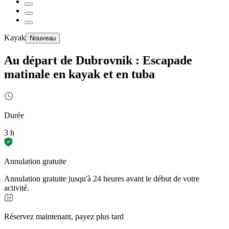
Kayak
Nouveau
Au départ de Dubrovnik : Escapade
matinale en kayak et en tuba
Durée
3 h
Annulation gratuite
Annulation gratuite jusqu'à 24 heures avant le début de votre
activité.
Réservez maintenant, payez plus tard