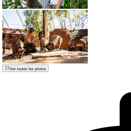
Voir toutes les photos