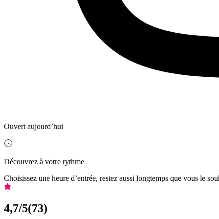
Ouvert aujourd’hui
Découvrez à votre rythme
Choisissez une heure d’entrée, restez aussi longtemps que vous le sou
4,7
/5
(
73
)