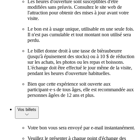
Les heures d'ouverture sont susceptibles d'être
modifiées sans préavis. Consultez le site web de
l'attraction pour obtenir des mises à jour avant votre
visite.
Le bon est à usage unique, utilisable en une seule fois.
Il n'est pas cumulable et tout montant non utilisé sera
perdu.
Le billet donne droit à une tasse de bièraubeurre
(jusqu'à épuisement des stocks) ou à 10 $ de réduction
sur les achats, les photos ou les repas et boissons.
L'échange doit être effectué le jour même de la visite,
pendant les heures d'ouverture habituelles.
Bien que cette expérience soit ouverte aux
participant·e·s de tous âges, elle est recommandée aux
personnes âgées de 12 ans et plus.
Vos billets
Votre bon vous sera envoyé par e-mail instantanément.
Veuillez le présenter à chaque point d'échange des