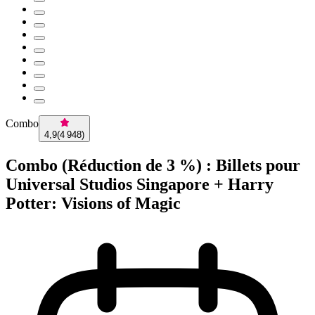
Combo
4,9
(
4 948
)
Combo (Réduction de 3 %) : Billets pour
Universal Studios Singapore + Harry
Potter: Visions of Magic