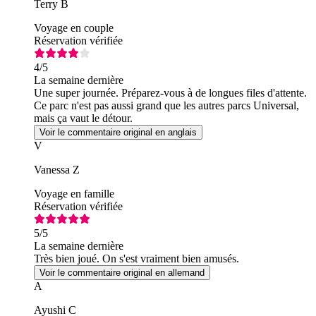
Terry B
Voyage en couple
Réservation vérifiée
4
/5
La semaine dernière
Une super journée. Préparez-vous à de longues files d'attente.
Ce parc n'est pas aussi grand que les autres parcs Universal,
mais ça vaut le détour.
Voir le commentaire original en anglais
V
Vanessa Z
Voyage en famille
Réservation vérifiée
5
/5
La semaine dernière
Très bien joué. On s'est vraiment bien amusés.
Voir le commentaire original en allemand
A
Ayushi C