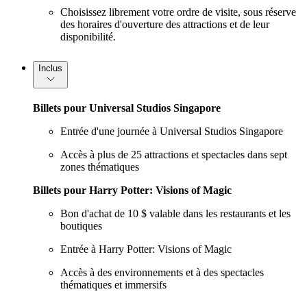
Choisissez librement votre ordre de visite, sous réserve
des horaires d'ouverture des attractions et de leur
disponibilité.
Inclus
Billets pour Universal Studios Singapore
Entrée d'une journée à Universal Studios Singapore
Accès à plus de 25 attractions et spectacles dans sept
zones thématiques
Billets pour Harry Potter: Visions of Magic
Bon d'achat de 10 $ valable dans les restaurants et les
boutiques
Entrée à Harry Potter: Visions of Magic
Accès à des environnements et à des spectacles
thématiques et immersifs