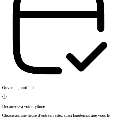
Ouvert aujourd’hui
Découvrez à votre rythme
Choisissez une heure d’entrée, restez aussi longtemps que vous le