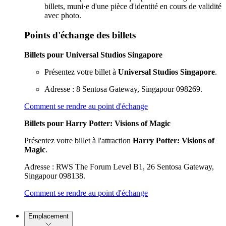
billets, muni·e d'une pièce d'identité en cours de validité
avec photo.
Points d'échange des billets
Billets pour Universal Studios Singapore
Présentez votre billet à
Universal Studios Singapore
.
Adresse : 8 Sentosa Gateway, Singapour 098269.
Comment se rendre au point d'échange
Billets pour Harry Potter: Visions of Magic
Présentez votre billet à l'attraction
Harry Potter: Visions of
Magic
.
Adresse : RWS The Forum Level B1, 26 Sentosa Gateway,
Singapour 098138.
Comment se rendre au point d'échange
Emplacement