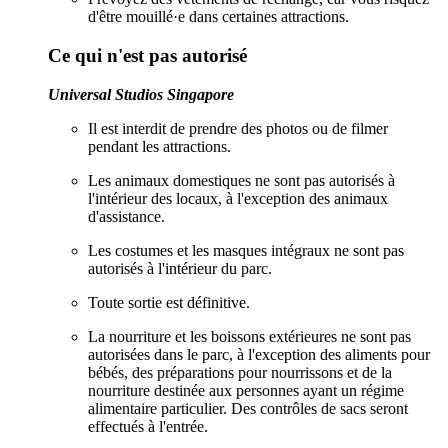
d'être mouillé·e dans certaines attractions.
Ce qui n'est pas autorisé
Universal Studios Singapore
Il est interdit de prendre des photos ou de filmer
pendant les attractions.
Les animaux domestiques ne sont pas autorisés à
l'intérieur des locaux, à l'exception des animaux
d'assistance.
Les costumes et les masques intégraux ne sont pas
autorisés à l'intérieur du parc.
Toute sortie est définitive.
La nourriture et les boissons extérieures ne sont pas
autorisées dans le parc, à l'exception des aliments pour
bébés, des préparations pour nourrissons et de la
nourriture destinée aux personnes ayant un régime
alimentaire particulier. Des contrôles de sacs seront
effectués à l'entrée.