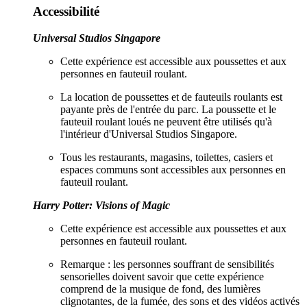
Accessibilité
Universal Studios Singapore
Cette expérience est accessible aux poussettes et aux
personnes en fauteuil roulant.
La location de poussettes et de fauteuils roulants est
payante près de l'entrée du parc. La poussette et le
fauteuil roulant loués ne peuvent être utilisés qu'à
l'intérieur d'Universal Studios Singapore.
Tous les restaurants, magasins, toilettes, casiers et
espaces communs sont accessibles aux personnes en
fauteuil roulant.
Harry Potter: Visions of Magic
Cette expérience est accessible aux poussettes et aux
personnes en fauteuil roulant.
Remarque : les personnes souffrant de sensibilités
sensorielles doivent savoir que cette expérience
comprend de la musique de fond, des lumières
clignotantes, de la fumée, des sons et des vidéos activés