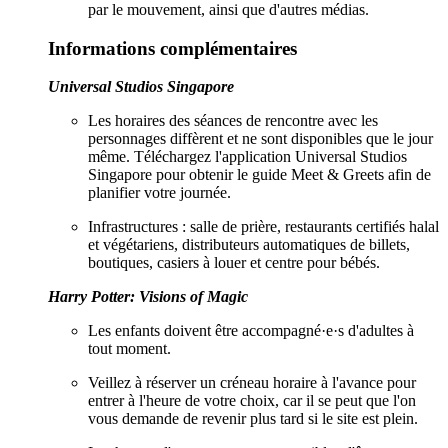
par le mouvement, ainsi que d'autres médias.
Informations complémentaires
Universal Studios Singapore
Les horaires des séances de rencontre avec les
personnages diffèrent et ne sont disponibles que le jour
même. Téléchargez l'application Universal Studios
Singapore pour obtenir le guide Meet & Greets afin de
planifier votre journée.
Infrastructures : salle de prière, restaurants certifiés halal
et végétariens, distributeurs automatiques de billets,
boutiques, casiers à louer et centre pour bébés.
Harry Potter: Visions of Magic
Les enfants doivent être accompagné·e·s d'adultes à
tout moment.
Veillez à réserver un créneau horaire à l'avance pour
entrer à l'heure de votre choix, car il se peut que l'on
vous demande de revenir plus tard si le site est plein.