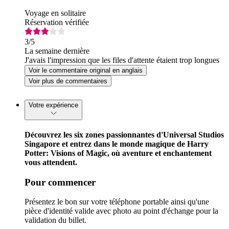
Voyage en solitaire
Réservation vérifiée
3
/5
La semaine dernière
J'avais l'impression que les files d'attente étaient trop longues
Voir le commentaire original en anglais
Voir plus de commentaires
Votre expérience
Découvrez les six zones passionnantes d'Universal Studios
Singapore et entrez dans le monde magique de Harry
Potter: Visions of Magic, où aventure et enchantement
vous attendent.
Pour commencer
Présentez le bon sur votre téléphone portable ainsi qu'une
pièce d'identité valide avec photo au point d'échange pour la
validation du billet.