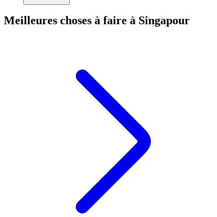
Meilleures choses à faire à Singapour