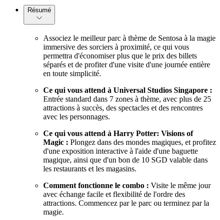
Résumé
Associez le meilleur parc à thème de Sentosa à la magie
immersive des sorciers à proximité, ce qui vous
permettra d'économiser plus que le prix des billets
séparés et de profiter d'une visite d'une journée entière
en toute simplicité.
Ce qui vous attend à Universal Studios Singapore :
Entrée standard dans 7 zones à thème, avec plus de 25
attractions à succès, des spectacles et des rencontres
avec les personnages.
Ce qui vous attend à Harry Potter: Visions of
Magic :
Plongez dans des mondes magiques, et profitez
d'une exposition interactive à l'aide d'une baguette
magique, ainsi que d'un bon de 10 SGD valable dans
les restaurants et les magasins.
Comment fonctionne le combo :
Visite le même jour
avec échange facile et flexibilité de l'ordre des
attractions. Commencez par le parc ou terminez par la
magie.