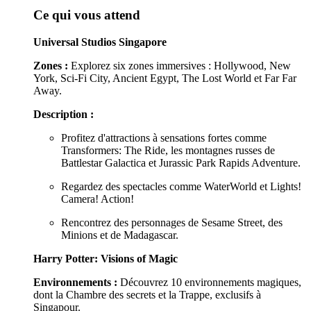
Ce qui vous attend
Universal Studios Singapore
Zones :
Explorez six zones immersives : Hollywood, New
York, Sci-Fi City, Ancient Egypt, The Lost World et Far Far
Away.
Description :
Profitez d'attractions à sensations fortes comme
Transformers: The Ride, les montagnes russes de
Battlestar Galactica et Jurassic Park Rapids Adventure.
Regardez des spectacles comme WaterWorld et Lights!
Camera! Action!
Rencontrez des personnages de Sesame Street, des
Minions et de Madagascar.
Harry Potter: Visions of Magic
Environnements :
Découvrez 10 environnements magiques,
dont la Chambre des secrets et la Trappe, exclusifs à
Singapour.