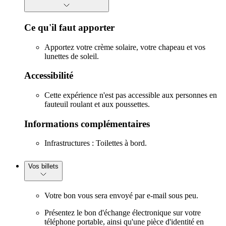
Ce qu'il faut apporter
Apportez votre crème solaire, votre chapeau et vos
lunettes de soleil.
Accessibilité
Cette expérience n'est pas accessible aux personnes en
fauteuil roulant et aux poussettes.
Informations complémentaires
Infrastructures : Toilettes à bord.
Vos billets
Votre bon vous sera envoyé par e-mail sous peu.
Présentez le bon d'échange électronique sur votre
téléphone portable, ainsi qu'une pièce d'identité en