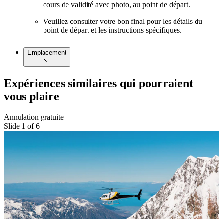
cours de validité avec photo, au point de départ.
Veuillez consulter votre bon final pour les détails du
point de départ et les instructions spécifiques.
Emplacement
Expériences similaires qui pourraient
vous plaire
Annulation gratuite
Slide 1 of 6