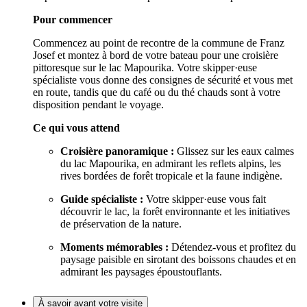
Pour commencer
Commencez au point de recontre de la commune de Franz
Josef et montez à bord de votre bateau pour une croisière
pittoresque sur le lac Mapourika. Votre skipper·euse
spécialiste vous donne des consignes de sécurité et vous met
en route, tandis que du café ou du thé chauds sont à votre
disposition pendant le voyage.
Ce qui vous attend
Croisière panoramique :
Glissez sur les eaux calmes
du lac Mapourika, en admirant les reflets alpins, les
rives bordées de forêt tropicale et la faune indigène.
Guide spécialiste :
Votre skipper·euse vous fait
découvrir le lac, la forêt environnante et les initiatives
de préservation de la nature.
Moments mémorables :
Détendez-vous et profitez du
paysage paisible en sirotant des boissons chaudes et en
admirant les paysages époustouflants.
À savoir avant votre visite