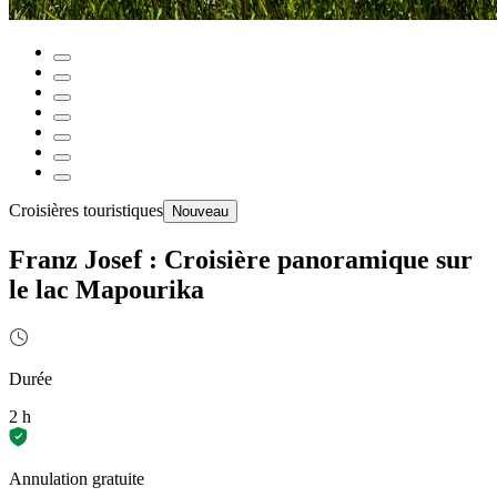
Croisières touristiques
Nouveau
Franz Josef : Croisière panoramique sur
le lac Mapourika
Durée
2 h
Annulation gratuite