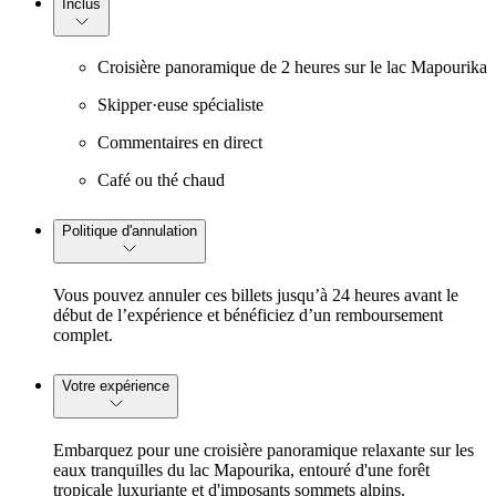
Inclus
Croisière panoramique de 2 heures sur le lac Mapourika
Skipper·euse spécialiste
Commentaires en direct
Café ou thé chaud
Politique d'annulation
Vous pouvez annuler ces billets jusqu’à 24 heures avant le
début de l’expérience et bénéficiez d’un remboursement
complet.
Votre expérience
Embarquez pour une croisière panoramique relaxante sur les
eaux tranquilles du lac Mapourika, entouré d'une forêt
tropicale luxuriante et d'imposants sommets alpins.