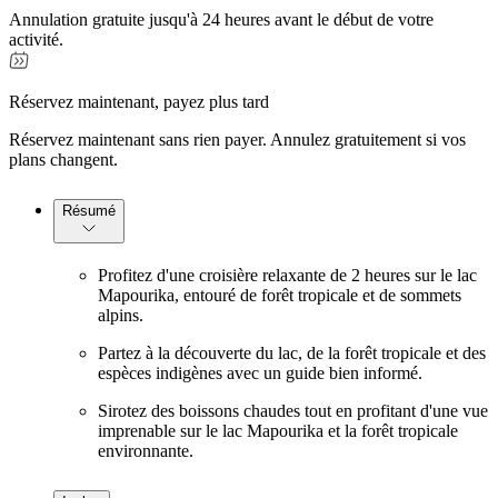
Annulation gratuite jusqu'à 24 heures avant le début de votre
activité.
Réservez maintenant, payez plus tard
Réservez maintenant sans rien payer. Annulez gratuitement si vos
plans changent.
Résumé
Profitez d'une croisière relaxante de 2 heures sur le lac
Mapourika, entouré de forêt tropicale et de sommets
alpins.
Partez à la découverte du lac, de la forêt tropicale et des
espèces indigènes avec un guide bien informé.
Sirotez des boissons chaudes tout en profitant d'une vue
imprenable sur le lac Mapourika et la forêt tropicale
environnante.