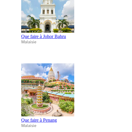
Que faire à Johor Bahru
Malaisie
Que faire à Penang
Malaisie