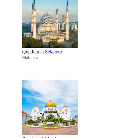
Que faire à Selangor
Malaisie