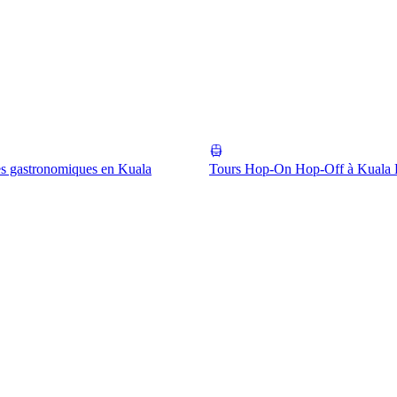
s gastronomiques en Kuala
Tours Hop-On Hop-Off à Kuala