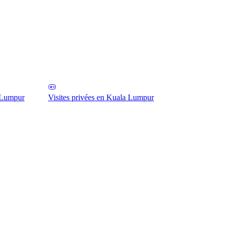
 Lumpur
Visites privées en Kuala Lumpur