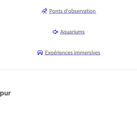
Ponts d'observation
Aquariums
Expériences immersives
mpur