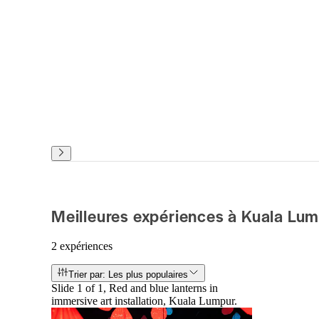
Meilleures expériences à Kuala Lu
2 expériences
Trier par: Les plus populaires
Slide 1 of 1, Red and blue lanterns in
immersive art installation, Kuala Lumpur.