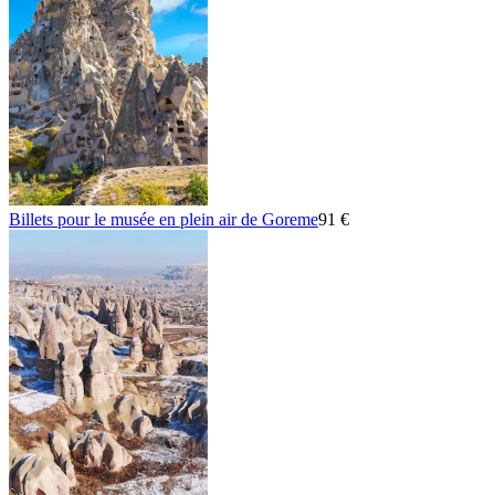
Billets pour le musée en plein air de Goreme
91 €