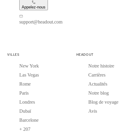
Appelez-nous
support@headout.com
VILLES
HEADOUT
New York
Notre histoire
Las Vegas
Carrières
Rome
Actualités
Paris
Notre blog
Londres
Blog de voyage
Dubaï
Avis
Barcelone
+ 207