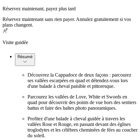
Réservez maintenant, payez plus tard
Réservez maintenant sans rien payer. Annulez gratuitement si vos
plans changent.
Visite guidée
Résumé
Découvrez la Cappadoce de deux façons : parcourez
ses vallées escarpées en quad et détendez-vous lors
d'une balade à cheval paisible et pittoresque.
Parcourez les vallées de Love, White et Swords en
quad pour découvrir des points de vue hors des sentiers
battus et faire des haltes photo panoramiques.
Profitez d'une balade à cheval guidée à travers les
vallées Rose et Rouge, en passant devant des églises
troglodytes et les célèbres cheminées de fées au coucher
du soleil.