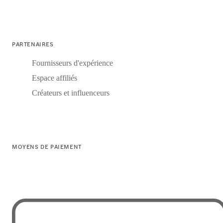
PARTENAIRES
Fournisseurs d'expérience
Espace affiliés
Créateurs et influenceurs
MOYENS DE PAIEMENT