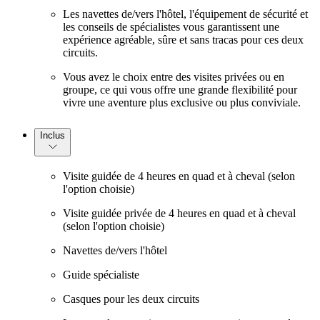
Les navettes de/vers l'hôtel, l'équipement de sécurité et
les conseils de spécialistes vous garantissent une
expérience agréable, sûre et sans tracas pour ces deux
circuits.
Vous avez le choix entre des visites privées ou en
groupe, ce qui vous offre une grande flexibilité pour
vivre une aventure plus exclusive ou plus conviviale.
Inclus
Visite guidée de 4 heures en quad et à cheval (selon
l'option choisie)
Visite guidée privée de 4 heures en quad et à cheval
(selon l'option choisie)
Navettes de/vers l'hôtel
Guide spécialiste
Casques pour les deux circuits