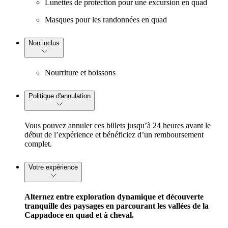
Lunettes de protection pour une excursion en quad
Masques pour les randonnées en quad
Non inclus
Nourriture et boissons
Politique d'annulation
Vous pouvez annuler ces billets jusqu’à 24 heures avant le
début de l’expérience et bénéficiez d’un remboursement
complet.
Votre expérience
Alternez entre exploration dynamique et découverte
tranquille des paysages en parcourant les vallées de la
Cappadoce en quad et à cheval.