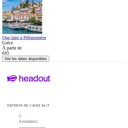
Que faire à Péloponnèse
Grèce
À partir de
€65
Voir les dates disponibles
OBTENIR DE L'AIDE 24/7
Assistance