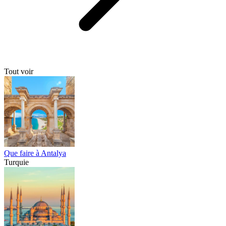
Tout voir
Que faire à Antalya
Turquie