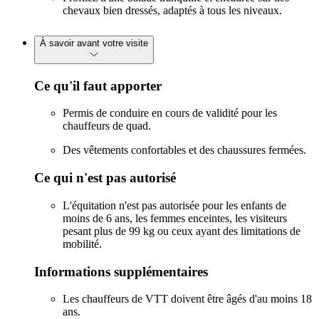
chevaux bien dressés, adaptés à tous les niveaux.
À savoir avant votre visite
Ce qu'il faut apporter
Permis de conduire en cours de validité pour les
chauffeurs de quad.
Des vêtements confortables et des chaussures fermées.
Ce qui n'est pas autorisé
L'équitation n'est pas autorisée pour les enfants de
moins de 6 ans, les femmes enceintes, les visiteurs
pesant plus de 99 kg ou ceux ayant des limitations de
mobilité.
Informations supplémentaires
Les chauffeurs de VTT doivent être âgés d'au moins 18
ans.