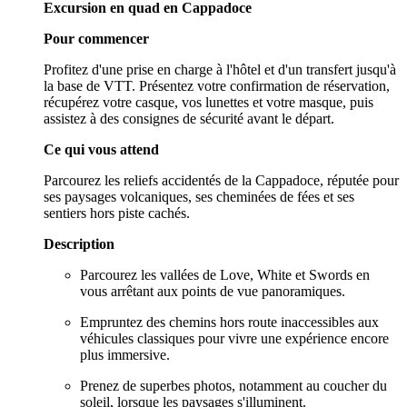
Excursion en quad en Cappadoce
Pour commencer
Profitez d'une prise en charge à l'hôtel et d'un transfert jusqu'à
la base de VTT. Présentez votre confirmation de réservation,
récupérez votre casque, vos lunettes et votre masque, puis
assistez à des consignes de sécurité avant le départ.
Ce qui vous attend
Parcourez les reliefs accidentés de la Cappadoce, réputée pour
ses paysages volcaniques, ses cheminées de fées et ses
sentiers hors piste cachés.
Description
Parcourez les vallées de Love, White et Swords en
vous arrêtant aux points de vue panoramiques.
Empruntez des chemins hors route inaccessibles aux
véhicules classiques pour vivre une expérience encore
plus immersive.
Prenez de superbes photos, notamment au coucher du
soleil, lorsque les paysages s'illuminent.