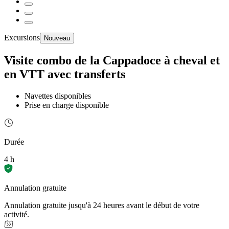
Excursions
Nouveau
Visite combo de la Cappadoce à cheval et
en VTT avec transferts
Navettes disponibles
Prise en charge disponible
Durée
4 h
Annulation gratuite
Annulation gratuite jusqu'à 24 heures avant le début de votre
activité.