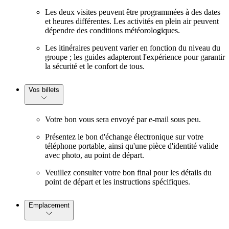
Les deux visites peuvent être programmées à des dates
et heures différentes. Les activités en plein air peuvent
dépendre des conditions météorologiques.
Les itinéraires peuvent varier en fonction du niveau du
groupe ; les guides adapteront l'expérience pour garantir
la sécurité et le confort de tous.
Vos billets
Votre bon vous sera envoyé par e-mail sous peu.
Présentez le bon d'échange électronique sur votre
téléphone portable, ainsi qu'une pièce d'identité valide
avec photo, au point de départ.
Veuillez consulter votre bon final pour les détails du
point de départ et les instructions spécifiques.
Emplacement