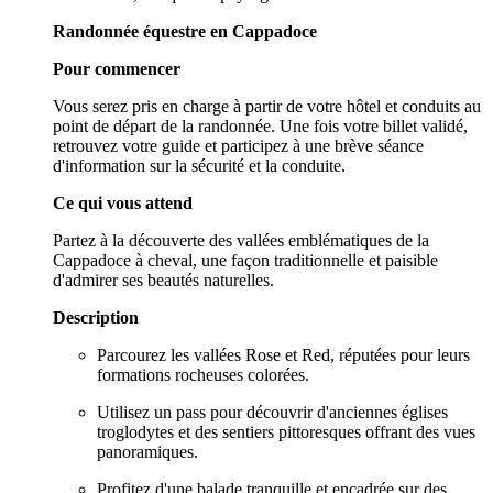
Randonnée équestre en Cappadoce
Pour commencer
Vous serez pris en charge à partir de votre hôtel et conduits au
point de départ de la randonnée. Une fois votre billet validé,
retrouvez votre guide et participez à une brève séance
d'information sur la sécurité et la conduite.
Ce qui vous attend
Partez à la découverte des vallées emblématiques de la
Cappadoce à cheval, une façon traditionnelle et paisible
d'admirer ses beautés naturelles.
Description
Parcourez les vallées Rose et Red, réputées pour leurs
formations rocheuses colorées.
Utilisez un pass pour découvrir d'anciennes églises
troglodytes et des sentiers pittoresques offrant des vues
panoramiques.
Profitez d'une balade tranquille et encadrée sur des