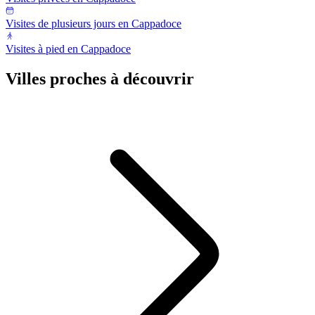
Visites de plusieurs jours en Cappadoce
Visites à pied en Cappadoce
Villes proches à découvrir