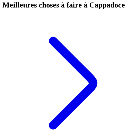
Meilleures choses à faire à Cappadoce