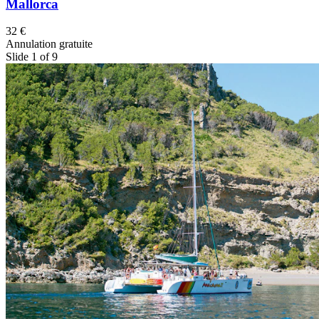
Mallorca
32 €
Annulation gratuite
Slide 1 of 9