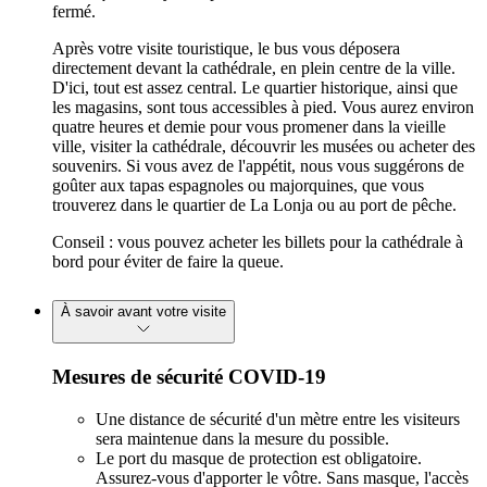
fermé.
Après votre visite touristique, le bus vous déposera
directement devant la cathédrale, en plein centre de la ville.
D'ici, tout est assez central. Le quartier historique, ainsi que
les magasins, sont tous accessibles à pied. Vous aurez environ
quatre heures et demie pour vous promener dans la vieille
ville, visiter la cathédrale, découvrir les musées ou acheter des
souvenirs. Si vous avez de l'appétit, nous vous suggérons de
goûter aux tapas espagnoles ou majorquines, que vous
trouverez dans le quartier de La Lonja ou au port de pêche.
Conseil : vous pouvez acheter les billets pour la cathédrale à
bord pour éviter de faire la queue.
À savoir avant votre visite
Mesures de sécurité COVID-19
Une distance de sécurité d'un mètre entre les visiteurs
sera maintenue dans la mesure du possible.
Le port du masque de protection est obligatoire.
Assurez-vous d'apporter le vôtre. Sans masque, l'accès