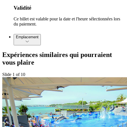
Validité
Ce billet est valable pour la date et l'heure sélectionnées lors
du paiement.
Emplacement
Expériences similaires qui pourraient
vous plaire
Slide 1 of 10