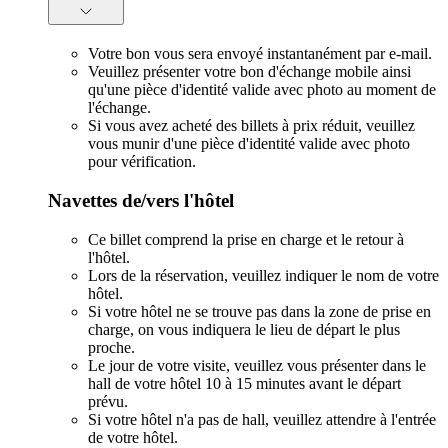
Votre bon vous sera envoyé instantanément par e-mail.
Veuillez présenter votre bon d'échange mobile ainsi
qu'une pièce d'identité valide avec photo au moment de
l'échange.
Si vous avez acheté des billets à prix réduit, veuillez
vous munir d'une pièce d'identité valide avec photo
pour vérification.
Navettes de/vers l'hôtel
Ce billet comprend la prise en charge et le retour à
l'hôtel.
Lors de la réservation, veuillez indiquer le nom de votre
hôtel.
Si votre hôtel ne se trouve pas dans la zone de prise en
charge, on vous indiquera le lieu de départ le plus
proche.
Le jour de votre visite, veuillez vous présenter dans le
hall de votre hôtel 10 à 15 minutes avant le départ
prévu.
Si votre hôtel n'a pas de hall, veuillez attendre à l'entrée
de votre hôtel.