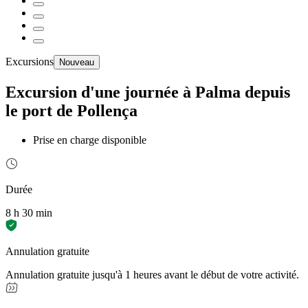
Excursions
Nouveau
Excursion d'une journée à Palma depuis
le port de Pollença
Prise en charge disponible
Durée
8 h 30 min
Annulation gratuite
Annulation gratuite jusqu'à 1 heures avant le début de votre activité.