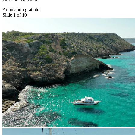
Annulation gratuite
Slide 1 of 10