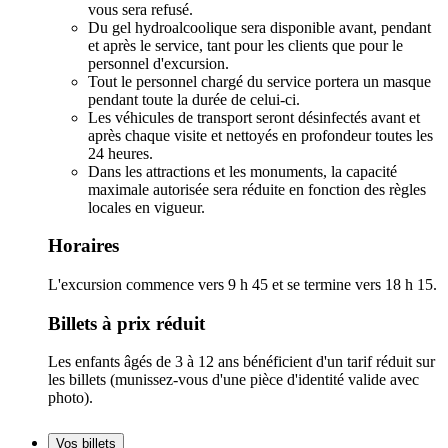
vous sera refusé.
Du gel hydroalcoolique sera disponible avant, pendant
et après le service, tant pour les clients que pour le
personnel d'excursion.
Tout le personnel chargé du service portera un masque
pendant toute la durée de celui-ci.
Les véhicules de transport seront désinfectés avant et
après chaque visite et nettoyés en profondeur toutes les
24 heures.
Dans les attractions et les monuments, la capacité
maximale autorisée sera réduite en fonction des règles
locales en vigueur.
Horaires
L'excursion commence vers 9 h 45 et se termine vers 18 h 15.
Billets à prix réduit
Les enfants âgés de 3 à 12 ans bénéficient d'un tarif réduit sur
les billets (munissez-vous d'une pièce d'identité valide avec
photo).
Vos billets