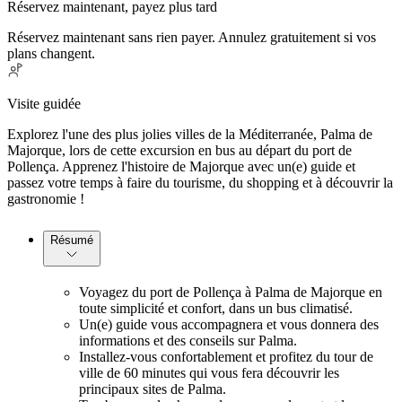
Réservez maintenant, payez plus tard
Réservez maintenant sans rien payer. Annulez gratuitement si vos
plans changent.
Visite guidée
Explorez l'une des plus jolies villes de la Méditerranée, Palma de
Majorque, lors de cette excursion en bus au départ du port de
Pollença. Apprenez l'histoire de Majorque avec un(e) guide et
passez votre temps à faire du tourisme, du shopping et à découvrir la
gastronomie !
Résumé
Voyagez du port de Pollença à Palma de Majorque en
toute simplicité et confort, dans un bus climatisé.
Un(e) guide vous accompagnera et vous donnera des
informations et des conseils sur Palma.
Installez-vous confortablement et profitez du tour de
ville de 60 minutes qui vous fera découvrir les
principaux sites de Palma.