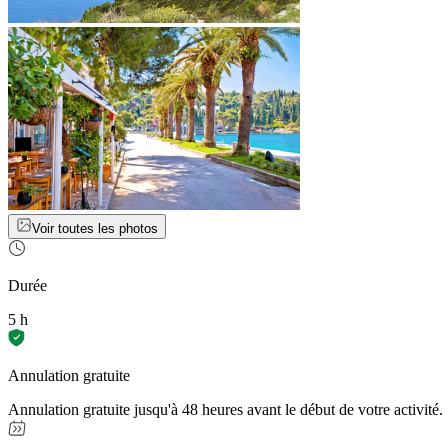
Voir toutes les photos
Durée
5 h
Annulation gratuite
Annulation gratuite jusqu'à 48 heures avant le début de votre activité.