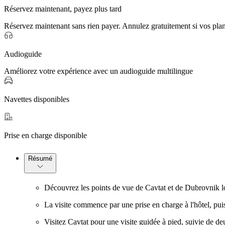
Réservez maintenant, payez plus tard
Réservez maintenant sans rien payer. Annulez gratuitement si vos pla
Audioguide
Améliorez votre expérience avec un audioguide multilingue
Navettes disponibles
Prise en charge disponible
Résumé
Découvrez les points de vue de Cavtat et de Dubrovnik lo
La visite commence par une prise en charge à l'hôtel, p
Visitez Cavtat pour une visite guidée à pied, suivie de de