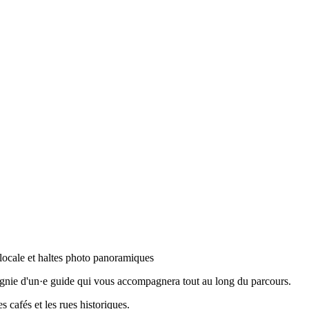
 locale et haltes photo panoramiques
agnie d'un·e guide qui vous accompagnera tout au long du parcours.
 cafés et les rues historiques.