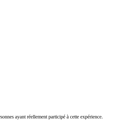
rsonnes ayant réellement participé à cette expérience.