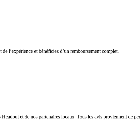
ut de l’expérience et bénéficiez d’un remboursement complet.
nts Headout et de nos partenaires locaux. Tous les avis proviennent de pe