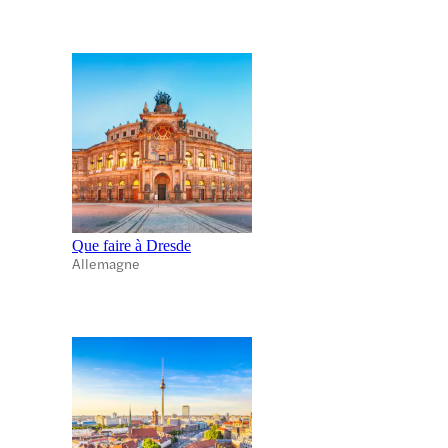
Que faire à Dresde
Allemagne