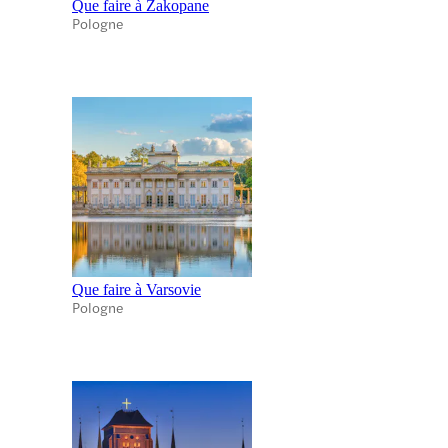
Que faire à Zakopane
Pologne
Que faire à Varsovie
Pologne