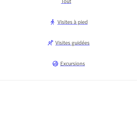
Tout
Visites à pied
Visites guidées
Excursions