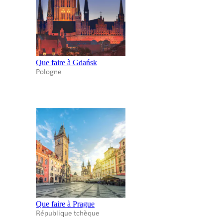
Que faire à Gdańsk
Pologne
Que faire à Prague
République tchèque